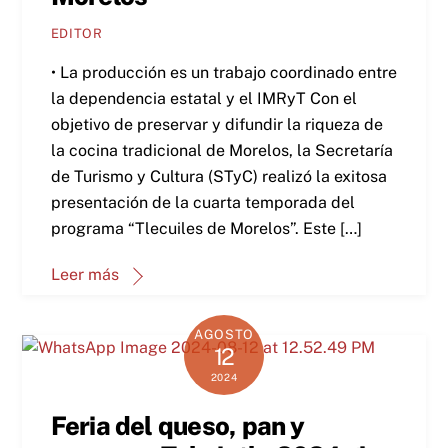
EDITOR
• La producción es un trabajo coordinado entre
la dependencia estatal y el IMRyT Con el
objetivo de preservar y difundir la riqueza de
la cocina tradicional de Morelos, la Secretaría
de Turismo y Cultura (STyC) realizó la exitosa
presentación de la cuarta temporada del
programa “Tlecuiles de Morelos”. Este […]
Leer más
AGOSTO
12
2024
Feria del queso, pan y