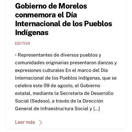
Gobierno de Morelos
conmemora el Día
Internacional de los Pueblos
Indígenas
EDITOR
• Representantes de diversos pueblos y
comunidades originarias presentaron danzas y
expresiones culturales En el marco del Día
Internacional de los Pueblos Indígenas, que se
celebra este 09 de agosto, el Gobierno
estatal, mediante la Secretaría de Desarrollo
Social (Sedeso), a través de la Dirección
General de Infraestructura Social y […]
Leer más