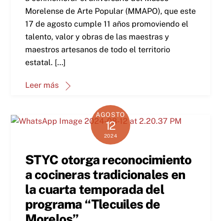
Morelense de Arte Popular (MMAPO), que este
17 de agosto cumple 11 años promoviendo el
talento, valor y obras de las maestras y
maestros artesanos de todo el territorio
estatal. […]
Leer más
AGOSTO
12
2024
STYC otorga reconocimiento
a cocineras tradicionales en
la cuarta temporada del
programa “Tlecuiles de
Morelos”