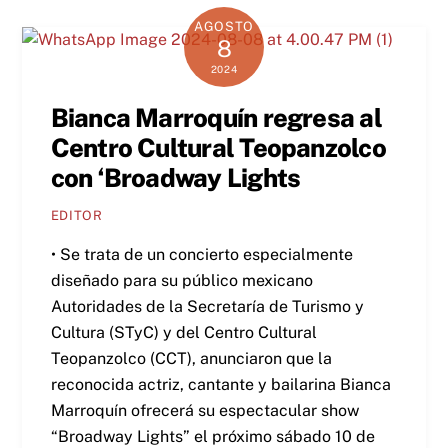
AGOSTO
8
2024
Bianca Marroquín regresa al
Centro Cultural Teopanzolco
con ‘Broadway Lights
EDITOR
• Se trata de un concierto especialmente
diseñado para su público mexicano
Autoridades de la Secretaría de Turismo y
Cultura (STyC) y del Centro Cultural
Teopanzolco (CCT), anunciaron que la
reconocida actriz, cantante y bailarina Bianca
Marroquín ofrecerá su espectacular show
“Broadway Lights” el próximo sábado 10 de