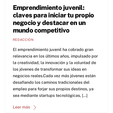
Emprendimiento juvenil:
claves para iniciar tu propio
negocio y destacar en un
mundo competitivo
REDACCIÓN
El emprendimiento juvenil ha cobrado gran
relevancia en los últimos años, impulsado por
la creatividad, la innovación y la voluntad de
los jóvenes de transformar sus ideas en
negocios reales.Cada vez más jóvenes están
desafiando los caminos tradicionales del
empleo para forjar sus propios destinos, ya
sea mediante startups tecnológicas, […]
Leer más