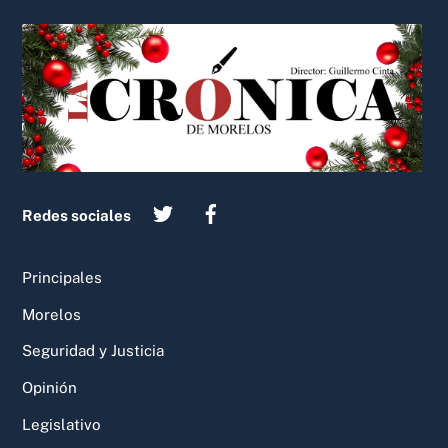
Back
To
Top
Redes sociales
Principales
Morelos
Seguridad y Justicia
Opinión
Legislativo