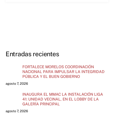
Entradas recientes
FORTALECE MORELOS COORDINACIÓN
NACIONAL PARA IMPULSAR LA INTEGRIDAD
PÚBLICA Y EL BUEN GOBIERNO
agosto 7, 2026
INAUGURA EL MMAC LA INSTALACIÓN LIGA
41: UNIDAD VECINAL, EN EL LOBBY DE LA
GALERÍA PRINCIPAL
agosto 7, 2026