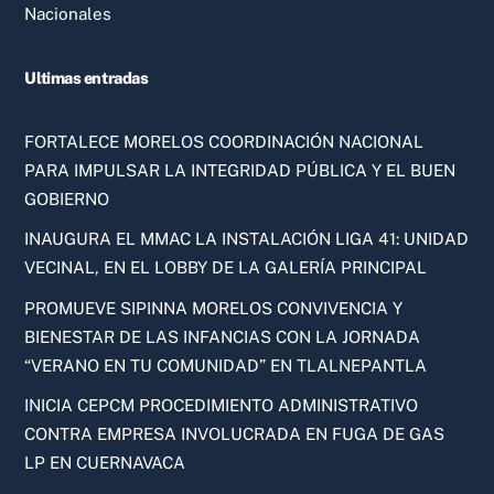
Nacionales
Ultimas entradas
FORTALECE MORELOS COORDINACIÓN NACIONAL
PARA IMPULSAR LA INTEGRIDAD PÚBLICA Y EL BUEN
GOBIERNO
INAUGURA EL MMAC LA INSTALACIÓN LIGA 41: UNIDAD
VECINAL, EN EL LOBBY DE LA GALERÍA PRINCIPAL
PROMUEVE SIPINNA MORELOS CONVIVENCIA Y
BIENESTAR DE LAS INFANCIAS CON LA JORNADA
“VERANO EN TU COMUNIDAD” EN TLALNEPANTLA
INICIA CEPCM PROCEDIMIENTO ADMINISTRATIVO
CONTRA EMPRESA INVOLUCRADA EN FUGA DE GAS
LP EN CUERNAVACA