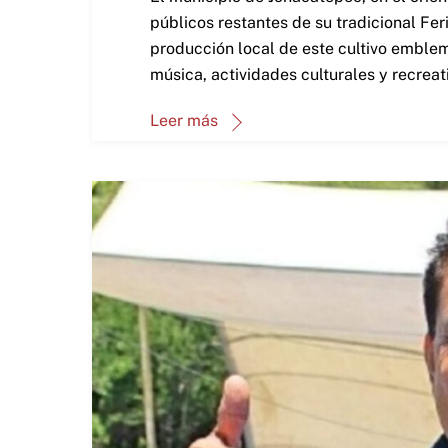
públicos restantes de su tradicional Fe
producción local de este cultivo emblem
música, actividades culturales y recreati
Leer más