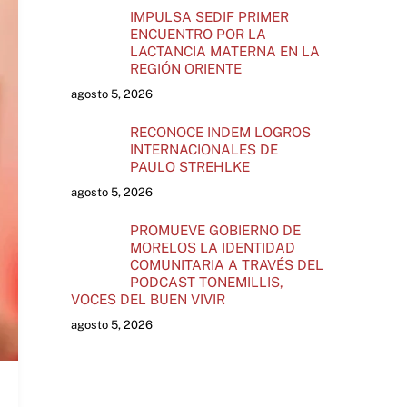
IMPULSA SEDIF PRIMER
ENCUENTRO POR LA
LACTANCIA MATERNA EN LA
REGIÓN ORIENTE
agosto 5, 2026
RECONOCE INDEM LOGROS
INTERNACIONALES DE
PAULO STREHLKE
agosto 5, 2026
PROMUEVE GOBIERNO DE
MORELOS LA IDENTIDAD
COMUNITARIA A TRAVÉS DEL
PODCAST TONEMILLIS,
VOCES DEL BUEN VIVIR
agosto 5, 2026