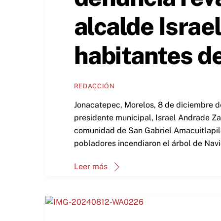
alcalde Israe
habitantes d
REDACCIÓN
Jonacatepec, Morelos, 8 de diciembre de
presidente municipal, Israel Andrade Za
comunidad de San Gabriel Amacuitlapilc
pobladores incendiaron el árbol de Navi
Leer más