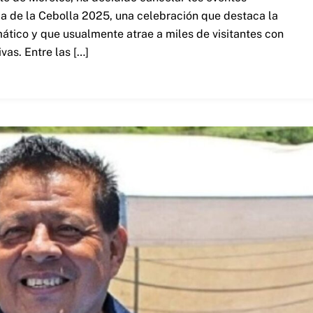
ria de la Cebolla 2025, una celebración que destaca la
ático y que usualmente atrae a miles de visitantes con
vas. Entre las […]