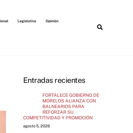
ional
Legislativo
Opinión
Search
Entradas recientes
FORTALECE GOBIERNO DE
MORELOS ALIANZA CON
BALNEARIOS PARA
REFORZAR SU
COMPETITIVIDAD Y PROMOCIÓN
agosto 5, 2026