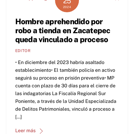
25
2024
Hombre aprehendido por
robo a tienda en Zacatepec
queda vinculado a proceso
EDITOR
• En diciembre del 2023 habría asaltado
establecimiento• El también policía en activo
seguirá su proceso en prisión preventiva• MP
cuenta con plazo de 30 días para el cierre de
las indagatorias La Fiscalía Regional Sur
Poniente, a través de la Unidad Especializada
de Delitos Patrimoniales, vinculó a proceso a
[…]
Leer más