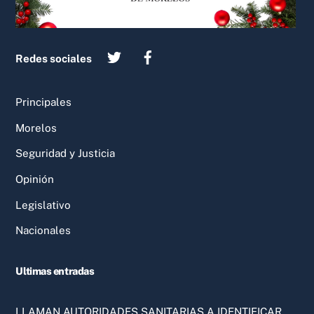
Redes sociales
Principales
Morelos
Seguridad y Justicia
Opinión
Legislativo
Nacionales
Ultimas entradas
LLAMAN AUTORIDADES SANITARIAS A IDENTIFICAR