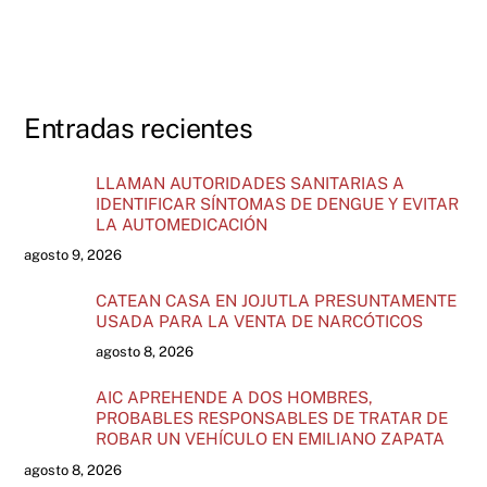
Entradas recientes
LLAMAN AUTORIDADES SANITARIAS A
IDENTIFICAR SÍNTOMAS DE DENGUE Y EVITAR
LA AUTOMEDICACIÓN
agosto 9, 2026
CATEAN CASA EN JOJUTLA PRESUNTAMENTE
USADA PARA LA VENTA DE NARCÓTICOS
agosto 8, 2026
AIC APREHENDE A DOS HOMBRES,
PROBABLES RESPONSABLES DE TRATAR DE
ROBAR UN VEHÍCULO EN EMILIANO ZAPATA
agosto 8, 2026