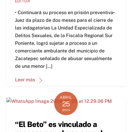
EDITOR
• Continuará su proceso en prisión preventiva•
Juez da plazo de dos meses para el cierre de
las indagatorias La Unidad Especializada de
Delitos Sexuales, de la Fiscalía Regional Sur
Poniente, logró sujetar a proceso a un
comerciante ambulante del municipio de
Zacatepec señalado de abusar sexualmente
de una menor […]
Leer más
ABRIL
25
2024
“El Beto” es vinculado a