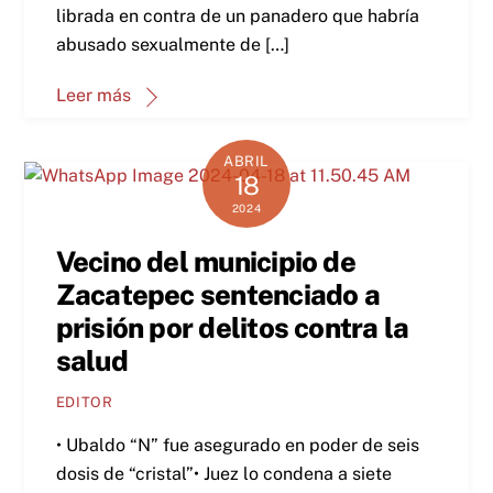
librada en contra de un panadero que habría
abusado sexualmente de […]
Leer más
ABRIL
18
2024
Vecino del municipio de
Zacatepec sentenciado a
prisión por delitos contra la
salud
EDITOR
• Ubaldo “N” fue asegurado en poder de seis
dosis de “cristal”• Juez lo condena a siete