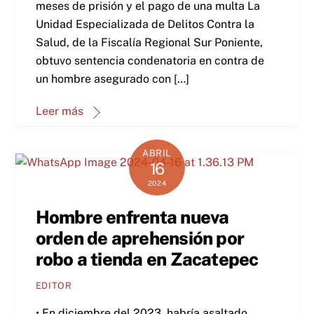
meses de prisión y el pago de una multa La
Unidad Especializada de Delitos Contra la
Salud, de la Fiscalía Regional Sur Poniente,
obtuvo sentencia condenatoria en contra de
un hombre asegurado con […]
Leer más
ABRIL
16
2024
Hombre enfrenta nueva
orden de aprehensión por
robo a tienda en Zacatepec
EDITOR
• En diciembre del 2023, habría asaltado