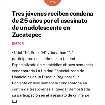
2024
Tres jóvenes reciben condena
de 25 años por el asesinato
de un adolescente en
Zacatepec
EDITOR
• Uriel “N”, Erick “N” y Jonathan “N”
participaron en el crimen• La Unidad
Especializada de Homicidios obtuvo sentencia
condenatoria La Unidad Especializada de
Homicidios de la Fiscalía Regional Sur
Poniente obtuvo sentencia condenatoria en
contra de tres jóvenes al quedar demostrada
su participación en el asesinato de un menor
[…]