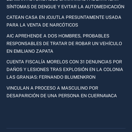
SÍNTOMAS DE DENGUE Y EVITAR LA AUTOMEDICACIÓN
CATEAN CASA EN JOJUTLA PRESUNTAMENTE USADA
PARA LA VENTA DE NARCÓTICOS
AIC APREHENDE A DOS HOMBRES, PROBABLES
RESPONSABLES DE TRATAR DE ROBAR UN VEHÍCULO
EN EMILIANO ZAPATA
CUENTA FISCALÍA MORELOS CON 31 DENUNCIAS POR
DAÑOS Y LESIONES TRAS EXPLOSIÓN EN LA COLONIA
LAS GRANJAS: FERNANDO BLUMENKRON
VINCULAN A PROCESO A MASCULINO POR
DESAPARICIÓN DE UNA PERSONA EN CUERNAVACA