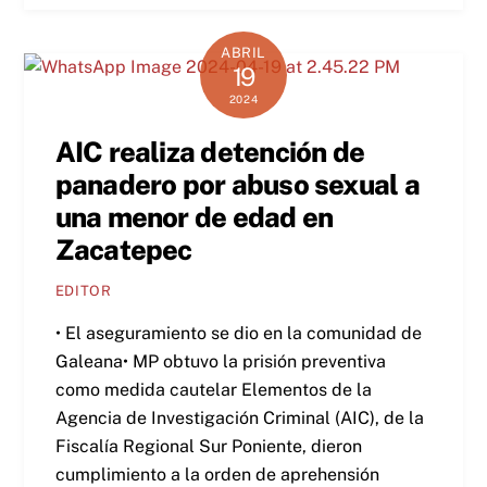
ABRIL
19
2024
AIC realiza detención de
panadero por abuso sexual a
una menor de edad en
Zacatepec
EDITOR
• El aseguramiento se dio en la comunidad de
Galeana• MP obtuvo la prisión preventiva
como medida cautelar Elementos de la
Agencia de Investigación Criminal (AIC), de la
Fiscalía Regional Sur Poniente, dieron
cumplimiento a la orden de aprehensión