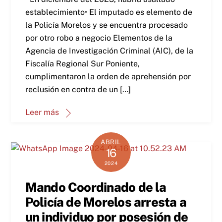
establecimiento• El imputado es elemento de
la Policía Morelos y se encuentra procesado
por otro robo a negocio Elementos de la
Agencia de Investigación Criminal (AIC), de la
Fiscalía Regional Sur Poniente,
cumplimentaron la orden de aprehensión por
reclusión en contra de un […]
Leer más
ABRIL
16
2024
Mando Coordinado de la
Policía de Morelos arresta a
un individuo por posesión de