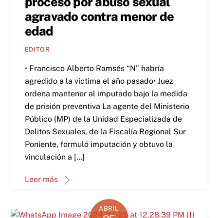
proceso por abuso sexual
agravado contra menor de
edad
EDITOR
• Francisco Alberto Ramsés “N” habría
agredido a la víctima el año pasado• Juez
ordena mantener al imputado bajo la medida
de prisión preventiva La agente del Ministerio
Público (MP) de la Unidad Especializada de
Delitos Sexuales, de la Fiscalía Regional Sur
Poniente, formuló imputación y obtuvo la
vinculación a […]
Leer más
ABRIL