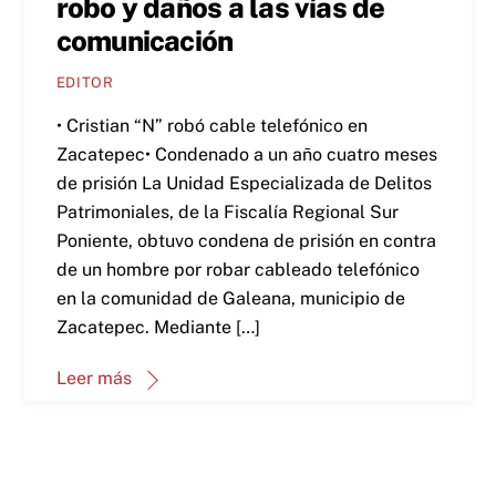
robo y daños a las vías de
comunicación
EDITOR
• Cristian “N” robó cable telefónico en
Zacatepec• Condenado a un año cuatro meses
de prisión La Unidad Especializada de Delitos
Patrimoniales, de la Fiscalía Regional Sur
Poniente, obtuvo condena de prisión en contra
de un hombre por robar cableado telefónico
en la comunidad de Galeana, municipio de
Zacatepec. Mediante […]
Leer más