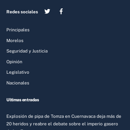
Redes sociales
Principales
Morelos
Seguridad y Justicia
Opinión
Legislativo
Nacionales
Ultimas entradas
Explosión de pipa de Tomza en Cuernavaca deja más de
20 heridos y reabre el debate sobre el imperio gasero