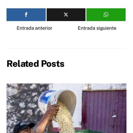
Entrada anterior
Entrada siguiente
Related Posts