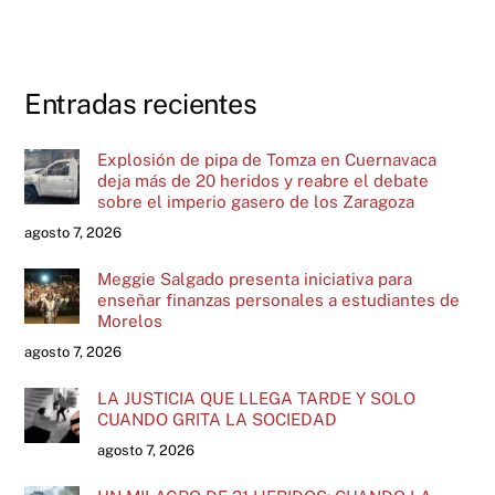
Entradas recientes
Explosión de pipa de Tomza en Cuernavaca
deja más de 20 heridos y reabre el debate
sobre el imperio gasero de los Zaragoza
agosto 7, 2026
Meggie Salgado presenta iniciativa para
enseñar finanzas personales a estudiantes de
Morelos
agosto 7, 2026
LA JUSTICIA QUE LLEGA TARDE Y SOLO
CUANDO GRITA LA SOCIEDAD
agosto 7, 2026