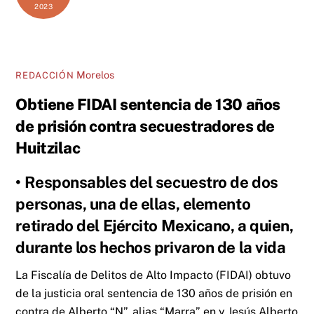
2023
Morelos
REDACCIÓN
Obtiene FIDAI sentencia de 130 años
de prisión contra secuestradores de
Huitzilac
• Responsables del secuestro de dos
personas, una de ellas, elemento
retirado del Ejército Mexicano, a quien,
durante los hechos privaron de la vida
La Fiscalía de Delitos de Alto Impacto (FIDAI) obtuvo
de la justicia oral sentencia de 130 años de prisión en
contra de Alberto “N”, alias “Marra” en y Jesús Alberto