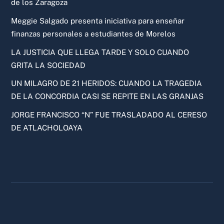
de los Zaragoza
Meggie Salgado presenta iniciativa para enseñar
finanzas personales a estudiantes de Morelos
LA JUSTICIA QUE LLEGA TARDE Y SOLO CUANDO
GRITA LA SOCIEDAD
UN MILAGRO DE 21 HERIDOS: CUANDO LA TRAGEDIA
DE LA CONCORDIA CASI SE REPITE EN LAS GRANJAS
JORGE FRANCISCO “N” FUE TRASLADADO AL CERESO
DE ATLACHOLOAYA