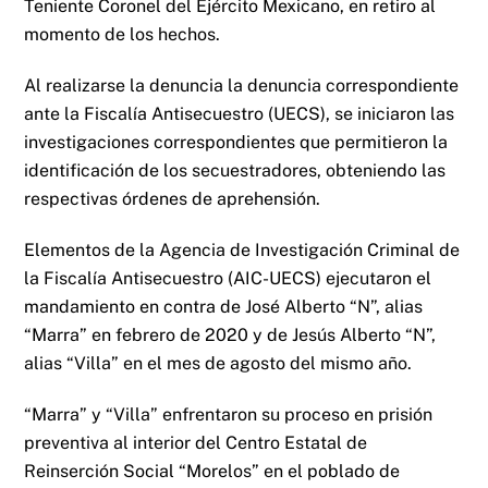
Teniente Coronel del Ejército Mexicano, en retiro al
momento de los hechos.
Al realizarse la denuncia la denuncia correspondiente
ante la Fiscalía Antisecuestro (UECS), se iniciaron las
investigaciones correspondientes que permitieron la
identificación de los secuestradores, obteniendo las
respectivas órdenes de aprehensión.
Elementos de la Agencia de Investigación Criminal de
la Fiscalía Antisecuestro (AIC-UECS) ejecutaron el
mandamiento en contra de José Alberto “N”, alias
“Marra” en febrero de 2020 y de Jesús Alberto “N”,
alias “Villa” en el mes de agosto del mismo año.
“Marra” y “Villa” enfrentaron su proceso en prisión
preventiva al interior del Centro Estatal de
Reinserción Social “Morelos” en el poblado de