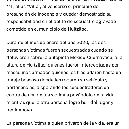
“N”, alias “Villa”, al vencerse el principio de
presunción de inocencia y quedar demostrada su
responsabilidad en el delito de secuestro agravado
cometido en el municipio de Huitzilac.
Durante el mes de enero del año 2020, las dos
personas víctimas fueron secuestradas cuando se
detuvieron sobre la autopista México-Cuernavaca, a la
altura de Huitzilac, quienes fueron interceptadas por
masculinos armados quienes los trasladaron hasta un
paraje boscoso donde les robaron su vehículo y
pertenencias, disparando los secuestradores en
contra de una de las víctimas privándolo de la vida,
mientras que la otra persona logró huir del lugar y
pedir apoyo.
La persona víctima a quien privaron de la vida, era un