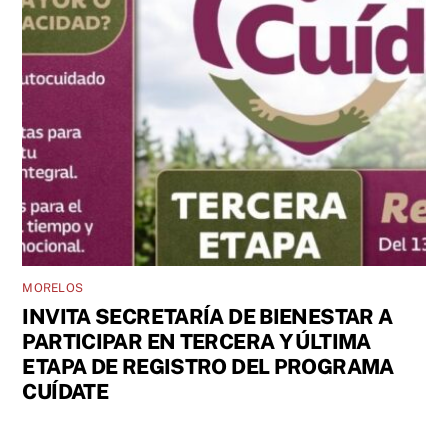
MORELOS
INVITA SECRETARÍA DE BIENESTAR A
PARTICIPAR EN TERCERA Y ÚLTIMA
ETAPA DE REGISTRO DEL PROGRAMA
CUÍDATE