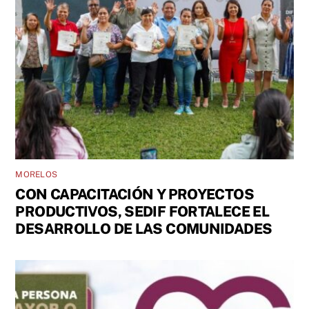
MORELOS
CON CAPACITACIÓN Y PROYECTOS
PRODUCTIVOS, SEDIF FORTALECE EL
DESARROLLO DE LAS COMUNIDADES