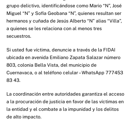
grupo delictivo, identificándose como Mario “N”, José
Miguel “N” y Sofía Geobana “N”, quienes resultan ser
hermanos y cuñada de Jesús Alberto “N” alias “Villa”,
a quienes se les relaciona con al menos tres
secuestros.
Si usted fue víctima, denuncie a través de la FIDAI
ubicada en avenida Emiliano Zapata Salazar número
803, colonia Bella Vista, del municipio de
Cuernavaca, o al teléfono celular – WhatsApp 777453
83 43.
La coordinación entre autoridades garantiza el acceso
a la procuración de justicia en favor de las víctimas en
la entidad y el combate a la impunidad y los delitos
de alto impacto.