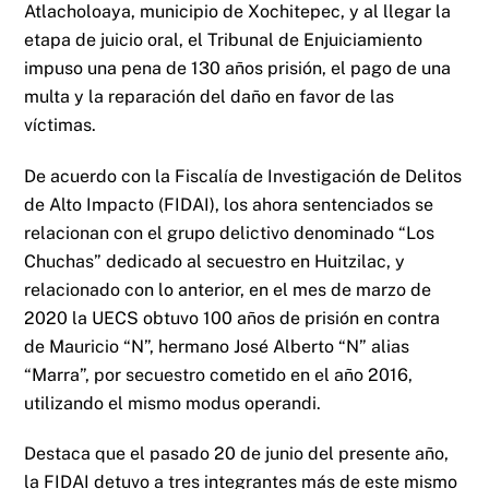
Atlacholoaya, municipio de Xochitepec, y al llegar la
etapa de juicio oral, el Tribunal de Enjuiciamiento
impuso una pena de 130 años prisión, el pago de una
multa y la reparación del daño en favor de las
víctimas.
De acuerdo con la Fiscalía de Investigación de Delitos
de Alto Impacto (FIDAI), los ahora sentenciados se
relacionan con el grupo delictivo denominado “Los
Chuchas” dedicado al secuestro en Huitzilac, y
relacionado con lo anterior, en el mes de marzo de
2020 la UECS obtuvo 100 años de prisión en contra
de Mauricio “N”, hermano José Alberto “N” alias
“Marra”, por secuestro cometido en el año 2016,
utilizando el mismo modus operandi.
Destaca que el pasado 20 de junio del presente año,
la FIDAI detuvo a tres integrantes más de este mismo