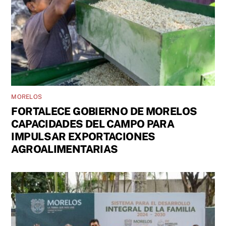
MORELOS
FORTALECE GOBIERNO DE MORELOS
CAPACIDADES DEL CAMPO PARA
IMPULSAR EXPORTACIONES
AGROALIMENTARIAS