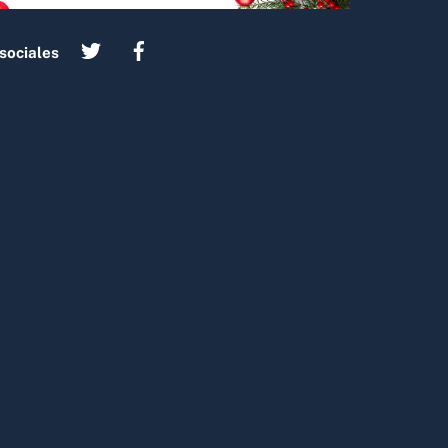
sociales