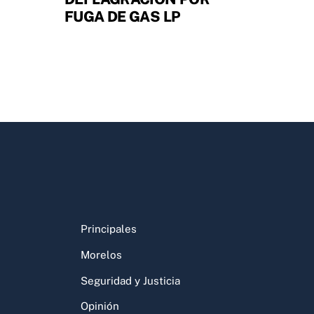
FUGA DE GAS LP
Principales
Morelos
Seguridad y Justicia
Opinión