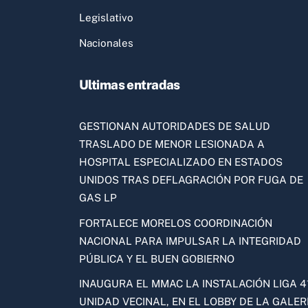
Legislativo
Nacionales
Ultimas entradas
GESTIONAN AUTORIDADES DE SALUD
TRASLADO DE MENOR LESIONADA A
HOSPITAL ESPECIALIZADO EN ESTADOS
UNIDOS TRAS DEFLAGRACIÓN POR FUGA DE
GAS LP
FORTALECE MORELOS COORDINACIÓN
NACIONAL PARA IMPULSAR LA INTEGRIDAD
PÚBLICA Y EL BUEN GOBIERNO
INAUGURA EL MMAC LA INSTALACIÓN LIGA 41
UNIDAD VECINAL, EN EL LOBBY DE LA GALER