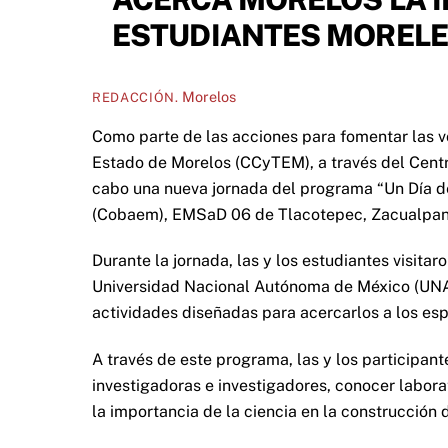
ESTUDIANTES MORELEN
Morelos
REDACCIÓN.
Como parte de las acciones para fomentar las vo
Estado de Morelos (CCyTEM), a través del Cent
cabo una nueva jornada del programa “Un Día de
(Cobaem), EMSaD 06 de Tlacotepec, Zacualpan
Durante la jornada, las y los estudiantes visita
Universidad Nacional Autónoma de México (UNAM
actividades diseñadas para acercarlos a los esp
A través de este programa, las y los participan
investigadoras e investigadores, conocer laborat
la importancia de la ciencia en la construcción 