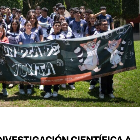
NVESTIGACIÓN CIENTÍFICA A