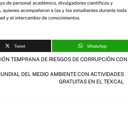
oyo de personal académico, divulgadores científicos y
s, quienes acompañaron a las y los estudiantes durante toda 
dad y el intercambio de conocimientos.
Tweet
WhatsApp
IÓN TEMPRANA DE RIESGOS DE CORRUPCIÓN CON
 MUNDIAL DEL MEDIO AMBIENTE CON ACTIVIDADES
GRATUITAS EN EL TEXCAL