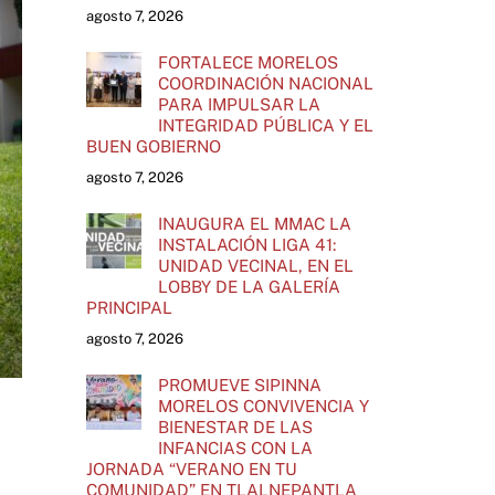
agosto 7, 2026
FORTALECE MORELOS
COORDINACIÓN NACIONAL
PARA IMPULSAR LA
INTEGRIDAD PÚBLICA Y EL
BUEN GOBIERNO
agosto 7, 2026
INAUGURA EL MMAC LA
INSTALACIÓN LIGA 41:
UNIDAD VECINAL, EN EL
LOBBY DE LA GALERÍA
PRINCIPAL
agosto 7, 2026
PROMUEVE SIPINNA
MORELOS CONVIVENCIA Y
BIENESTAR DE LAS
INFANCIAS CON LA
JORNADA “VERANO EN TU
COMUNIDAD” EN TLALNEPANTLA