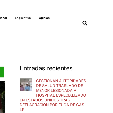
ional
Legislativo
Opinión
Search
Entradas recientes
GESTIONAN AUTORIDADES
DE SALUD TRASLADO DE
MENOR LESIONADA A
HOSPITAL ESPECIALIZADO
EN ESTADOS UNIDOS TRAS
DEFLAGRACIÓN POR FUGA DE GAS
LP