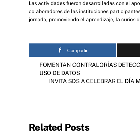
Las actividades fueron desarrolladas con el ap
colaboradores de las instituciones participante
jornada, promoviendo el aprendizaje, la curiosi
Compartir
FOMENTAN CONTRALORÍAS DETECC
USO DE DATOS
INVITA SDS A CELEBRAR EL DÍA
Related Posts