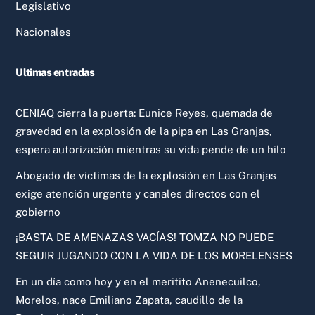
Legislativo
Nacionales
Ultimas entradas
CENIAQ cierra la puerta: Eunice Reyes, quemada de
gravedad en la explosión de la pipa en Las Granjas,
espera autorización mientras su vida pende de un hilo
Abogado de víctimas de la explosión en Las Granjas
exige atención urgente y canales directos con el
gobierno
¡BASTA DE AMENAZAS VACÍAS! TOMZA NO PUEDE
SEGUIR JUGANDO CON LA VIDA DE LOS MORELENSES
En un día como hoy y en el meritito Anenecuilco,
Morelos, nace Emiliano Zapata, caudillo de la