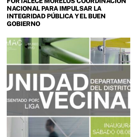
FORTALECE MORELOS COORDINACIÓN
NACIONAL PARA IMPULSAR LA
INTEGRIDAD PÚBLICA Y EL BUEN
GOBIERNO