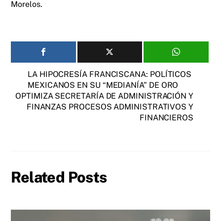
Morelos.
LA HIPOCRESÍA FRANCISCANA: POLÍTICOS
MEXICANOS EN SU “MEDIANÍA” DE ORO
OPTIMIZA SECRETARÍA DE ADMINISTRACIÓN Y
FINANZAS PROCESOS ADMINISTRATIVOS Y
FINANCIEROS
Related Posts