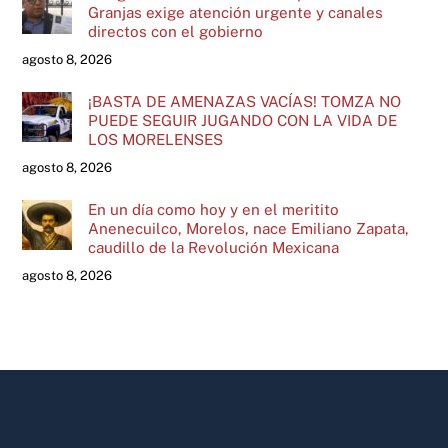
Granjas exige atención urgente y canales
directos con el gobierno
agosto 8, 2026
¡BASTA DE AMENAZAS VACÍAS! TOMZA NO
PUEDE SEGUIR JUGANDO CON LA VIDA DE
LOS MORELENSES
agosto 8, 2026
En un día como hoy y en el meritito
Anenecuilco, Morelos, nace Emiliano Zapata,
caudillo de la Revolución Mexicana
agosto 8, 2026