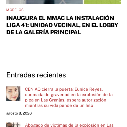
MORELOS
INAUGURA EL MMAC LA INSTALACIÓN
LIGA 41: UNIDAD VECINAL, EN EL LOBBY
DE LA GALERÍA PRINCIPAL
Entradas recientes
CENIAQ cierra la puerta: Eunice Reyes,
quemada de gravedad en la explosión de la
pipa en Las Granjas, espera autorización
mientras su vida pende de un hilo
agosto 8, 2026
Abogado de víctimas de la explosión en Las