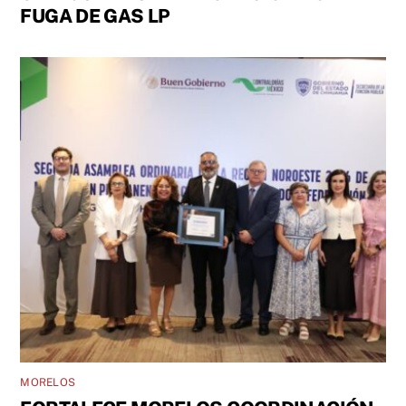
FUGA DE GAS LP
MORELOS