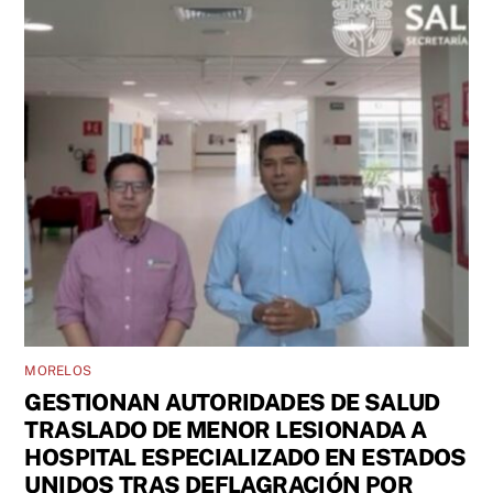
MORELOS
GESTIONAN AUTORIDADES DE SALUD
TRASLADO DE MENOR LESIONADA A
HOSPITAL ESPECIALIZADO EN ESTADOS
UNIDOS TRAS DEFLAGRACIÓN POR