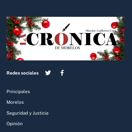
Back
To
Top
Redes sociales
Principales
Morelos
Seguridad y Justicia
Opinión