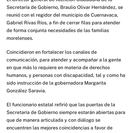
Secretaría de Gobierno, Braulio Olivar Hernández, se
reunió con el regidor del municipio de Cuernavaca,
Gabriel Rivas Ríos, a fin de cerrar filas para atender
de forma conjunta necesidades de las familias
morelenses.
Coincidieron en fortalecer los canales de
comunicación, para atender y acompañar a la gente
en que más lo requiere en materia de derechos
humanos, y personas con discapacidad, tal y como ha
sido instrucción de la gobernadora Margarita
González Saravia.
El funcionario estatal refirió que las puertas de la
Secretaría de Gobierno siempre estarán abiertas para
que de manera articulada y con diálogo se
encuentren las mejores coincidencias a favor de