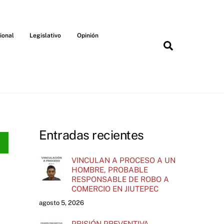
ional
Legislativo
Opinión
Search
Entradas recientes
VINCULAN A PROCESO A UN
HOMBRE, PROBABLE
RESPONSABLE DE ROBO A
COMERCIO EN JIUTEPEC
agosto 5, 2026
PRISIÓN PREVENTIVA