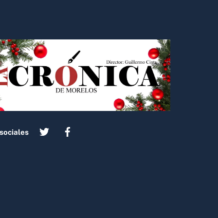
sociales