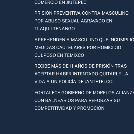
COMERCIO EN JIUTEPEC
PRISIÓN PREVENTIVA CONTRA MASCULINO
POR ABUSO SEXUAL AGRAVADO EN
TLAQUILTENANGO
APREHENDEN A MASCULINO QUE INCUMPLI
MEDIDAS CAUTELARES POR HOMICIDIO
CULPOSO EN TEMIXCO
RECIBE MÁS DE 11 AÑOS DE PRISIÓN TRAS
ACEPTAR HABER INTENTADO QUITARLE LA
VIDA A UN POLICÍA DE JANTETELCO
FORTALECE GOBIERNO DE MORELOS ALIANZ
CON BALNEARIOS PARA REFORZAR SU
COMPETITIVIDAD Y PROMOCIÓN