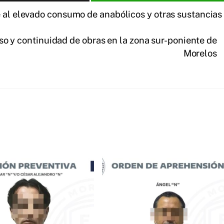
e al elevado consumo de anabólicos y otras sustancias
o y continuidad de obras en la zona sur-poniente de
Morelos