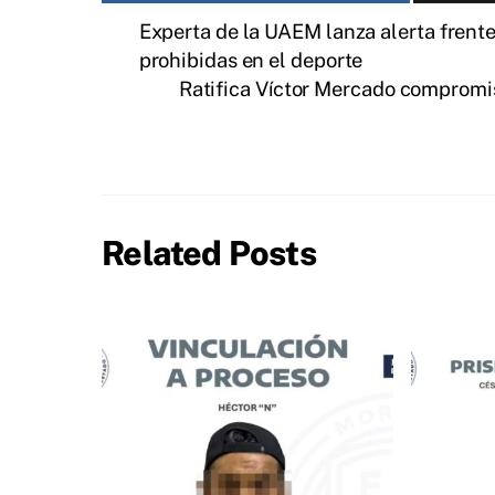
Experta de la UAEM lanza alerta frent
prohibidas en el deporte
Ratifica Víctor Mercado compromis
Related Posts