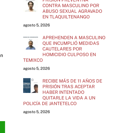
CONTRA MASCULINO POR
ABUSO SEXUAL AGRAVADO
EN TLAQUILTENANGO
agosto 5, 2026
APREHENDEN A MASCULINO
QUE INCUMPLIÓ MEDIDAS
CAUTELARES POR
HOMICIDIO CULPOSO EN
un
TEMIXCO
agosto 5, 2026
RECIBE MÁS DE 11 AÑOS DE
PRISIÓN TRAS ACEPTAR
HABER INTENTADO
QUITARLE LA VIDA A UN
POLICÍA DE JANTETELCO
agosto 5, 2026