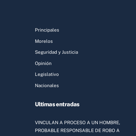
Principales
Morelos
Seguridad y Justicia
Opinión
Legislativo
Nacionales
Ultimas entradas
VINCULAN A PROCESO A UN HOMBRE,
PROBABLE RESPONSABLE DE ROBO A