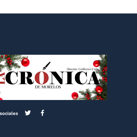
sociales