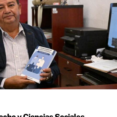
echo y Ciencias Sociales