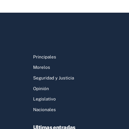
Principales
Morelos
Seguridad y Justicia
Opinión
Legislativo
Nacionales
Ultimas entradas