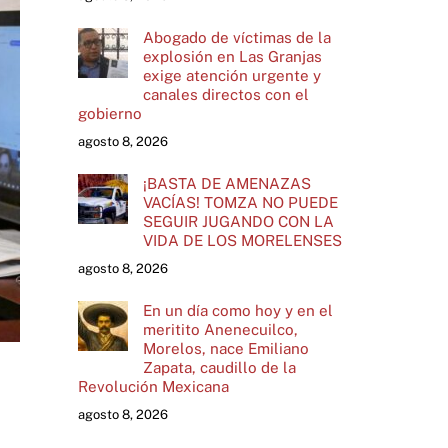
Abogado de víctimas de la
explosión en Las Granjas
exige atención urgente y
canales directos con el
gobierno
agosto 8, 2026
¡BASTA DE AMENAZAS
VACÍAS! TOMZA NO PUEDE
SEGUIR JUGANDO CON LA
VIDA DE LOS MORELENSES
agosto 8, 2026
En un día como hoy y en el
meritito Anenecuilco,
Morelos, nace Emiliano
Zapata, caudillo de la
Revolución Mexicana
agosto 8, 2026