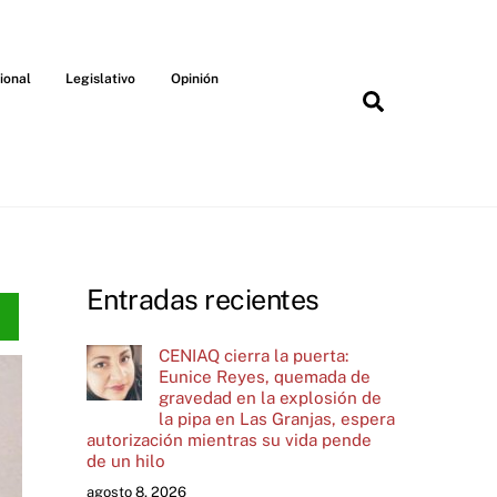
ional
Legislativo
Opinión
Search
Entradas recientes
CENIAQ cierra la puerta:
Eunice Reyes, quemada de
gravedad en la explosión de
la pipa en Las Granjas, espera
autorización mientras su vida pende
de un hilo
agosto 8, 2026