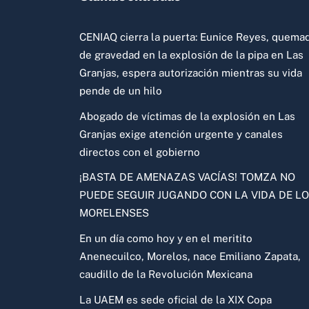
CENIAQ cierra la puerta: Eunice Reyes, quema
de gravedad en la explosión de la pipa en Las
Granjas, espera autorización mientras su vida
pende de un hilo
Abogado de víctimas de la explosión en Las
Granjas exige atención urgente y canales
directos con el gobierno
¡BASTA DE AMENAZAS VACÍAS! TOMZA NO
PUEDE SEGUIR JUGANDO CON LA VIDA DE L
MORELENSES
En un día como hoy y en el meritito
Anenecuilco, Morelos, nace Emiliano Zapata,
caudillo de la Revolución Mexicana
La UAEM es sede oficial de la XIX Copa