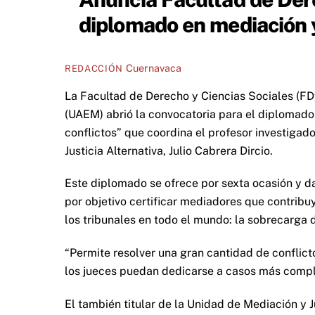
diplomado en mediación y
Cuernavaca
REDACCIÓN
La Facultad de Derecho y Ciencias Sociales (F
(UAEM) abrió la convocatoria para el diplomado
conflictos” que coordina el profesor investigad
Justicia Alternativa, Julio Cabrera Dircio.
Este diplomado se ofrece por sexta ocasión y da
por objetivo certificar mediadores que contrib
los tribunales en todo el mundo: la sobrecarga 
“Permite resolver una gran cantidad de conflict
los jueces puedan dedicarse a casos más complej
El también titular de la Unidad de Mediación y J