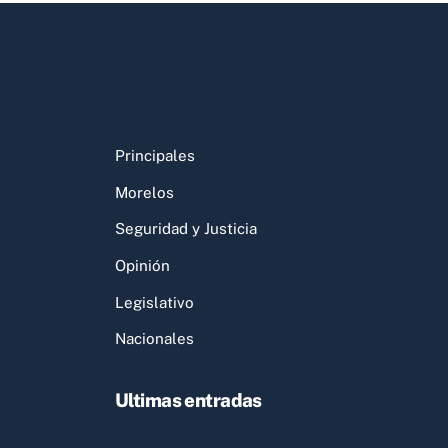
Principales
Morelos
Seguridad y Justicia
Opinión
Legislativo
Nacionales
Ultimas entradas