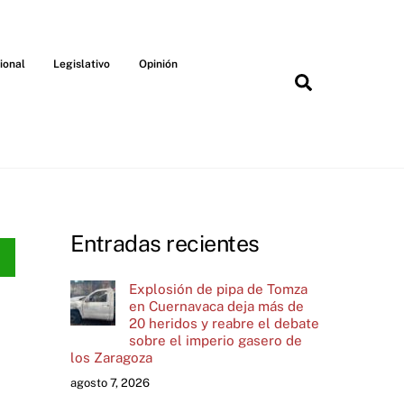
ional
Legislativo
Opinión
Search
Entradas recientes
Explosión de pipa de Tomza
en Cuernavaca deja más de
20 heridos y reabre el debate
sobre el imperio gasero de
los Zaragoza
agosto 7, 2026