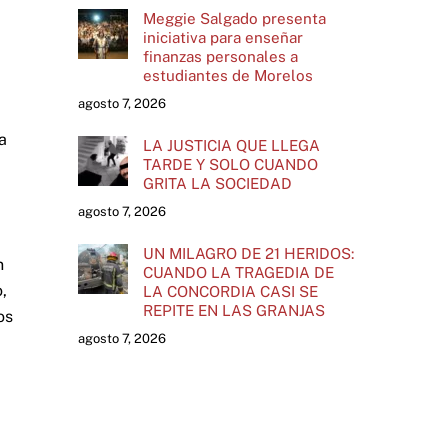
Meggie Salgado presenta
iniciativa para enseñar
finanzas personales a
estudiantes de Morelos
agosto 7, 2026
a
LA JUSTICIA QUE LLEGA
TARDE Y SOLO CUANDO
GRITA LA SOCIEDAD
agosto 7, 2026
UN MILAGRO DE 21 HERIDOS:
n
CUANDO LA TRAGEDIA DE
,
LA CONCORDIA CASI SE
REPITE EN LAS GRANJAS
os
agosto 7, 2026