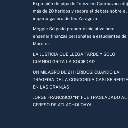
Explosión de pipa de Tomza en Cuernavaca de
más de 20 heridos y reabre el debate sobre el
imperio gasero de los Zaragoza
Meggie Salgado presenta iniciativa para
enseñar finanzas personales a estudiantes de
Morelos
LA JUSTICIA QUE LLEGA TARDE Y SOLO
CUANDO GRITA LA SOCIEDAD
UN MILAGRO DE 21 HERIDOS: CUANDO LA
TRAGEDIA DE LA CONCORDIA CASI SE REPITE
EN LAS GRANJAS
JORGE FRANCISCO “N” FUE TRASLADADO AL
CERESO DE ATLACHOLOAYA