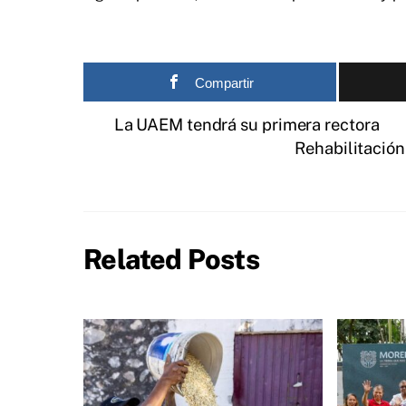
Compartir
La UAEM tendrá su primera rectora
Rehabilitación
Related Posts