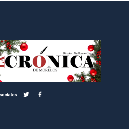
sociales