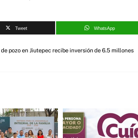
Tweet
WhatsApp
 de pozo en Jiutepec recibe inversión de 6.5 millones