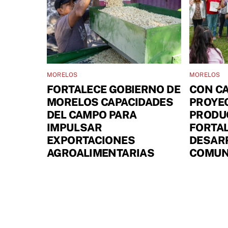
MORELOS
MORELOS
FORTALECE GOBIERNO DE
CON CA
MORELOS CAPACIDADES
PROYE
DEL CAMPO PARA
PRODUC
IMPULSAR
FORTAL
EXPORTACIONES
DESARR
AGROALIMENTARIAS
COMUN