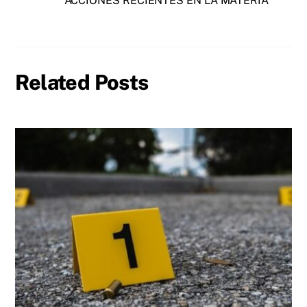
ACCIONES RECIENTES EN LA MATERIA
Related Posts