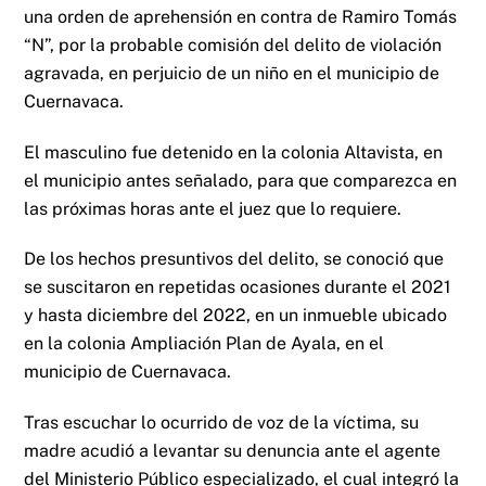
una orden de aprehensión en contra de Ramiro Tomás
“N”, por la probable comisión del delito de violación
agravada, en perjuicio de un niño en el municipio de
Cuernavaca.
El masculino fue detenido en la colonia Altavista, en
el municipio antes señalado, para que comparezca en
las próximas horas ante el juez que lo requiere.
De los hechos presuntivos del delito, se conoció que
se suscitaron en repetidas ocasiones durante el 2021
y hasta diciembre del 2022, en un inmueble ubicado
en la colonia Ampliación Plan de Ayala, en el
municipio de Cuernavaca.
Tras escuchar lo ocurrido de voz de la víctima, su
madre acudió a levantar su denuncia ante el agente
del Ministerio Público especializado, el cual integró la