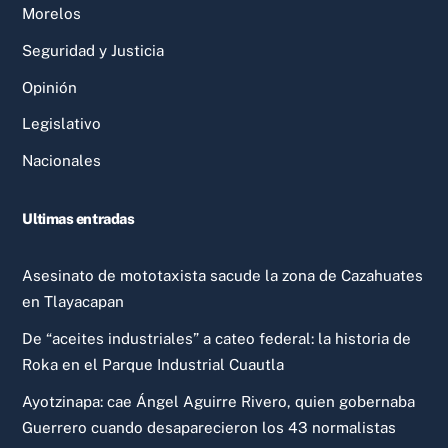
Morelos
Seguridad y Justicia
Opinión
Legislativo
Nacionales
Ultimas entradas
Asesinato de mototaxista sacude la zona de Cazahuates
en Tlayacapan
De “aceites industriales” a cateo federal: la historia de
Roka en el Parque Industrial Cuautla
Ayotzinapa: cae Ángel Aguirre Rivero, quien gobernaba
Guerrero cuando desaparecieron los 43 normalistas