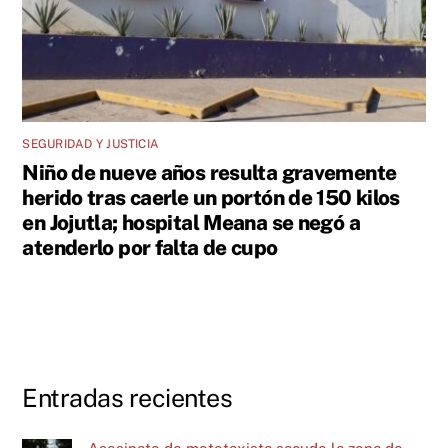
SEGURIDAD Y JUSTICIA
Niño de nueve años resulta gravemente
herido tras caerle un portón de 150 kilos
en Jojutla; hospital Meana se negó a
atenderlo por falta de cupo
Entradas recientes