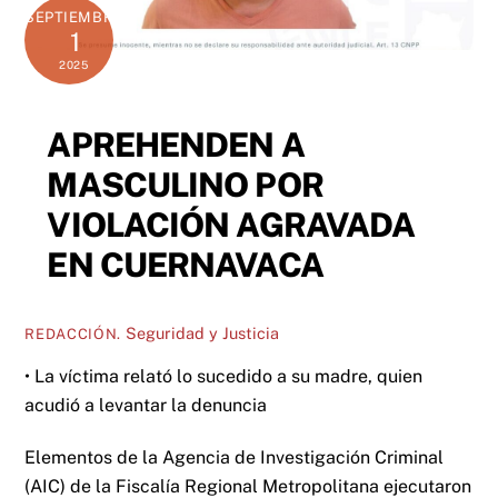
SEPTIEMBRE
1
2025
APREHENDEN A
MASCULINO POR
VIOLACIÓN AGRAVADA
EN CUERNAVACA
Seguridad y Justicia
REDACCIÓN.
• La víctima relató lo sucedido a su madre, quien
acudió a levantar la denuncia
Elementos de la Agencia de Investigación Criminal
(AIC) de la Fiscalía Regional Metropolitana ejecutaron