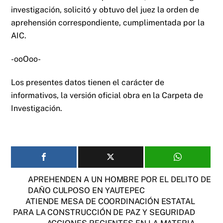
investigación, solicitó y obtuvo del juez la orden de
aprehensión correspondiente, cumplimentada por la
AIC.
-ooOoo-
Los presentes datos tienen el carácter de
informativos, la versión oficial obra en la Carpeta de
Investigación.
APREHENDEN A UN HOMBRE POR EL DELITO DE
DAÑO CULPOSO EN YAUTEPEC
ATIENDE MESA DE COORDINACIÓN ESTATAL
PARA LA CONSTRUCCIÓN DE PAZ Y SEGURIDAD