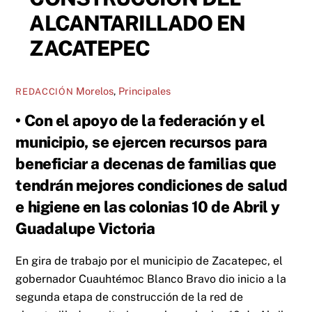
ALCANTARILLADO EN
ZACATEPEC
Morelos
,
Principales
REDACCIÓN
• Con el apoyo de la federación y el
municipio, se ejercen recursos para
beneficiar a decenas de familias que
tendrán mejores condiciones de salud
e higiene en las colonias 10 de Abril y
Guadalupe Victoria
En gira de trabajo por el municipio de Zacatepec, el
gobernador Cuauhtémoc Blanco Bravo dio inicio a la
segunda etapa de construcción de la red de