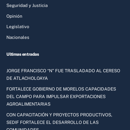
Seguridad y Justicia
Opinión
Legislativo
Nacionales
Ultimas entradas
JORGE FRANCISCO “N” FUE TRASLADADO AL CERESO
DE ATLACHOLOAYA
FORTALECE GOBIERNO DE MORELOS CAPACIDADES
DEL CAMPO PARA IMPULSAR EXPORTACIONES
AGROALIMENTARIAS
CON CAPACITACIÓN Y PROYECTOS PRODUCTIVOS,
SEDIF FORTALECE EL DESARROLLO DE LAS
COMUNIDADES