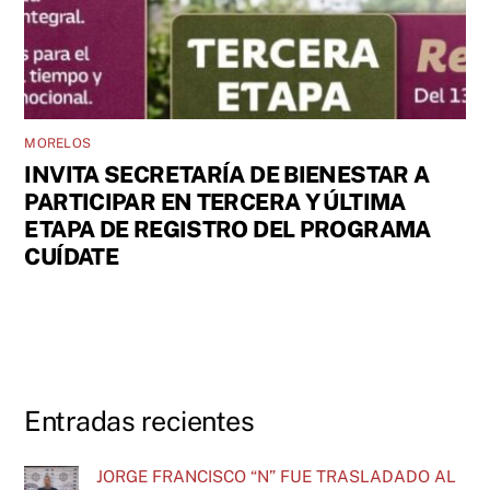
MORELOS
INVITA SECRETARÍA DE BIENESTAR A
PARTICIPAR EN TERCERA Y ÚLTIMA
ETAPA DE REGISTRO DEL PROGRAMA
CUÍDATE
Entradas recientes
JORGE FRANCISCO “N” FUE TRASLADADO AL