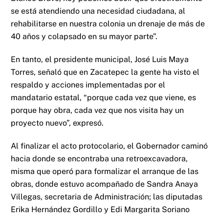
se está atendiendo una necesidad ciudadana, al
rehabilitarse en nuestra colonia un drenaje de más de
40 años y colapsado en su mayor parte”.
En tanto, el presidente municipal, José Luis Maya
Torres, señaló que en Zacatepec la gente ha visto el
respaldo y acciones implementadas por el
mandatario estatal, “porque cada vez que viene, es
porque hay obra, cada vez que nos visita hay un
proyecto nuevo”, expresó.
Al finalizar el acto protocolario, el Gobernador caminó
hacia donde se encontraba una retroexcavadora,
misma que operó para formalizar el arranque de las
obras, donde estuvo acompañado de Sandra Anaya
Villegas, secretaria de Administración; las diputadas
Erika Hernández Gordillo y Edi Margarita Soriano