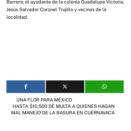
Barrera; el ayudante de la colonia Guadalupe Victoria,
Jesús Salvador Coronel Trujillo y vecinos de la
localidad.
UNA FLOR PARA MÉXICO
HASTA $10,500 DE MULTA A QUIENES HAGAN
MAL MANEJO DE LA BASURA EN CUERNAVACA