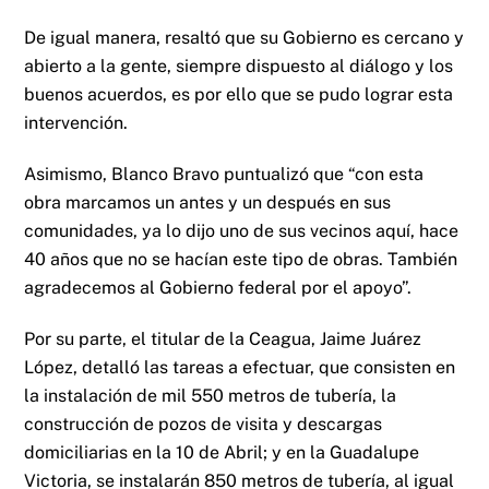
De igual manera, resaltó que su Gobierno es cercano y
abierto a la gente, siempre dispuesto al diálogo y los
buenos acuerdos, es por ello que se pudo lograr esta
intervención.
Asimismo, Blanco Bravo puntualizó que “con esta
obra marcamos un antes y un después en sus
comunidades, ya lo dijo uno de sus vecinos aquí, hace
40 años que no se hacían este tipo de obras. También
agradecemos al Gobierno federal por el apoyo”.
Por su parte, el titular de la Ceagua, Jaime Juárez
López, detalló las tareas a efectuar, que consisten en
la instalación de mil 550 metros de tubería, la
construcción de pozos de visita y descargas
domiciliarias en la 10 de Abril; y en la Guadalupe
Victoria, se instalarán 850 metros de tubería, al igual