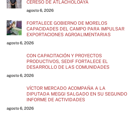
CERESO DE ATLACHOLOAYA
agosto 6, 2026
FORTALECE GOBIERNO DE MORELOS
CAPACIDADES DEL CAMPO PARA IMPULSAR
EXPORTACIONES AGROALIMENTARIAS
agosto 6, 2026
CON CAPACITACIÓN Y PROYECTOS
PRODUCTIVOS, SEDIF FORTALECE EL
DESARROLLO DE LAS COMUNIDADES
agosto 6, 2026
VÍCTOR MERCADO ACOMPAÑA A LA
DIPUTADA MEGGI SALGADO EN SU SEGUNDO
INFORME DE ACTIVIDADES
agosto 6, 2026