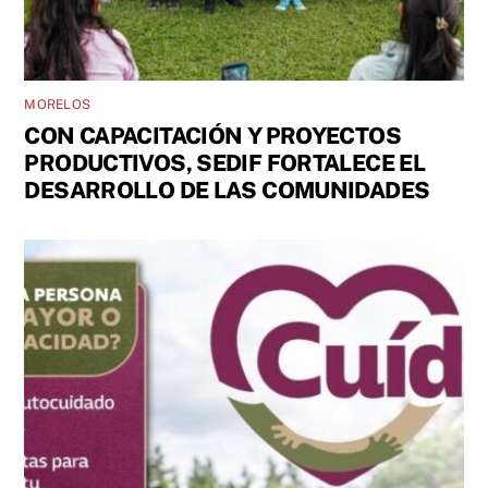
MORELOS
CON CAPACITACIÓN Y PROYECTOS
PRODUCTIVOS, SEDIF FORTALECE EL
DESARROLLO DE LAS COMUNIDADES