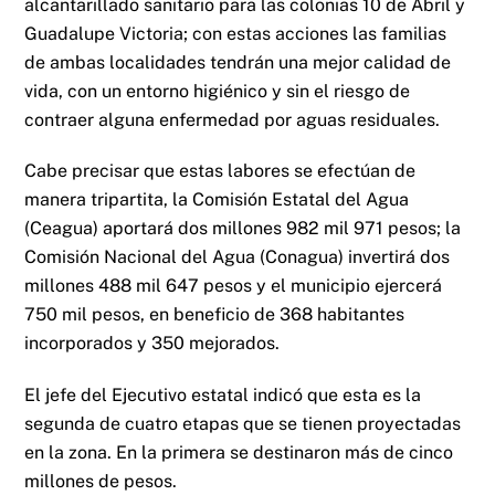
alcantarillado sanitario para las colonias 10 de Abril y
Guadalupe Victoria; con estas acciones las familias
de ambas localidades tendrán una mejor calidad de
vida, con un entorno higiénico y sin el riesgo de
contraer alguna enfermedad por aguas residuales.
Cabe precisar que estas labores se efectúan de
manera tripartita, la Comisión Estatal del Agua
(Ceagua) aportará dos millones 982 mil 971 pesos; la
Comisión Nacional del Agua (Conagua) invertirá dos
millones 488 mil 647 pesos y el municipio ejercerá
750 mil pesos, en beneficio de 368 habitantes
incorporados y 350 mejorados.
El jefe del Ejecutivo estatal indicó que esta es la
segunda de cuatro etapas que se tienen proyectadas
en la zona. En la primera se destinaron más de cinco
millones de pesos.