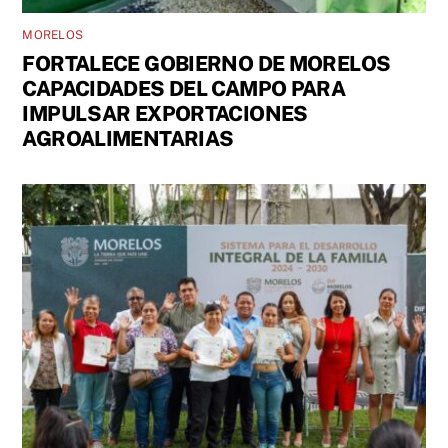
MORELOS
FORTALECE GOBIERNO DE MORELOS
CAPACIDADES DEL CAMPO PARA
IMPULSAR EXPORTACIONES
AGROALIMENTARIAS