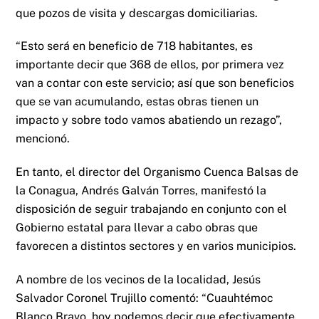
que pozos de visita y descargas domiciliarias.
“Esto será en beneficio de 718 habitantes, es
importante decir que 368 de ellos, por primera vez
van a contar con este servicio; así que son beneficios
que se van acumulando, estas obras tienen un
impacto y sobre todo vamos abatiendo un rezago”,
mencionó.
En tanto, el director del Organismo Cuenca Balsas de
la Conagua, Andrés Galván Torres, manifestó la
disposición de seguir trabajando en conjunto con el
Gobierno estatal para llevar a cabo obras que
favorecen a distintos sectores y en varios municipios.
A nombre de los vecinos de la localidad, Jesús
Salvador Coronel Trujillo comentó: “Cuauhtémoc
Blanco Bravo, hoy podemos decir que efectivamente