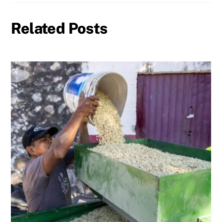
Related Posts