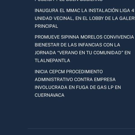
INAUGURA EL MMAC LA INSTALACIÓN LIGA 41
UNIDAD VECINAL, EN EL LOBBY DE LA GALER
PRINCIPAL
PROMUEVE SIPINNA MORELOS CONVIVENCIA
BIENESTAR DE LAS INFANCIAS CON LA
JORNADA “VERANO EN TU COMUNIDAD” EN
TLALNEPANTLA
INICIA CEPCM PROCEDIMIENTO
ADMINISTRATIVO CONTRA EMPRESA
INVOLUCRADA EN FUGA DE GAS LP EN
CUERNAVACA