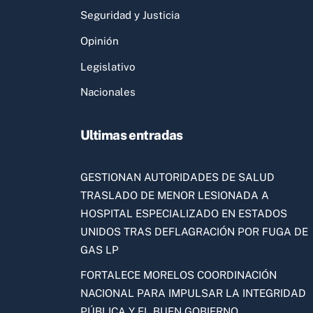
Seguridad y Justicia
Opinión
Legislativo
Nacionales
Ultimas entradas
GESTIONAN AUTORIDADES DE SALUD
TRASLADO DE MENOR LESIONADA A
HOSPITAL ESPECIALIZADO EN ESTADOS
UNIDOS TRAS DEFLAGRACIÓN POR FUGA DE
GAS LP
FORTALECE MORELOS COORDINACIÓN
NACIONAL PARA IMPULSAR LA INTEGRIDAD
PÚBLICA Y EL BUEN GOBIERNO