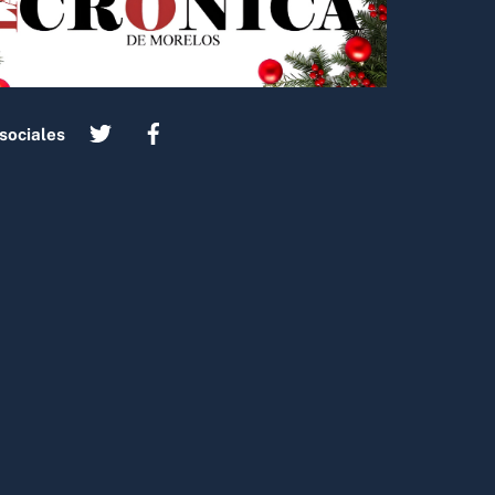
sociales