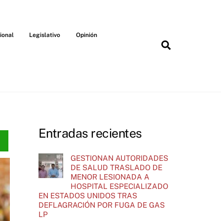
ional
Legislativo
Opinión
Search
Entradas recientes
GESTIONAN AUTORIDADES
DE SALUD TRASLADO DE
MENOR LESIONADA A
HOSPITAL ESPECIALIZADO
EN ESTADOS UNIDOS TRAS
DEFLAGRACIÓN POR FUGA DE GAS
LP