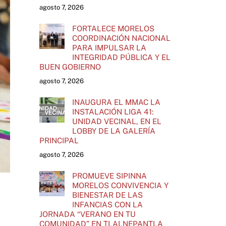
agosto 7, 2026
FORTALECE MORELOS
COORDINACIÓN NACIONAL
PARA IMPULSAR LA
INTEGRIDAD PÚBLICA Y EL
BUEN GOBIERNO
agosto 7, 2026
INAUGURA EL MMAC LA
INSTALACIÓN LIGA 41:
UNIDAD VECINAL, EN EL
LOBBY DE LA GALERÍA
PRINCIPAL
agosto 7, 2026
PROMUEVE SIPINNA
MORELOS CONVIVENCIA Y
BIENESTAR DE LAS
INFANCIAS CON LA
JORNADA “VERANO EN TU
COMUNIDAD” EN TLALNEPANTLA