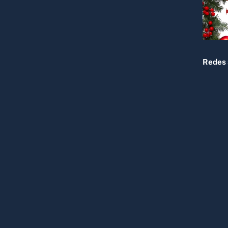
Redes 