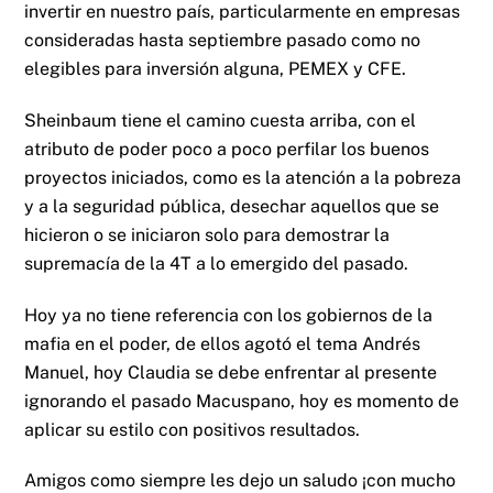
invertir en nuestro país, particularmente en empresas
consideradas hasta septiembre pasado como no
elegibles para inversión alguna, PEMEX y CFE.
Sheinbaum tiene el camino cuesta arriba, con el
atributo de poder poco a poco perfilar los buenos
proyectos iniciados, como es la atención a la pobreza
y a la seguridad pública, desechar aquellos que se
hicieron o se iniciaron solo para demostrar la
supremacía de la 4T a lo emergido del pasado.
Hoy ya no tiene referencia con los gobiernos de la
mafia en el poder, de ellos agotó el tema Andrés
Manuel, hoy Claudia se debe enfrentar al presente
ignorando el pasado Macuspano, hoy es momento de
aplicar su estilo con positivos resultados.
Amigos como siempre les dejo un saludo ¡con mucho