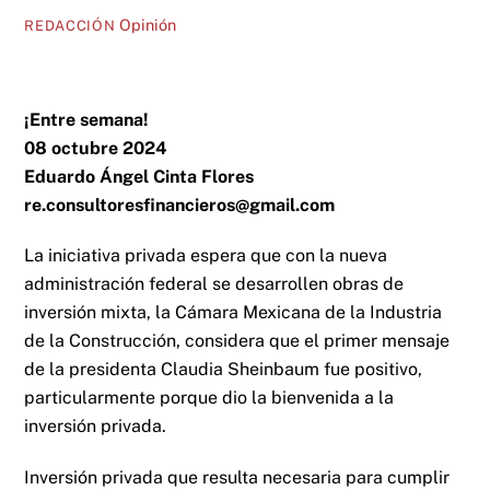
Opinión
REDACCIÓN
¡Entre semana!
08 octubre 2024
Eduardo Ángel Cinta Flores
re.consultoresfinancieros@gmail.com
La iniciativa privada espera que con la nueva
administración federal se desarrollen obras de
inversión mixta, la Cámara Mexicana de la Industria
de la Construcción, considera que el primer mensaje
de la presidenta Claudia Sheinbaum fue positivo,
particularmente porque dio la bienvenida a la
inversión privada.
Inversión privada que resulta necesaria para cumplir