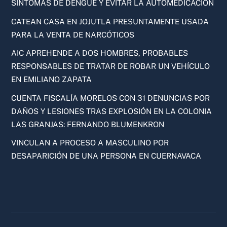
SÍNTOMAS DE DENGUE Y EVITAR LA AUTOMEDICACIÓN
CATEAN CASA EN JOJUTLA PRESUNTAMENTE USADA
PARA LA VENTA DE NARCÓTICOS
AIC APREHENDE A DOS HOMBRES, PROBABLES
RESPONSABLES DE TRATAR DE ROBAR UN VEHÍCULO
EN EMILIANO ZAPATA
CUENTA FISCALÍA MORELOS CON 31 DENUNCIAS POR
DAÑOS Y LESIONES TRAS EXPLOSIÓN EN LA COLONIA
LAS GRANJAS: FERNANDO BLUMENKRON
VINCULAN A PROCESO A MASCULINO POR
DESAPARICIÓN DE UNA PERSONA EN CUERNAVACA