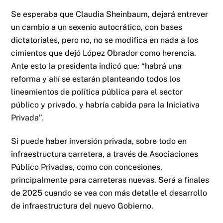
Se esperaba que Claudia Sheinbaum, dejará entrever
un cambio a un sexenio autocrático, con bases
dictatoriales, pero no, no se modifica en nada a los
cimientos que dejó López Obrador como herencia.
Ante esto la presidenta indicó que: “habrá una
reforma y ahí se estarán planteando todos los
lineamientos de política pública para el sector
público y privado, y habría cabida para la Iniciativa
Privada”.
Si puede haber inversión privada, sobre todo en
infraestructura carretera, a través de Asociaciones
Público Privadas, como con concesiones,
principalmente para carreteras nuevas. Será a finales
de 2025 cuando se vea con más detalle el desarrollo
de infraestructura del nuevo Gobierno.