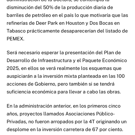
disminución del 50% de la producción diaria de
barriles de petróleo en el país lo que motivaría que las
refinerías de Deer Park en Houston y Dos Bocas en
Tabasco prácticamente desaparecerían del listado de
PEMEX.
Será necesario esperar la presentación del Plan de
Desarrollo de Infraestructura y el Paquete Económico
2025, en ellos se verá realmente los esquemas que
auspiciarán a la inversión mixta planteada en las 100
acciones de Gobierno, pero también si se tendrá
suficiencia económica para llevar a cabo las obras.
En la administración anterior, en los primeros cinco
años, proyectos llamados Asociaciones Público-
Privadas, no fueron arropados por la 4T originando un
desplome en la inversión carretera de 67 por ciento.