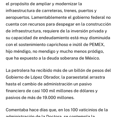
el propósito de ampliar y modernizar la
infraestructura de carreteras, trenes, puertos y
aeropuertos. Lamentablemente el gobierno federal no
cuenta con recursos para despegar en la construcción
de infraestructura, requiere de la inversión privada y
su capacidad de endeudamiento está muy disminuida
con el sostenimiento caprichoso e inútil de PEMEX,
hijo méndigo, no mendigo y mucho menos pródigo,
que ha expuesto a la deuda soberana de México.
La petrolera ha recibido más de un billón de pesos del
Gobierno de López Obrador, la paraestatal arrastra
hasta el cambio de administración un pasivo
financiero de casi 100 mil millones de dólares y
pasivos de más de 19.000 millones.
Comentaba hace días que, en los 100 vaticinios de la
administración de la Doctora, se contempla la