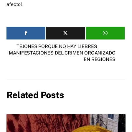
afecto!
TEJONES PORQUE NO HAY LIEBRES
MANIFESTACIONES DEL CRIMEN ORGANIZADO
EN REGIONES
Related Posts