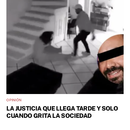
OPINIÓN
LA JUSTICIA QUE LLEGA TARDE Y SOLO
CUANDO GRITA LA SOCIEDAD