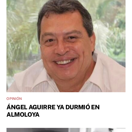
OPINIÓN
ÁNGEL AGUIRRE YA DURMIÓ EN
ALMOLOYA