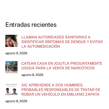
Entradas recientes
LLAMAN AUTORIDADES SANITARIAS A
IDENTIFICAR SÍNTOMAS DE DENGUE Y EVITAR
LA AUTOMEDICACIÓN
agosto 9, 2026
CATEAN CASA EN JOJUTLA PRESUNTAMENTE
USADA PARA LA VENTA DE NARCÓTICOS
agosto 8, 2026
AIC APREHENDE A DOS HOMBRES,
PROBABLES RESPONSABLES DE TRATAR DE
ROBAR UN VEHÍCULO EN EMILIANO ZAPATA
agosto 8, 2026