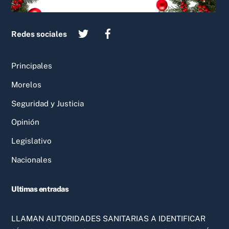
Redes sociales
Principales
Morelos
Seguridad y Justicia
Opinión
Legislativo
Nacionales
Ultimas entradas
LLAMAN AUTORIDADES SANITARIAS A IDENTIFICAR