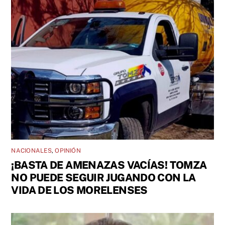
NACIONALES
,
OPINIÓN
¡BASTA DE AMENAZAS VACÍAS! TOMZA
NO PUEDE SEGUIR JUGANDO CON LA
VIDA DE LOS MORELENSES