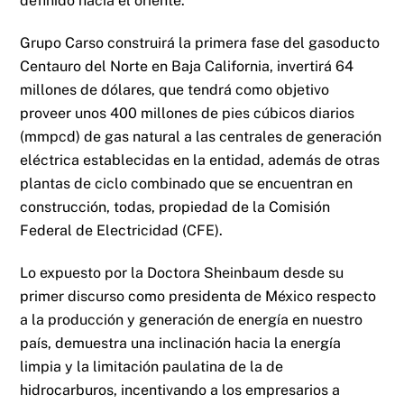
definido hacia el oriente.
Grupo Carso construirá la primera fase del gasoducto
Centauro del Norte en Baja California, invertirá 64
millones de dólares, que tendrá como objetivo
proveer unos 400 millones de pies cúbicos diarios
(mmpcd) de gas natural a las centrales de generación
eléctrica establecidas en la entidad, además de otras
plantas de ciclo combinado que se encuentran en
construcción, todas, propiedad de la Comisión
Federal de Electricidad (CFE).
Lo expuesto por la Doctora Sheinbaum desde su
primer discurso como presidenta de México respecto
a la producción y generación de energía en nuestro
país, demuestra una inclinación hacia la energía
limpia y la limitación paulatina de la de
hidrocarburos, incentivando a los empresarios a