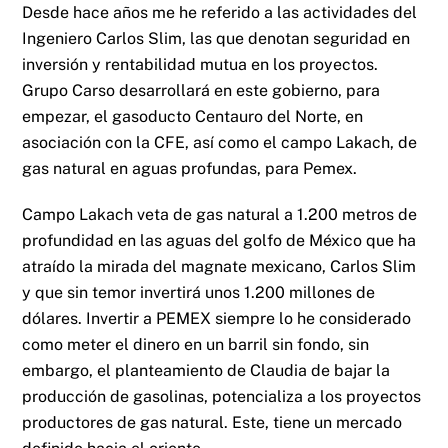
Desde hace años me he referido a las actividades del
Ingeniero Carlos Slim, las que denotan seguridad en
inversión y rentabilidad mutua en los proyectos.
Grupo Carso desarrollará en este gobierno, para
empezar, el gasoducto Centauro del Norte, en
asociación con la CFE, así como el campo Lakach, de
gas natural en aguas profundas, para Pemex.
Campo Lakach veta de gas natural a 1.200 metros de
profundidad en las aguas del golfo de México que ha
atraído la mirada del magnate mexicano, Carlos Slim
y que sin temor invertirá unos 1.200 millones de
dólares. Invertir a PEMEX siempre lo he considerado
como meter el dinero en un barril sin fondo, sin
embargo, el planteamiento de Claudia de bajar la
producción de gasolinas, potencializa a los proyectos
productores de gas natural. Este, tiene un mercado