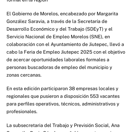
El Gobierno de Morelos, encabezado por Margarita
González Saravia, a través de la Secretaría de
Desarrollo Económico y del Trabajo (SDEyT) y el
Servicio Nacional de Empleo Morelos (SNE), en
colaboración con el Ayuntamiento de Jiutepec, llevó a
cabo la Feria de Empleo Jiutepec 2025 con el objetivo
de acercar oportunidades laborales formales a
personas buscadoras de empleo del municipio y
zonas cercanas.
En esta edición participaron 38 empresas locales y
regionales que pusieron a disposición 553 vacantes
para perfiles operativos, técnicos, administrativos y
profesionales.
La subsecretaria del Trabajo y Previsión Social, Ana