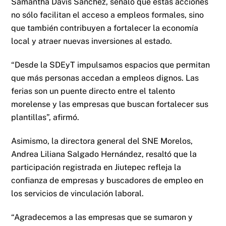
Samantha Davis Sánchez, señaló que estas acciones
no sólo facilitan el acceso a empleos formales, sino
que también contribuyen a fortalecer la economía
local y atraer nuevas inversiones al estado.
“Desde la SDEyT impulsamos espacios que permitan
que más personas accedan a empleos dignos. Las
ferias son un puente directo entre el talento
morelense y las empresas que buscan fortalecer sus
plantillas”, afirmó.
Asimismo, la directora general del SNE Morelos,
Andrea Liliana Salgado Hernández, resaltó que la
participación registrada en Jiutepec refleja la
confianza de empresas y buscadores de empleo en
los servicios de vinculación laboral.
“Agradecemos a las empresas que se sumaron y