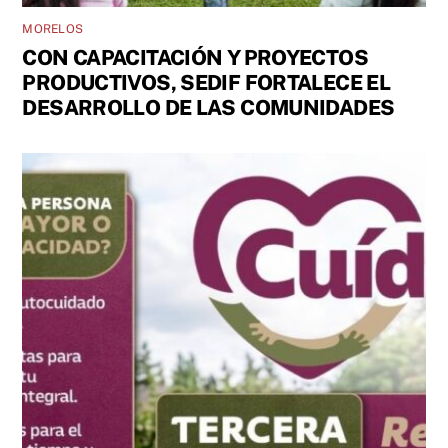
MORELOS
CON CAPACITACIÓN Y PROYECTOS
PRODUCTIVOS, SEDIF FORTALECE EL
DESARROLLO DE LAS COMUNIDADES