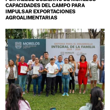
CAPACIDADES DEL CAMPO PARA
IMPULSAR EXPORTACIONES
AGROALIMENTARIAS