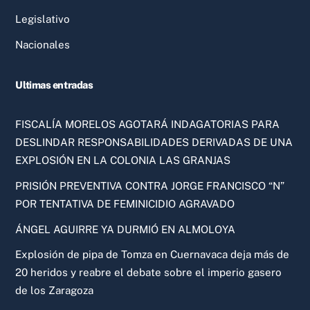
Legislativo
Nacionales
Ultimas entradas
FISCALÍA MORELOS AGOTARÁ INDAGATORIAS PARA
DESLINDAR RESPONSABILIDADES DERIVADAS DE UNA
EXPLOSIÓN EN LA COLONIA LAS GRANJAS
PRISIÓN PREVENTIVA CONTRA JORGE FRANCISCO “N”
POR TENTATIVA DE FEMINICIDIO AGRAVADO
ÁNGEL AGUIRRE YA DURMIÓ EN ALMOLOYA
Explosión de pipa de Tomza en Cuernavaca deja más de
20 heridos y reabre el debate sobre el imperio gasero
de los Zaragoza