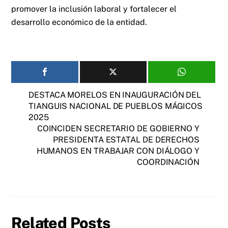
promover la inclusión laboral y fortalecer el
desarrollo económico de la entidad.
DESTACA MORELOS EN INAUGURACIÓN DEL
TIANGUIS NACIONAL DE PUEBLOS MÁGICOS
2025
COINCIDEN SECRETARIO DE GOBIERNO Y
PRESIDENTA ESTATAL DE DERECHOS
HUMANOS EN TRABAJAR CON DIÁLOGO Y
COORDINACIÓN
Related Posts