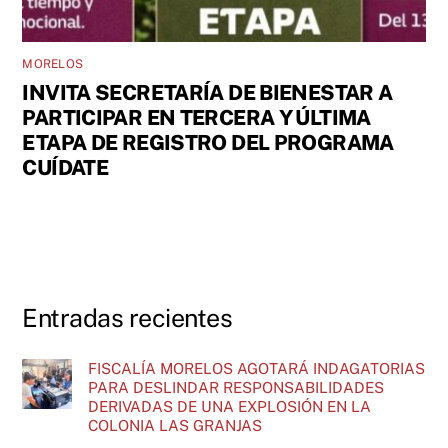
MORELOS
INVITA SECRETARÍA DE BIENESTAR A
PARTICIPAR EN TERCERA Y ÚLTIMA
ETAPA DE REGISTRO DEL PROGRAMA
CUÍDATE
Entradas recientes
FISCALÍA MORELOS AGOTARÁ INDAGATORIAS
PARA DESLINDAR RESPONSABILIDADES
DERIVADAS DE UNA EXPLOSIÓN EN LA
COLONIA LAS GRANJAS