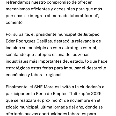
refrendamos nuestro compromiso de ofrecer
mecanismos eficientes y accesibles para que más
personas se integren al mercado laboral formal”,
comentó.
Por su parte, el presidente municipal de Jiutepec,
Eder Rodríguez Casillas, destacó la relevancia de
incluir a su municipio en esta estrategia estatal,
señalando que Jiutepec es una de las zonas
industriales más importantes del estado, lo que hace
estratégicas estas ferias para impulsar el desarrollo
económico y laboral regional.
Finalmente, el SNE Morelos invitó a la ciudadanía a
participar en la Feria de Empleo Tlaltizapán 2025,
que se realizará el próximo 21 de noviembre en el
zócalo municipal, última jornada del año, donde se
ofertarán nuevas oportunidades laborales para