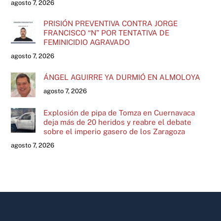
agosto 7, 2026
PRISIÓN PREVENTIVA CONTRA JORGE
FRANCISCO “N” POR TENTATIVA DE
FEMINICIDIO AGRAVADO
agosto 7, 2026
ÁNGEL AGUIRRE YA DURMIÓ EN ALMOLOYA
agosto 7, 2026
Explosión de pipa de Tomza en Cuernavaca
deja más de 20 heridos y reabre el debate
sobre el imperio gasero de los Zaragoza
agosto 7, 2026