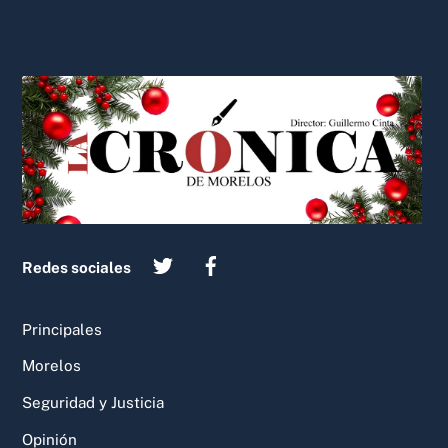
Back
To
Top
Redes sociales
Principales
Morelos
Seguridad y Justicia
Opinión