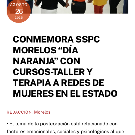
AGOSTO
26
2025
CONMEMORA SSPC
MORELOS “DÍA
NARANJA” CON
CURSOS-TALLER Y
TERAPIA A REDES DE
MUJERES EN EL ESTADO
Morelos
REDACCIÓN.
• El tema de la postergación está relacionado con
factores emocionales, sociales y psicológicos al que