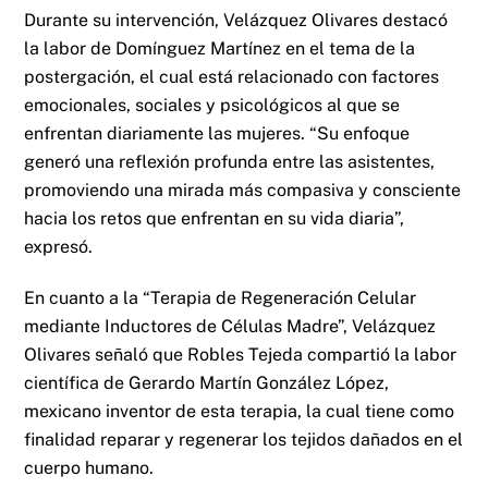
Durante su intervención, Velázquez Olivares destacó
la labor de Domínguez Martínez en el tema de la
postergación, el cual está relacionado con factores
emocionales, sociales y psicológicos al que se
enfrentan diariamente las mujeres. “Su enfoque
generó una reflexión profunda entre las asistentes,
promoviendo una mirada más compasiva y consciente
hacia los retos que enfrentan en su vida diaria”,
expresó.
En cuanto a la “Terapia de Regeneración Celular
mediante Inductores de Células Madre”, Velázquez
Olivares señaló que Robles Tejeda compartió la labor
científica de Gerardo Martín González López,
mexicano inventor de esta terapia, la cual tiene como
finalidad reparar y regenerar los tejidos dañados en el
cuerpo humano.