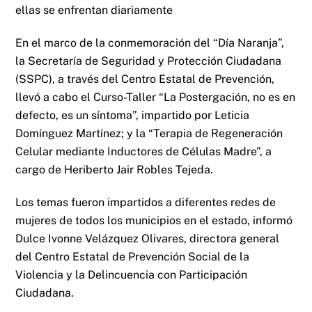
ellas se enfrentan diariamente
En el marco de la conmemoración del “Día Naranja”,
la Secretaría de Seguridad y Protección Ciudadana
(SSPC), a través del Centro Estatal de Prevención,
llevó a cabo el Curso-Taller “La Postergación, no es en
defecto, es un síntoma”, impartido por Leticia
Domínguez Martínez; y la “Terapia de Regeneración
Celular mediante Inductores de Células Madre”, a
cargo de Heriberto Jair Robles Tejeda.
Los temas fueron impartidos a diferentes redes de
mujeres de todos los municipios en el estado, informó
Dulce Ivonne Velázquez Olivares, directora general
del Centro Estatal de Prevención Social de la
Violencia y la Delincuencia con Participación
Ciudadana.