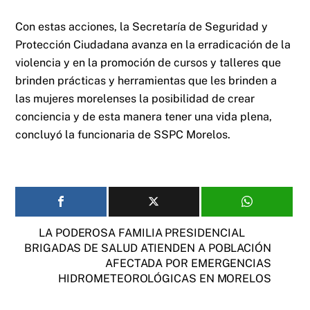
Con estas acciones, la Secretaría de Seguridad y
Protección Ciudadana avanza en la erradicación de la
violencia y en la promoción de cursos y talleres que
brinden prácticas y herramientas que les brinden a
las mujeres morelenses la posibilidad de crear
conciencia y de esta manera tener una vida plena,
concluyó la funcionaria de SSPC Morelos.
LA PODEROSA FAMILIA PRESIDENCIAL
BRIGADAS DE SALUD ATIENDEN A POBLACIÓN
AFECTADA POR EMERGENCIAS
HIDROMETEOROLÓGICAS EN MORELOS