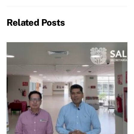
Related Posts