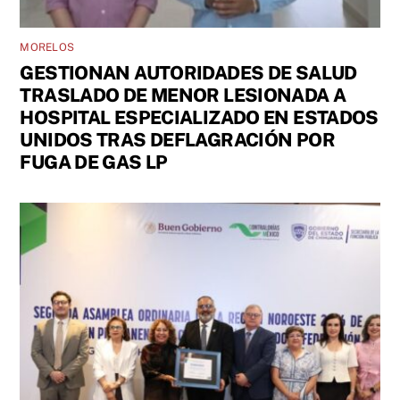
MORELOS
GESTIONAN AUTORIDADES DE SALUD
TRASLADO DE MENOR LESIONADA A
HOSPITAL ESPECIALIZADO EN ESTADOS
UNIDOS TRAS DEFLAGRACIÓN POR
FUGA DE GAS LP