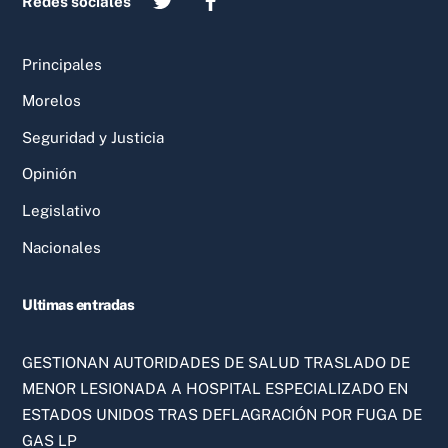
Redes sociales
Principales
Morelos
Seguridad y Justicia
Opinión
Legislativo
Nacionales
Ultimas entradas
GESTIONAN AUTORIDADES DE SALUD TRASLADO DE
MENOR LESIONADA A HOSPITAL ESPECIALIZADO EN
ESTADOS UNIDOS TRAS DEFLAGRACIÓN POR FUGA DE
GAS LP