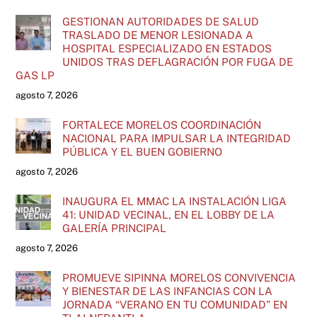
GESTIONAN AUTORIDADES DE SALUD
TRASLADO DE MENOR LESIONADA A
HOSPITAL ESPECIALIZADO EN ESTADOS
UNIDOS TRAS DEFLAGRACIÓN POR FUGA DE
GAS LP
agosto 7, 2026
FORTALECE MORELOS COORDINACIÓN
NACIONAL PARA IMPULSAR LA INTEGRIDAD
PÚBLICA Y EL BUEN GOBIERNO
agosto 7, 2026
INAUGURA EL MMAC LA INSTALACIÓN LIGA
41: UNIDAD VECINAL, EN EL LOBBY DE LA
GALERÍA PRINCIPAL
agosto 7, 2026
PROMUEVE SIPINNA MORELOS CONVIVENCIA
Y BIENESTAR DE LAS INFANCIAS CON LA
JORNADA “VERANO EN TU COMUNIDAD” EN