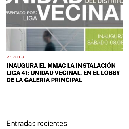
MORELOS
INAUGURA EL MMAC LA INSTALACIÓN
LIGA 41: UNIDAD VECINAL, EN EL LOBBY
DE LA GALERÍA PRINCIPAL
Entradas recientes