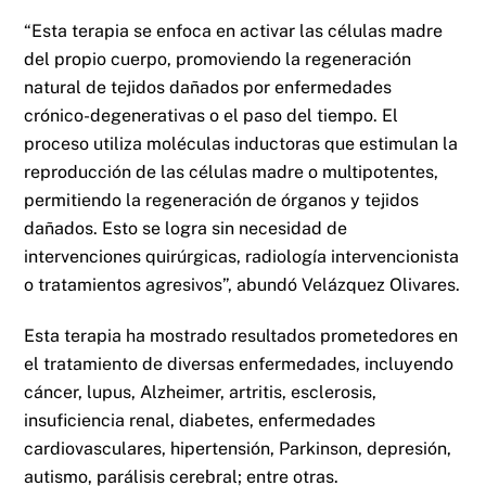
“Esta terapia se enfoca en activar las células madre
del propio cuerpo, promoviendo la regeneración
natural de tejidos dañados por enfermedades
crónico-degenerativas o el paso del tiempo. El
proceso utiliza moléculas inductoras que estimulan la
reproducción de las células madre o multipotentes,
permitiendo la regeneración de órganos y tejidos
dañados. Esto se logra sin necesidad de
intervenciones quirúrgicas, radiología intervencionista
o tratamientos agresivos”, abundó Velázquez Olivares.
Esta terapia ha mostrado resultados prometedores en
el tratamiento de diversas enfermedades, incluyendo
cáncer, lupus, Alzheimer, artritis, esclerosis,
insuficiencia renal, diabetes, enfermedades
cardiovasculares, hipertensión, Parkinson, depresión,
autismo, parálisis cerebral; entre otras.