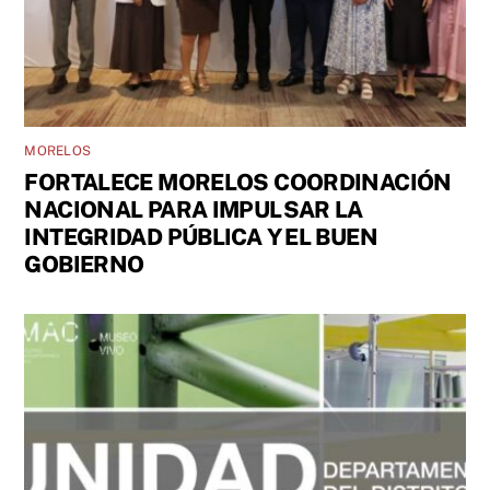
MORELOS
FORTALECE MORELOS COORDINACIÓN
NACIONAL PARA IMPULSAR LA
INTEGRIDAD PÚBLICA Y EL BUEN
GOBIERNO