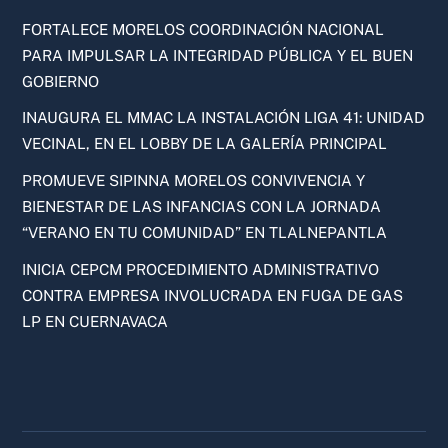
FORTALECE MORELOS COORDINACIÓN NACIONAL
PARA IMPULSAR LA INTEGRIDAD PÚBLICA Y EL BUEN
GOBIERNO
INAUGURA EL MMAC LA INSTALACIÓN LIGA 41: UNIDAD
VECINAL, EN EL LOBBY DE LA GALERÍA PRINCIPAL
PROMUEVE SIPINNA MORELOS CONVIVENCIA Y
BIENESTAR DE LAS INFANCIAS CON LA JORNADA
“VERANO EN TU COMUNIDAD” EN TLALNEPANTLA
INICIA CEPCM PROCEDIMIENTO ADMINISTRATIVO
CONTRA EMPRESA INVOLUCRADA EN FUGA DE GAS
LP EN CUERNAVACA