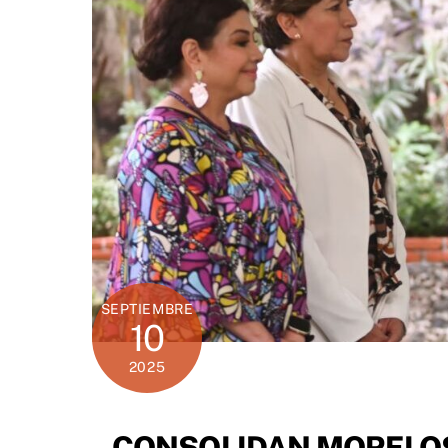
SEPTIEMBRE
10
2025
CONSOLIDAN MORELOS