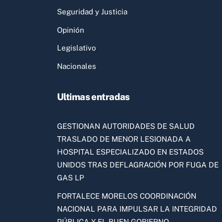
Seguridad y Justicia
Opinión
Legislativo
Nacionales
Ultimas entradas
GESTIONAN AUTORIDADES DE SALUD
TRASLADO DE MENOR LESIONADA A
HOSPITAL ESPECIALIZADO EN ESTADOS
UNIDOS TRAS DEFLAGRACIÓN POR FUGA DE
GAS LP
FORTALECE MORELOS COORDINACIÓN
NACIONAL PARA IMPULSAR LA INTEGRIDAD
PÚBLICA Y EL BUEN GOBIERNO