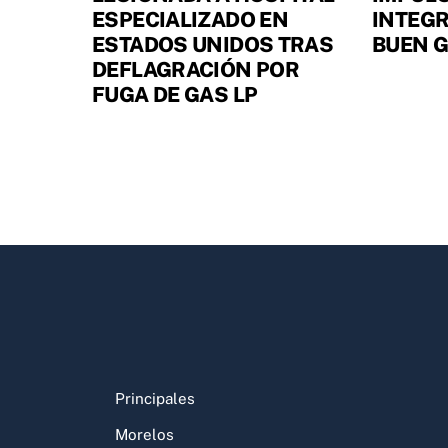
ESPECIALIZADO EN
INTEGR
ESTADOS UNIDOS TRAS
BUEN 
DEFLAGRACIÓN POR
FUGA DE GAS LP
Principales
Morelos