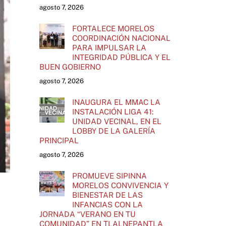
agosto 7, 2026
FORTALECE MORELOS
COORDINACIÓN NACIONAL
PARA IMPULSAR LA
INTEGRIDAD PÚBLICA Y EL
BUEN GOBIERNO
agosto 7, 2026
INAUGURA EL MMAC LA
INSTALACIÓN LIGA 41:
UNIDAD VECINAL, EN EL
LOBBY DE LA GALERÍA
PRINCIPAL
agosto 7, 2026
PROMUEVE SIPINNA
MORELOS CONVIVENCIA Y
BIENESTAR DE LAS
INFANCIAS CON LA
JORNADA “VERANO EN TU
COMUNIDAD” EN TLALNEPANTLA