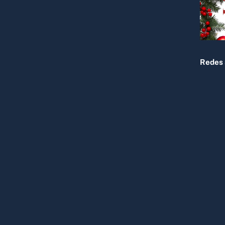
Redes 