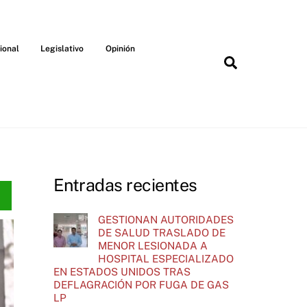
ional
Legislativo
Opinión
Search
Entradas recientes
GESTIONAN AUTORIDADES
DE SALUD TRASLADO DE
MENOR LESIONADA A
HOSPITAL ESPECIALIZADO
EN ESTADOS UNIDOS TRAS
DEFLAGRACIÓN POR FUGA DE GAS
LP