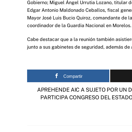
Gobierno; Miguel Ángel Urrutia Lozano, titular 
Edgar Antonio Maldonado Ceballos, fiscal gene
Mayor José Luis Bucio Quiroz, comandante de la
coordinador de la Guardia Nacional en Morelos.
Cabe destacar que a la reunión también asistie
junto a sus gabinetes de seguridad, además de a
Compartir
APREHENDE AIC A SUJETO POR UN 
PARTICIPA CONGRESO DEL ESTADO