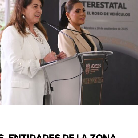
, ENTIDADES DE LA ZONA