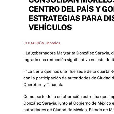
CENTRO DEL PAÍS Y G
ESTRATEGIAS PARA DI
VEHÍCULOS
Morelos
REDACCIÓN.
• La gobernadora Margarita González Saravia, d
logrado una reducción significativa en este deli
• “La tierra que nos une” fue sede de la cuarta
con la participación de autoridades de Ciudad 
Querétaro y Tlaxcala
Como parte de la colaboración estrecha que impu
González Saravia, junto al Gobierno de México
autoridades de Ciudad de México, Estado de Méx