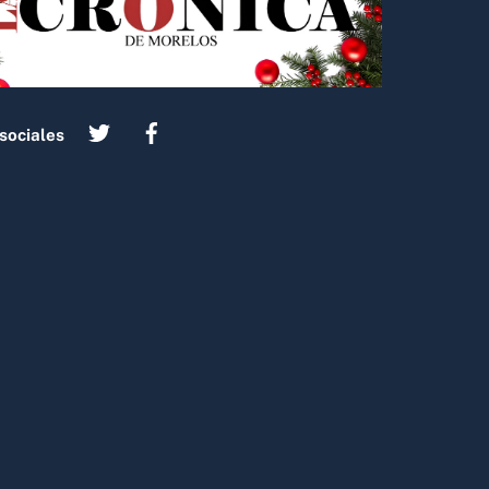
sociales