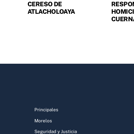
CERESO DE
RESPO
ATLACHOLOAYA
HOMICI
CUERN
Principales
Morelos
Seguridad y Justicia