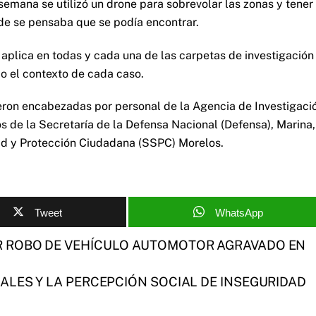
semana se utilizó un drone para sobrevolar las zonas y tener
de se pensaba que se podía encontrar.
aplica en todas y cada una de las carpetas de investigación
o el contexto de cada caso.
ueron encabezadas por personal de la Agencia de Investigaci
s de la Secretaría de la Defensa Nacional (Defensa), Marina,
ad y Protección Ciudadana (SSPC) Morelos.
Tweet
WhatsApp
 ROBO DE VEHÍCULO AUTOMOTOR AGRAVADO EN
ALES Y LA PERCEPCIÓN SOCIAL DE INSEGURIDAD