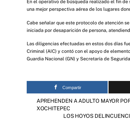
En el operativo de búsqueda realizado el fin de 
una mejor perspectiva aérea de los lugares don
Cabe señalar que este protocolo de atención se 
iniciada por desaparición de persona, atendiend
Las diligencias efectuadas en estos dos días f
Criminal (AIC) y contó con el apoyo de elemento
Guardia Nacional (GN) y Secretaría de Segurid
Compartir
APREHENDEN A ADULTO MAYOR POR
XOCHITEPEC
LOS HOYOS DELINCUENCI