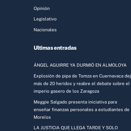
Opinión
Legislativo
Nacionales
Ultimas entradas
ÁNGEL AGUIRRE YA DURMIÓ EN ALMOLOYA
Explosión de pipa de Tomza en Cuernavaca de
más de 20 heridos y reabre el debate sobre el
imperio gasero de los Zaragoza
Meggie Salgado presenta iniciativa para
enseñar finanzas personales a estudiantes de
Morelos
LA JUSTICIA QUE LLEGA TARDE Y SOLO