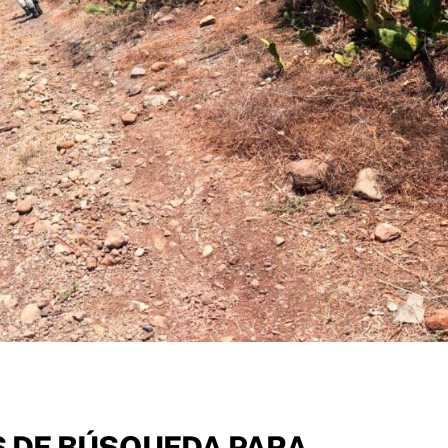
 DE BÚSQUEDA PARA