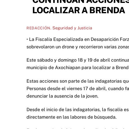
LOCALIZAR A BRENDA
Seguridad y Justicia
REDACCIÓN.
• La Fiscalía Especializada en Desaparición For
sobrevolaron un drone y recorrieron varias zon
Este sábado y domingo 18 y 19 de abril continu
municipio de Axochiapan para localizar a Bren
Estas acciones son parte de las indagatorias qu
Personas desde el viernes 17 de abril, cuando f
denunciar la ausencia de la joven.
Desde el inicio de las indagatorias, la fiscalía 
directamente en las labores de búsqueda.