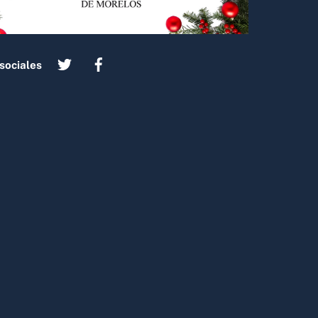
sociales