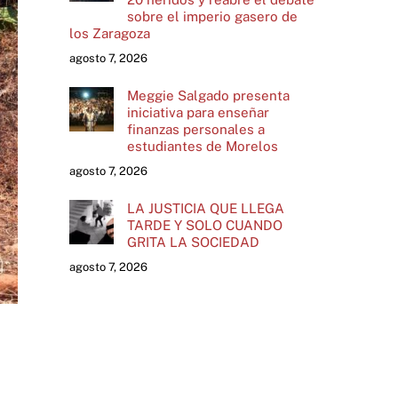
sobre el imperio gasero de
los Zaragoza
agosto 7, 2026
Meggie Salgado presenta
iniciativa para enseñar
finanzas personales a
estudiantes de Morelos
agosto 7, 2026
LA JUSTICIA QUE LLEGA
TARDE Y SOLO CUANDO
GRITA LA SOCIEDAD
agosto 7, 2026