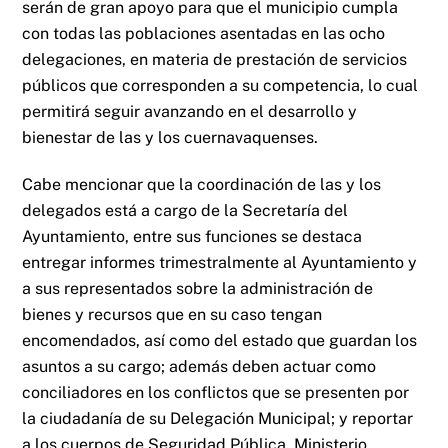
serán de gran apoyo para que el municipio cumpla
con todas las poblaciones asentadas en las ocho
delegaciones, en materia de prestación de servicios
públicos que corresponden a su competencia, lo cual
permitirá seguir avanzando en el desarrollo y
bienestar de las y los cuernavaquenses.
Cabe mencionar que la coordinación de las y los
delegados está a cargo de la Secretaría del
Ayuntamiento, entre sus funciones se destaca
entregar informes trimestralmente al Ayuntamiento y
a sus representados sobre la administración de
bienes y recursos que en su caso tengan
encomendados, así como del estado que guardan los
asuntos a su cargo; además deben actuar como
conciliadores en los conflictos que se presenten por
la ciudadanía de su Delegación Municipal; y reportar
a los cuerpos de Seguridad Pública, Ministerio