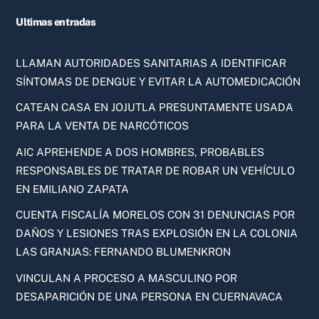
Ultimas entradas
LLAMAN AUTORIDADES SANITARIAS A IDENTIFICAR
SÍNTOMAS DE DENGUE Y EVITAR LA AUTOMEDICACIÓN
CATEAN CASA EN JOJUTLA PRESUNTAMENTE USADA
PARA LA VENTA DE NARCÓTICOS
AIC APREHENDE A DOS HOMBRES, PROBABLES
RESPONSABLES DE TRATAR DE ROBAR UN VEHÍCULO
EN EMILIANO ZAPATA
CUENTA FISCALÍA MORELOS CON 31 DENUNCIAS POR
DAÑOS Y LESIONES TRAS EXPLOSIÓN EN LA COLONIA
LAS GRANJAS: FERNANDO BLUMENKRON
VINCULAN A PROCESO A MASCULINO POR
DESAPARICIÓN DE UNA PERSONA EN CUERNAVACA