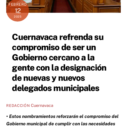
FEBRERO
12
2025
Cuernavaca refrenda su
compromiso de ser un
Gobierno cercano a la
gente con la designación
de nuevas y nuevos
delegados municipales
Cuernavaca
REDACCIÓN
• Estos nombramientos reforzarán el compromiso del
Gobierno municipal de cumplir con las necesidades