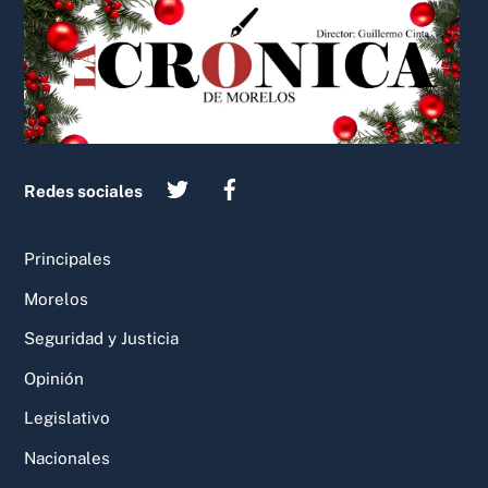
To
Top
Redes sociales
Principales
Morelos
Seguridad y Justicia
Opinión
Legislativo
Nacionales