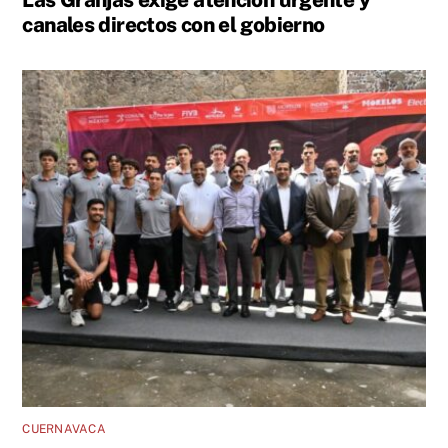
canales directos con el gobierno
CUERNAVACA