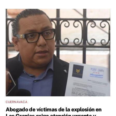
CUERNAVACA
Abogado de víctimas de la explosión en
Las Granjas exige atención urgente y