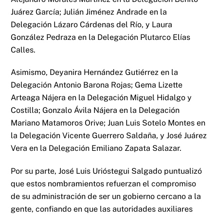
Juárez García; Julián Jiménez Andrade en la
Delegación Lázaro Cárdenas del Río, y Laura
González Pedraza en la Delegación Plutarco Elías
Calles.
Asimismo, Deyanira Hernández Gutiérrez en la
Delegación Antonio Barona Rojas; Gema Lizette
Arteaga Nájera en la Delegación Miguel Hidalgo y
Costilla; Gonzalo Ávila Nájera en la Delegación
Mariano Matamoros Orive; Juan Luis Sotelo Montes en
la Delegación Vicente Guerrero Saldaña, y José Juárez
Vera en la Delegación Emiliano Zapata Salazar.
Por su parte, José Luis Urióstegui Salgado puntualizó
que estos nombramientos refuerzan el compromiso
de su administración de ser un gobierno cercano a la
gente, confiando en que las autoridades auxiliares