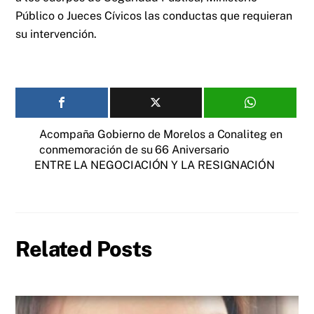
Público o Jueces Cívicos las conductas que requieran
su intervención.
Acompaña Gobierno de Morelos a Conaliteg en
conmemoración de su 66 Aniversario
ENTRE LA NEGOCIACIÓN Y LA RESIGNACIÓN
Related Posts