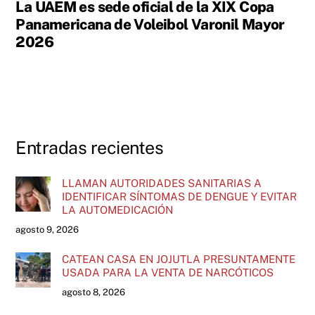
La UAEM es sede oficial de la XIX Copa
Panamericana de Voleibol Varonil Mayor
2026
Entradas recientes
LLAMAN AUTORIDADES SANITARIAS A
IDENTIFICAR SÍNTOMAS DE DENGUE Y EVITAR
LA AUTOMEDICACIÓN
agosto 9, 2026
CATEAN CASA EN JOJUTLA PRESUNTAMENTE
USADA PARA LA VENTA DE NARCÓTICOS
agosto 8, 2026