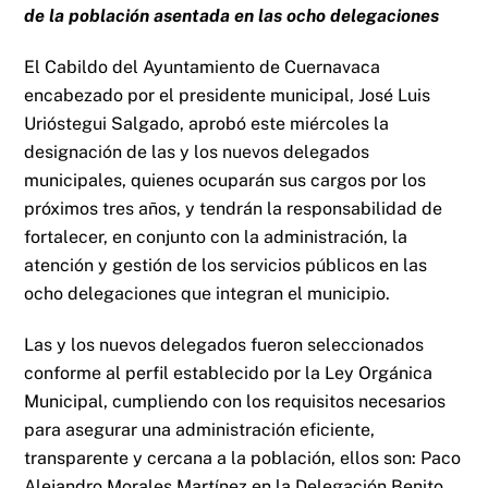
de la población asentada en las ocho delegaciones
El Cabildo del Ayuntamiento de Cuernavaca
encabezado por el presidente municipal, José Luis
Urióstegui Salgado, aprobó este miércoles la
designación de las y los nuevos delegados
municipales, quienes ocuparán sus cargos por los
próximos tres años, y tendrán la responsabilidad de
fortalecer, en conjunto con la administración, la
atención y gestión de los servicios públicos en las
ocho delegaciones que integran el municipio.
Las y los nuevos delegados fueron seleccionados
conforme al perfil establecido por la Ley Orgánica
Municipal, cumpliendo con los requisitos necesarios
para asegurar una administración eficiente,
transparente y cercana a la población, ellos son: Paco
Alejandro Morales Martínez en la Delegación Benito