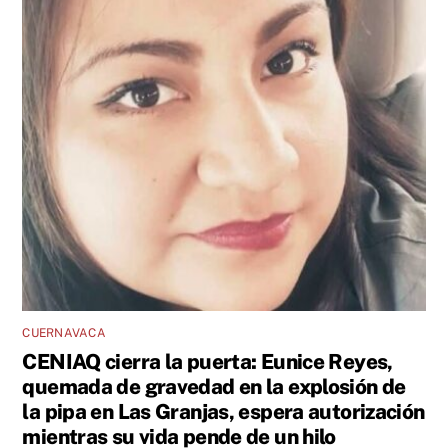
CUERNAVACA
CENIAQ cierra la puerta: Eunice Reyes,
quemada de gravedad en la explosión de
la pipa en Las Granjas, espera autorización
mientras su vida pende de un hilo