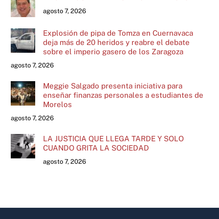
agosto 7, 2026
Explosión de pipa de Tomza en Cuernavaca
deja más de 20 heridos y reabre el debate
sobre el imperio gasero de los Zaragoza
agosto 7, 2026
Meggie Salgado presenta iniciativa para
enseñar finanzas personales a estudiantes de
Morelos
agosto 7, 2026
LA JUSTICIA QUE LLEGA TARDE Y SOLO
CUANDO GRITA LA SOCIEDAD
agosto 7, 2026