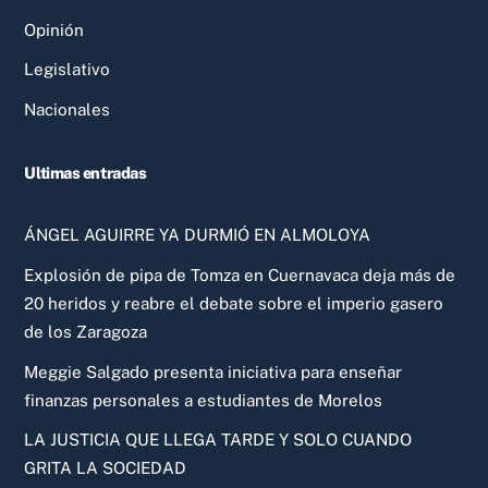
Opinión
Legislativo
Nacionales
Ultimas entradas
ÁNGEL AGUIRRE YA DURMIÓ EN ALMOLOYA
Explosión de pipa de Tomza en Cuernavaca deja más de
20 heridos y reabre el debate sobre el imperio gasero
de los Zaragoza
Meggie Salgado presenta iniciativa para enseñar
finanzas personales a estudiantes de Morelos
LA JUSTICIA QUE LLEGA TARDE Y SOLO CUANDO
GRITA LA SOCIEDAD