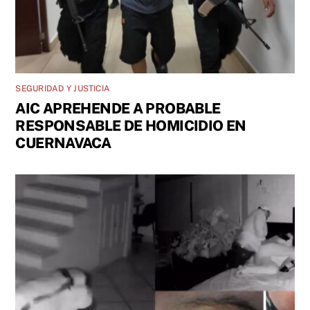
SEGURIDAD Y JUSTICIA
AIC APREHENDE A PROBABLE
RESPONSABLE DE HOMICIDIO EN
CUERNAVACA