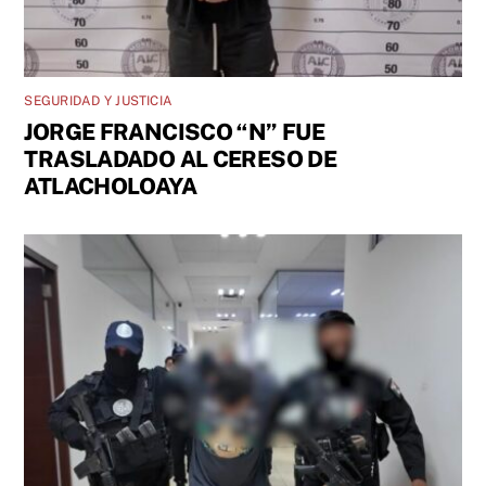
SEGURIDAD Y JUSTICIA
JORGE FRANCISCO “N” FUE
TRASLADADO AL CERESO DE
ATLACHOLOAYA