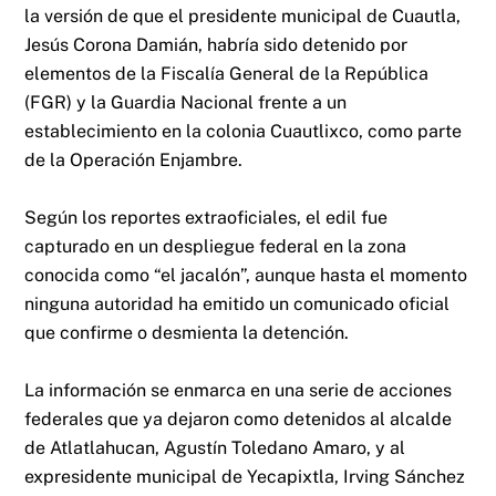
la versión de que el presidente municipal de Cuautla,
Jesús Corona Damián, habría sido detenido por
elementos de la Fiscalía General de la República
(FGR) y la Guardia Nacional frente a un
establecimiento en la colonia Cuautlixco, como parte
de la Operación Enjambre.
Según los reportes extraoficiales, el edil fue
capturado en un despliegue federal en la zona
conocida como “el jacalón”, aunque hasta el momento
ninguna autoridad ha emitido un comunicado oficial
que confirme o desmienta la detención.
La información se enmarca en una serie de acciones
federales que ya dejaron como detenidos al alcalde
de Atlatlahucan, Agustín Toledano Amaro, y al
expresidente municipal de Yecapixtla, Irving Sánchez