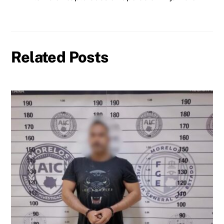
Related Posts