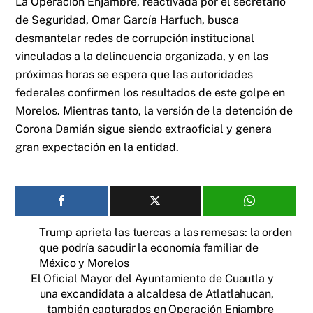
La Operación Enjambre, reactivada por el secretario
de Seguridad, Omar García Harfuch, busca
desmantelar redes de corrupción institucional
vinculadas a la delincuencia organizada, y en las
próximas horas se espera que las autoridades
federales confirmen los resultados de este golpe en
Morelos. Mientras tanto, la versión de la detención de
Corona Damián sigue siendo extraoficial y genera
gran expectación en la entidad.
Trump aprieta las tuercas a las remesas: la orden
que podría sacudir la economía familiar de
México y Morelos
El Oficial Mayor del Ayuntamiento de Cuautla y
una excandidata a alcaldesa de Atlatlahucan,
también capturados en Operación Enjambre