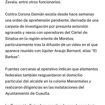
Zavala, entre otros funcionarios.
Contra Corona Damián existía desde hace semanas
una orden de aprehensión pendiente, derivada de una
carpeta de investigación por presunta extorsión
agravada y nexos con operadores del Cártel de
Sinaloa en la región oriente de Morelos,
particularmente tras la difusión de un video en el que
aparece reunido con Júpiter Araujo Bernard, alias “El
Barbas”.
Fuentes cercanas al operativo indican que elementos
federales también resguardaron el domicilio
particular del alcalde en la colonia Manantiales y
realizaron diligencias en las instalaciones del
Ayuntamiento de Cuautla.