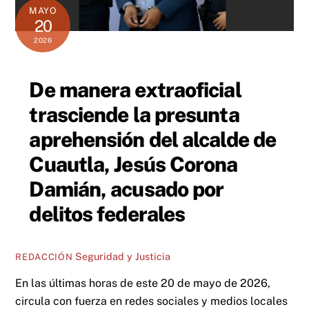
MAYO
20
2026
De manera extraoficial
trasciende la presunta
aprehensión del alcalde de
Cuautla, Jesús Corona
Damián, acusado por
delitos federales
Seguridad y Justicia
REDACCIÓN
En las últimas horas de este 20 de mayo de 2026,
circula con fuerza en redes sociales y medios locales