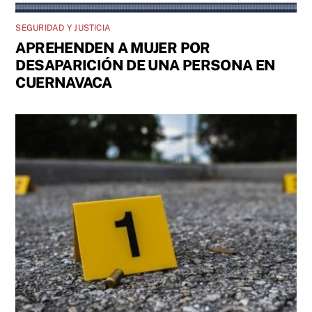
SEGURIDAD Y JUSTICIA
APREHENDEN A MUJER POR
DESAPARICIÓN DE UNA PERSONA EN
CUERNAVACA