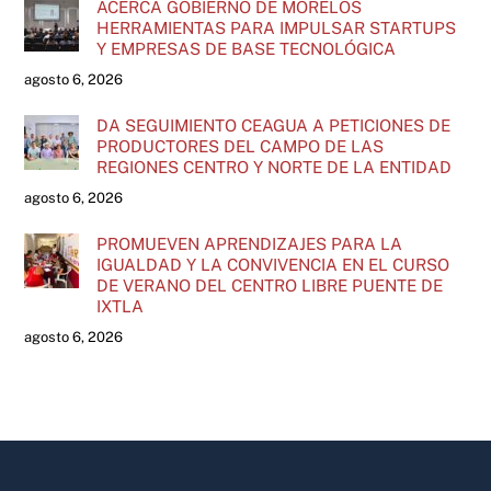
ACERCA GOBIERNO DE MORELOS
HERRAMIENTAS PARA IMPULSAR STARTUPS
Y EMPRESAS DE BASE TECNOLÓGICA
agosto 6, 2026
DA SEGUIMIENTO CEAGUA A PETICIONES DE
PRODUCTORES DEL CAMPO DE LAS
REGIONES CENTRO Y NORTE DE LA ENTIDAD
agosto 6, 2026
PROMUEVEN APRENDIZAJES PARA LA
IGUALDAD Y LA CONVIVENCIA EN EL CURSO
DE VERANO DEL CENTRO LIBRE PUENTE DE
IXTLA
agosto 6, 2026