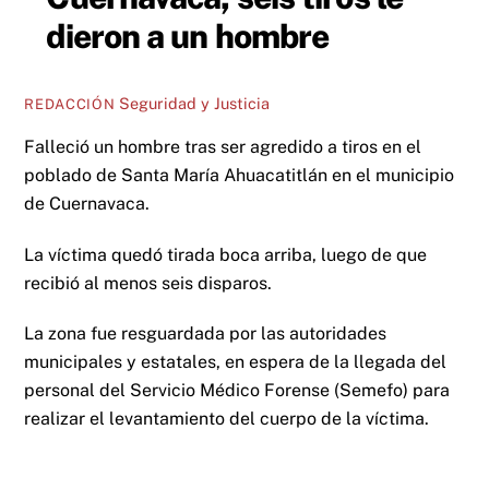
dieron a un hombre
Seguridad y Justicia
REDACCIÓN
Falleció un hombre tras ser agredido a tiros en el
poblado de Santa María Ahuacatitlán en el municipio
de Cuernavaca.
La víctima quedó tirada boca arriba, luego de que
recibió al menos seis disparos.
La zona fue resguardada por las autoridades
municipales y estatales, en espera de la llegada del
personal del Servicio Médico Forense (Semefo) para
realizar el levantamiento del cuerpo de la víctima.