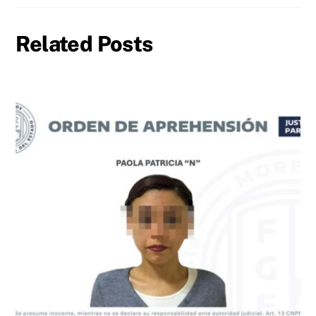
Related Posts