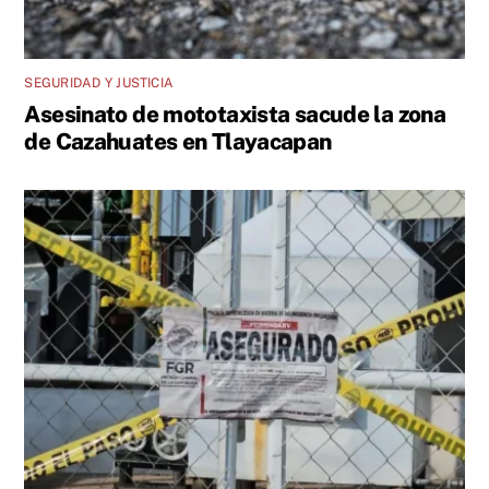
SEGURIDAD Y JUSTICIA
Asesinato de mototaxista sacude la zona
de Cazahuates en Tlayacapan