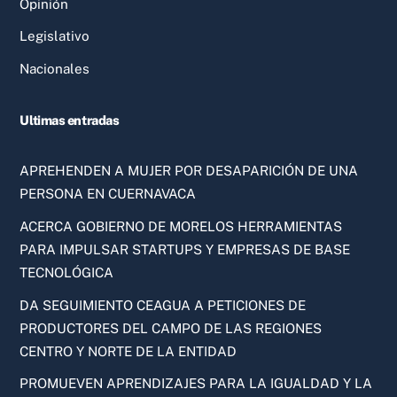
Opinión
Legislativo
Nacionales
Ultimas entradas
APREHENDEN A MUJER POR DESAPARICIÓN DE UNA
PERSONA EN CUERNAVACA
ACERCA GOBIERNO DE MORELOS HERRAMIENTAS
PARA IMPULSAR STARTUPS Y EMPRESAS DE BASE
TECNOLÓGICA
DA SEGUIMIENTO CEAGUA A PETICIONES DE
PRODUCTORES DEL CAMPO DE LAS REGIONES
CENTRO Y NORTE DE LA ENTIDAD
PROMUEVEN APRENDIZAJES PARA LA IGUALDAD Y LA