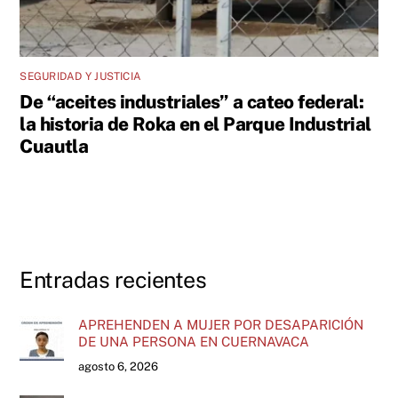
SEGURIDAD Y JUSTICIA
De “aceites industriales” a cateo federal:
la historia de Roka en el Parque Industrial
Cuautla
Entradas recientes
APREHENDEN A MUJER POR DESAPARICIÓN
DE UNA PERSONA EN CUERNAVACA
agosto 6, 2026