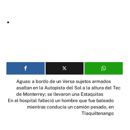
Aguas: a bordo de un Versa sujetos armados
asaltan en la Autopista del Sol a la altura del Tec
de Monterrey; se llevaron una Estaquitas
En el hospital falleció un hombre que fue baleado
mientras conducía un camión pesado, en
Tlaquiltenango