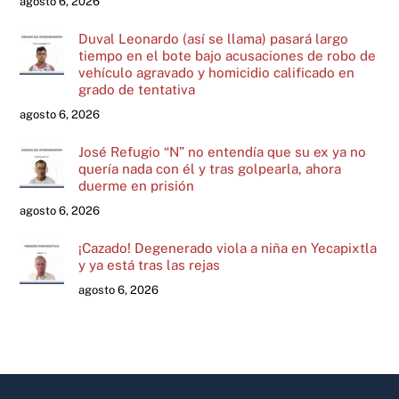
agosto 6, 2026
Duval Leonardo (así se llama) pasará largo
tiempo en el bote bajo acusaciones de robo de
vehículo agravado y homicidio calificado en
grado de tentativa
agosto 6, 2026
José Refugio “N” no entendía que su ex ya no
quería nada con él y tras golpearla, ahora
duerme en prisión
agosto 6, 2026
¡Cazado! Degenerado viola a niña en Yecapixtla
y ya está tras las rejas
agosto 6, 2026