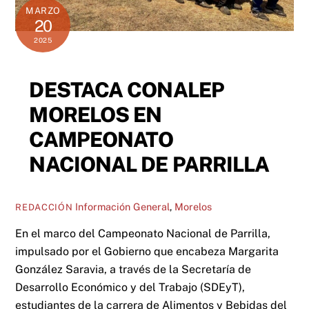
MARZO
20
2025
DESTACA CONALEP
MORELOS EN
CAMPEONATO
NACIONAL DE PARRILLA
Información General
,
Morelos
REDACCIÓN
En el marco del Campeonato Nacional de Parrilla,
impulsado por el Gobierno que encabeza Margarita
González Saravia, a través de la Secretaría de
Desarrollo Económico y del Trabajo (SDEyT),
estudiantes de la carrera de Alimentos y Bebidas del