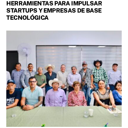
HERRAMIENTAS PARA IMPULSAR
STARTUPS Y EMPRESAS DE BASE
TECNOLÓGICA