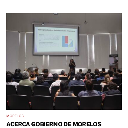
MORELOS
ACERCA GOBIERNO DE MORELOS