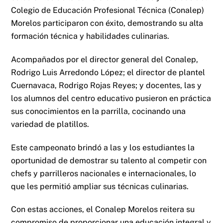
Colegio de Educación Profesional Técnica (Conalep)
Morelos participaron con éxito, demostrando su alta
formación técnica y habilidades culinarias.
Acompañados por el director general del Conalep,
Rodrigo Luis Arredondo López; el director de plantel
Cuernavaca, Rodrigo Rojas Reyes; y docentes, las y
los alumnos del centro educativo pusieron en práctica
sus conocimientos en la parrilla, cocinando una
variedad de platillos.
Este campeonato brindó a las y los estudiantes la
oportunidad de demostrar su talento al competir con
chefs y parrilleros nacionales e internacionales, lo
que les permitió ampliar sus técnicas culinarias.
Con estas acciones, el Conalep Morelos reitera su
compromiso de proporcionar una educación integral y