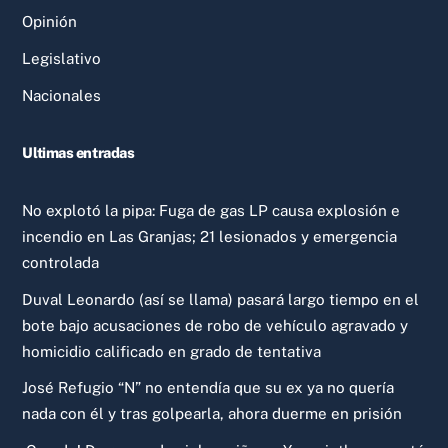
Opinión
Legislativo
Nacionales
Ultimas entradas
No explotó la pipa: Fuga de gas LP causa explosión e
incendio en Las Granjas; 21 lesionados y emergencia
controlada
Duval Leonardo (así se llama) pasará largo tiempo en el
bote bajo acusaciones de robo de vehículo agravado y
homicidio calificado en grado de tentativa
José Refugio “N” no entendía que su ex ya no quería
nada con él y tras golpearla, ahora duerme en prisión