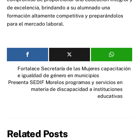
de excelencia, brindando a su alumnado una
formación altamente competitiva y preparándolos
para el mercado laboral.
Fortalece Secretaría de las Mujeres capacitación
e igualdad de género en municipios
Presenta SEDIF Morelos programas y servicios en
materia de discapacidad a instituciones
educativas
Related Posts