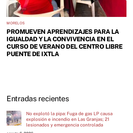
MORELOS
PROMUEVEN APRENDIZAJES PARA LA
IGUALDAD Y LA CONVIVENCIA EN EL
CURSO DE VERANO DEL CENTRO LIBRE
PUENTE DE IXTLA
Entradas recientes
No explotó la pipa: Fuga de gas LP causa
explosión e incendio en Las Granjas; 21
lesionados y emergencia controlada