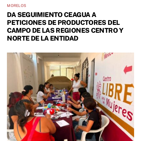
MORELOS
DA SEGUIMIENTO CEAGUA A
PETICIONES DE PRODUCTORES DEL
CAMPO DE LAS REGIONES CENTRO Y
NORTE DE LA ENTIDAD