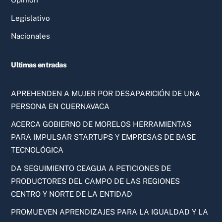
Legislativo
Nacionales
Ultimas entradas
APREHENDEN A MUJER POR DESAPARICIÓN DE UNA
PERSONA EN CUERNAVACA
ACERCA GOBIERNO DE MORELOS HERRAMIENTAS
PARA IMPULSAR STARTUPS Y EMPRESAS DE BASE
TECNOLÓGICA
DA SEGUIMIENTO CEAGUA A PETICIONES DE
PRODUCTORES DEL CAMPO DE LAS REGIONES
CENTRO Y NORTE DE LA ENTIDAD
PROMUEVEN APRENDIZAJES PARA LA IGUALDAD Y LA