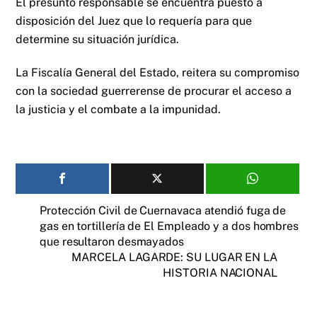
El presunto responsable se encuentra puesto a
disposición del Juez que lo requería para que
determine su situación jurídica.
La Fiscalía General del Estado, reitera su compromiso
con la sociedad guerrerense de procurar el acceso a
la justicia y el combate a la impunidad.
Protección Civil de Cuernavaca atendió fuga de
gas en tortillería de El Empleado y a dos hombres
que resultaron desmayados
MARCELA LAGARDE: SU LUGAR EN LA
HISTORIA NACIONAL