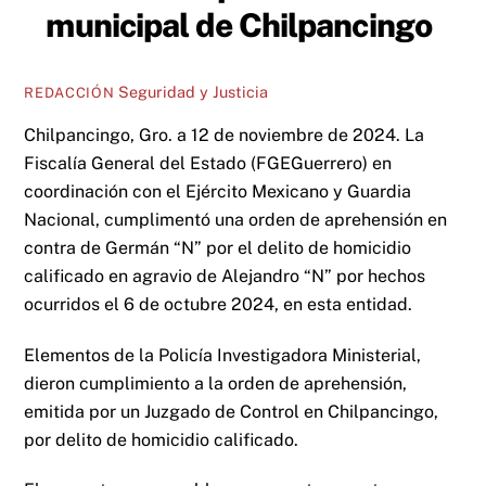
municipal de Chilpancingo
Seguridad y Justicia
REDACCIÓN
Chilpancingo, Gro. a 12 de noviembre de 2024. La
Fiscalía General del Estado (FGEGuerrero) en
coordinación con el Ejército Mexicano y Guardia
Nacional, cumplimentó una orden de aprehensión en
contra de Germán “N” por el delito de homicidio
calificado en agravio de Alejandro “N” por hechos
ocurridos el 6 de octubre 2024, en esta entidad.
Elementos de la Policía Investigadora Ministerial,
dieron cumplimiento a la orden de aprehensión,
emitida por un Juzgado de Control en Chilpancingo,
por delito de homicidio calificado.