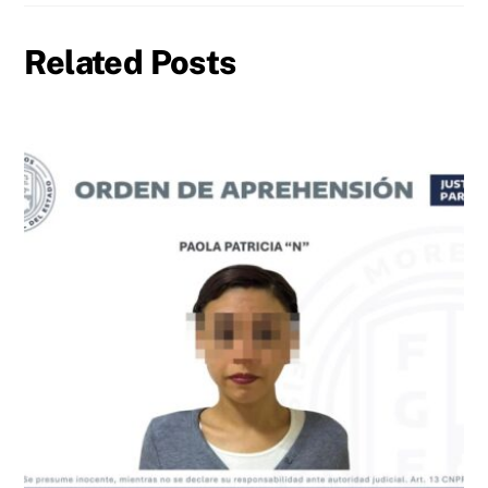
Related Posts