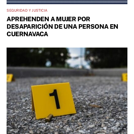
SEGURIDAD Y JUSTICIA
APREHENDEN A MUJER POR
DESAPARICIÓN DE UNA PERSONA EN
CUERNAVACA