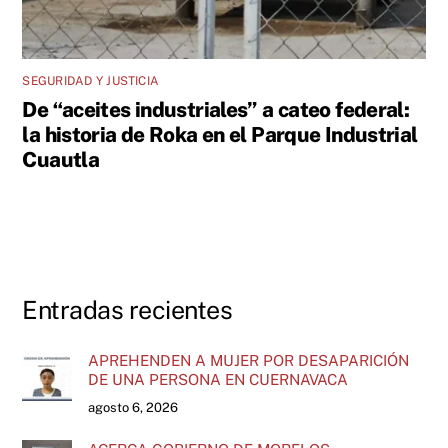
SEGURIDAD Y JUSTICIA
De “aceites industriales” a cateo federal:
la historia de Roka en el Parque Industrial
Cuautla
Entradas recientes
APREHENDEN A MUJER POR DESAPARICIÓN
DE UNA PERSONA EN CUERNAVACA
agosto 6, 2026