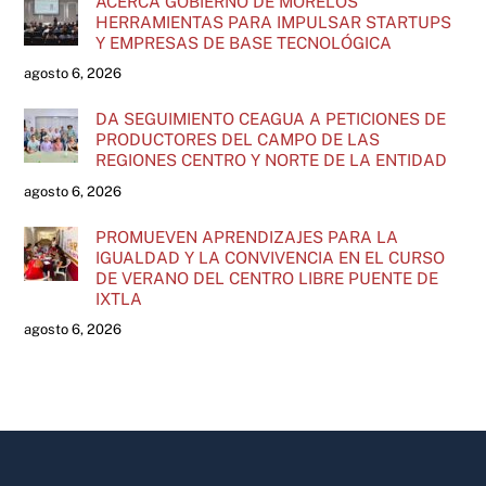
ACERCA GOBIERNO DE MORELOS
HERRAMIENTAS PARA IMPULSAR STARTUPS
Y EMPRESAS DE BASE TECNOLÓGICA
agosto 6, 2026
DA SEGUIMIENTO CEAGUA A PETICIONES DE
PRODUCTORES DEL CAMPO DE LAS
REGIONES CENTRO Y NORTE DE LA ENTIDAD
agosto 6, 2026
PROMUEVEN APRENDIZAJES PARA LA
IGUALDAD Y LA CONVIVENCIA EN EL CURSO
DE VERANO DEL CENTRO LIBRE PUENTE DE
IXTLA
agosto 6, 2026