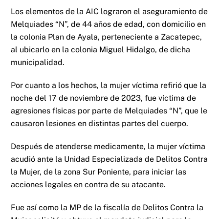
Los elementos de la AIC lograron el aseguramiento de
Melquiades “N”, de 44 años de edad, con domicilio en
la colonia Plan de Ayala, perteneciente a Zacatepec,
al ubicarlo en la colonia Miguel Hidalgo, de dicha
municipalidad.
Por cuanto a los hechos, la mujer víctima refirió que la
noche del 17 de noviembre de 2023, fue víctima de
agresiones físicas por parte de Melquiades “N”, que le
causaron lesiones en distintas partes del cuerpo.
Después de atenderse medicamente, la mujer víctima
acudió ante la Unidad Especializada de Delitos Contra
la Mujer, de la zona Sur Poniente, para iniciar las
acciones legales en contra de su atacante.
Fue así como la MP de la fiscalía de Delitos Contra la