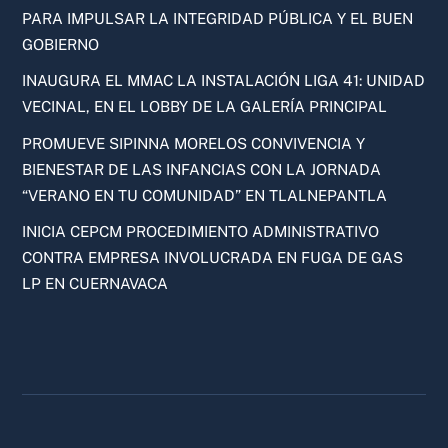
PARA IMPULSAR LA INTEGRIDAD PÚBLICA Y EL BUEN
GOBIERNO
INAUGURA EL MMAC LA INSTALACIÓN LIGA 41: UNIDAD
VECINAL, EN EL LOBBY DE LA GALERÍA PRINCIPAL
PROMUEVE SIPINNA MORELOS CONVIVENCIA Y
BIENESTAR DE LAS INFANCIAS CON LA JORNADA
“VERANO EN TU COMUNIDAD” EN TLALNEPANTLA
INICIA CEPCM PROCEDIMIENTO ADMINISTRATIVO
CONTRA EMPRESA INVOLUCRADA EN FUGA DE GAS
LP EN CUERNAVACA