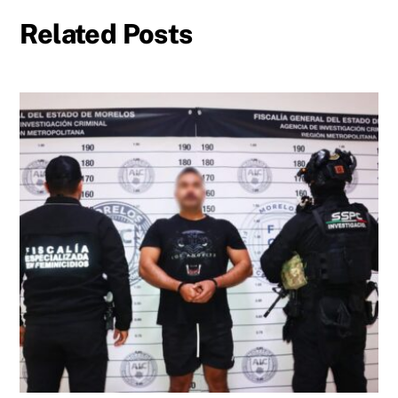
Related Posts