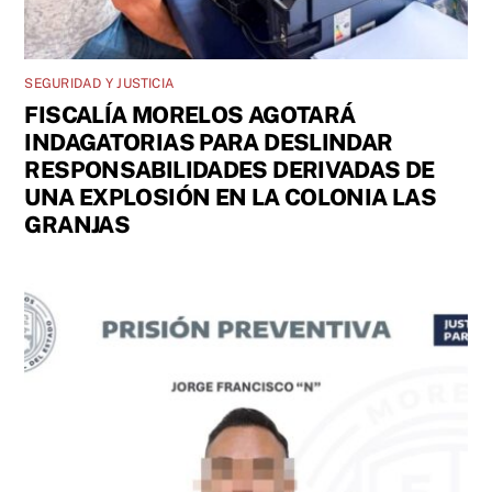
SEGURIDAD Y JUSTICIA
FISCALÍA MORELOS AGOTARÁ
INDAGATORIAS PARA DESLINDAR
RESPONSABILIDADES DERIVADAS DE
UNA EXPLOSIÓN EN LA COLONIA LAS
GRANJAS