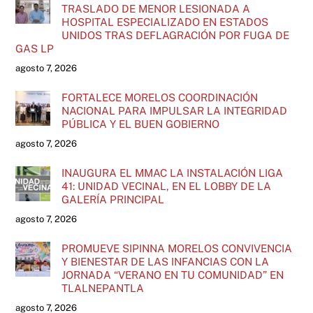
TRASLADO DE MENOR LESIONADA A
HOSPITAL ESPECIALIZADO EN ESTADOS
UNIDOS TRAS DEFLAGRACIÓN POR FUGA DE
GAS LP
agosto 7, 2026
FORTALECE MORELOS COORDINACIÓN
NACIONAL PARA IMPULSAR LA INTEGRIDAD
PÚBLICA Y EL BUEN GOBIERNO
agosto 7, 2026
INAUGURA EL MMAC LA INSTALACIÓN LIGA
41: UNIDAD VECINAL, EN EL LOBBY DE LA
GALERÍA PRINCIPAL
agosto 7, 2026
PROMUEVE SIPINNA MORELOS CONVIVENCIA
Y BIENESTAR DE LAS INFANCIAS CON LA
JORNADA “VERANO EN TU COMUNIDAD” EN
TLALNEPANTLA
agosto 7, 2026