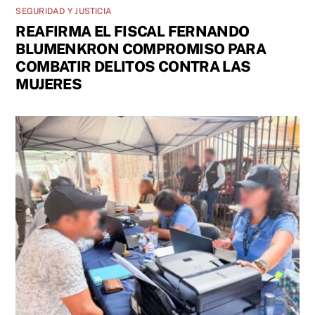
SEGURIDAD Y JUSTICIA
REAFIRMA EL FISCAL FERNANDO
BLUMENKRON COMPROMISO PARA
COMBATIR DELITOS CONTRA LAS
MUJERES