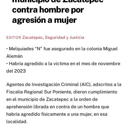
contra hombre por
agresión a mujer
Zacatepec
,
Seguridad y Justicia
EDITOR
• Melquiades “N” fue asegurado en la colonia Miguel
Alemán
• Habría agredido a la víctima en el mes de noviembre
del 2023
Agentes de Investigación Criminal (AIC), adscritos a la
Fiscalía Regional Sur Poniente, dieron cumplimiento
en el municipio de Zacatepec a la orden de
aprehensión librada en contra de un hombre que
habría agredido físicamente a una mujer, en esa
localidad.