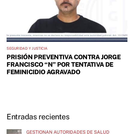
SEGURIDAD Y JUSTICIA
PRISIÓN PREVENTIVA CONTRA JORGE
FRANCISCO “N” POR TENTATIVA DE
FEMINICIDIO AGRAVADO
Entradas recientes
GESTIONAN AUTORIDADES DE SALUD