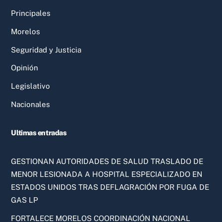
Principales
Morelos
Seguridad y Justicia
Opinión
Legislativo
Nacionales
Ultimas entradas
GESTIONAN AUTORIDADES DE SALUD TRASLADO DE
MENOR LESIONADA A HOSPITAL ESPECIALIZADO EN
ESTADOS UNIDOS TRAS DEFLAGRACIÓN POR FUGA DE
GAS LP
FORTALECE MORELOS COORDINACIÓN NACIONAL