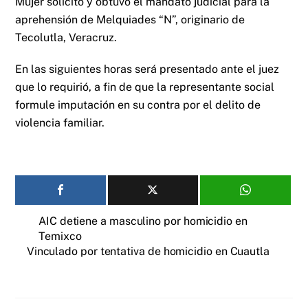
Mujer solicitó y obtuvo el mandato judicial para la
aprehensión de Melquiades “N”, originario de
Tecolutla, Veracruz.
En las siguientes horas será presentado ante el juez
que lo requirió, a fin de que la representante social
formule imputación en su contra por el delito de
violencia familiar.
AIC detiene a masculino por homicidio en
Temixco
Vinculado por tentativa de homicidio en Cuautla