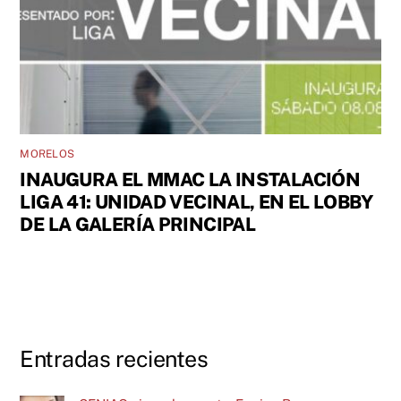
MORELOS
INAUGURA EL MMAC LA INSTALACIÓN
LIGA 41: UNIDAD VECINAL, EN EL LOBBY
DE LA GALERÍA PRINCIPAL
Entradas recientes