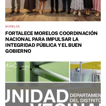
MORELOS
FORTALECE MORELOS COORDINACIÓN
NACIONAL PARA IMPULSAR LA
INTEGRIDAD PÚBLICA Y EL BUEN
GOBIERNO