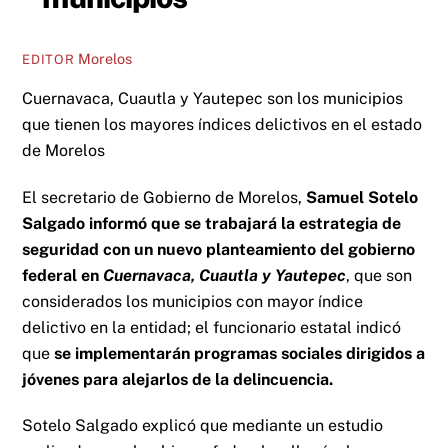
Morelos
EDITOR
Cuernavaca, Cuautla y Yautepec son los municipios
que tienen los mayores índices delictivos en el estado
de Morelos
El secretario de Gobierno de Morelos,
Samuel Sotelo
Salgado informó que se trabajará la estrategia de
seguridad con un nuevo planteamiento del gobierno
federal en
Cuernavaca, Cuautla y Yautepec
, que son
considerados los municipios con mayor índice
delictivo en la entidad; el funcionario estatal indicó
que
se implementarán programas sociales dirigidos a
jóvenes para alejarlos de la delincuencia.
Sotelo Salgado explicó que mediante un estudio