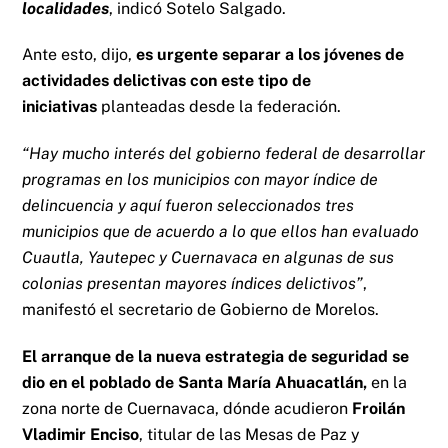
localidades
, indicó Sotelo Salgado.
Ante esto, dijo,
es urgente separar a los jóvenes de
actividades delictivas con este tipo de
iniciativas
planteadas desde la federación.
“Hay mucho interés del gobierno federal de desarrollar
programas en los municipios con mayor índice de
delincuencia y aquí fueron seleccionados tres
municipios que de acuerdo a lo que ellos han evaluado
Cuautla, Yautepec y Cuernavaca en algunas de sus
colonias presentan mayores índices delictivos”
,
manifestó el secretario de Gobierno de Morelos.
El arranque de la nueva estrategia de seguridad se
dio en el poblado de Santa María Ahuacatlán,
en la
zona norte de Cuernavaca, dónde acudieron
Froilán
Vladimir Enciso
, titular de las Mesas de Paz y