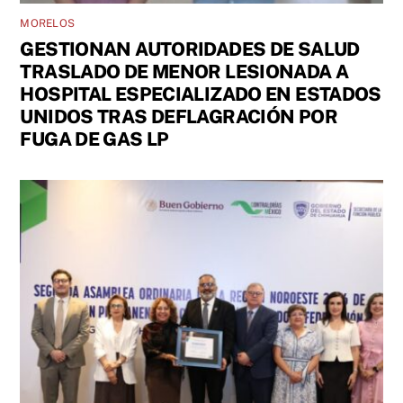
MORELOS
GESTIONAN AUTORIDADES DE SALUD
TRASLADO DE MENOR LESIONADA A
HOSPITAL ESPECIALIZADO EN ESTADOS
UNIDOS TRAS DEFLAGRACIÓN POR
FUGA DE GAS LP