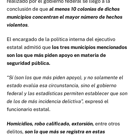
realizado por el gobierno federal se llegó a la
conclusión de que
al menos 10 colonias de dichos
municipios concentran el mayor número de hechos
violentos
.
El encargado de la política interna del ejecutivo
estatal admitió que
los tres municipios mencionados
son los que más piden apoyo en materia de
seguridad pública.
“Sí (son los que más piden apoyo), y no solamente el
estado evalúa esa circunstancia, sino el gobierno
federal y las estadísticas permiten establecer que son
de los de más incidencia delictiva”,
expresó el
funcionario estatal.
Homicidios, robo calificado, extorsión,
entre otros
delitos,
son lo que más se registra en estas