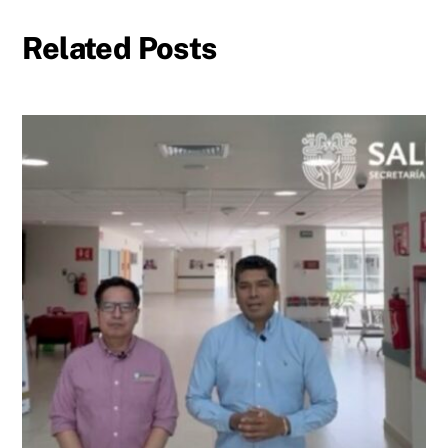
Related Posts