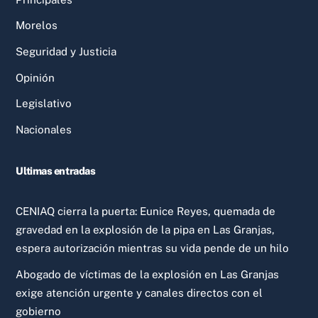
Morelos
Seguridad y Justicia
Opinión
Legislativo
Nacionales
Ultimas entradas
CENIAQ cierra la puerta: Eunice Reyes, quemada de
gravedad en la explosión de la pipa en Las Granjas,
espera autorización mientras su vida pende de un hilo
Abogado de víctimas de la explosión en Las Granjas
exige atención urgente y canales directos con el
gobierno