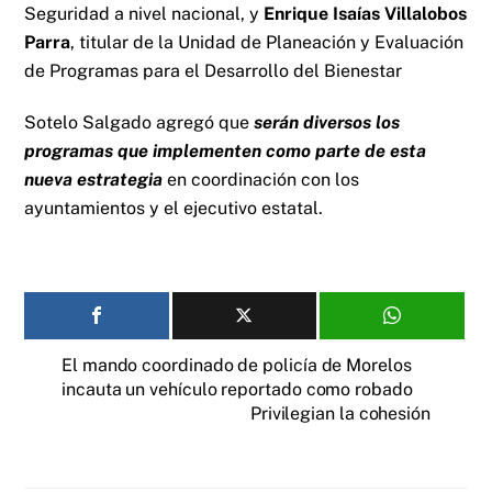
Seguridad a nivel nacional, y
Enrique Isaías Villalobos
Parra
, titular de la Unidad de Planeación y Evaluación
de Programas para el Desarrollo del Bienestar
Sotelo Salgado agregó que
serán diversos los
programas que implementen como parte de esta
nueva estrategia
en coordinación con los
ayuntamientos y el ejecutivo estatal.
El mando coordinado de policía de Morelos
incauta un vehículo reportado como robado
Privilegian la cohesión