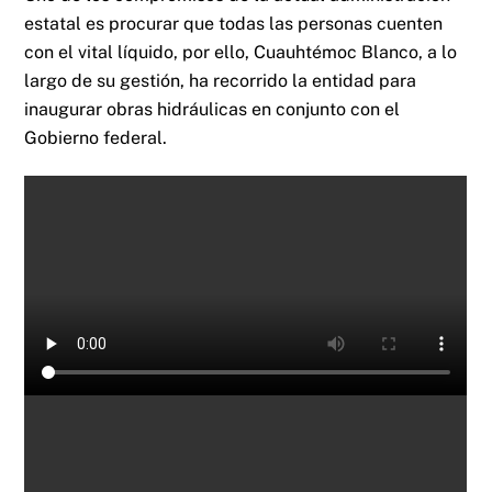
estatal es procurar que todas las personas cuenten
con el vital líquido, por ello, Cuauhtémoc Blanco, a lo
largo de su gestión, ha recorrido la entidad para
inaugurar obras hidráulicas en conjunto con el
Gobierno federal.