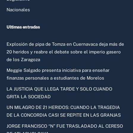
Nacionales
Ultimas entradas
Explosión de pipa de Tomza en Cuernavaca deja más de
20 heridos y reabre el debate sobre el imperio gasero
de los Zaragoza
Meggie Salgado presenta iniciativa para enseñar
finanzas personales a estudiantes de Morelos
LA JUSTICIA QUE LLEGA TARDE Y SOLO CUANDO
GRITA LA SOCIEDAD
UN MILAGRO DE 21 HERIDOS: CUANDO LA TRAGEDIA
DE LA CONCORDIA CASI SE REPITE EN LAS GRANJAS
JORGE FRANCISCO “N” FUE TRASLADADO AL CERESO