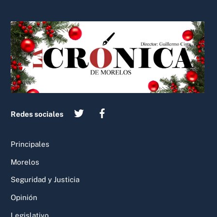
Back
To
Top
Redes sociales
Principales
Morelos
Seguridad y Justicia
Opinión
Legislativo