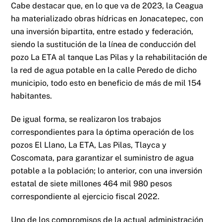
Cabe destacar que, en lo que va de 2023, la Ceagua
ha materializado obras hídricas en Jonacatepec, con
una inversión bipartita, entre estado y federación,
siendo la sustitución de la línea de conducción del
pozo La ETA al tanque Las Pilas y la rehabilitación de
la red de agua potable en la calle Peredo de dicho
municipio, todo esto en beneficio de más de mil 154
habitantes.
De igual forma, se realizaron los trabajos
correspondientes para la óptima operación de los
pozos El Llano, La ETA, Las Pilas, Tlayca y
Coscomata, para garantizar el suministro de agua
potable a la población; lo anterior, con una inversión
estatal de siete millones 464 mil 980 pesos
correspondiente al ejercicio fiscal 2022.
Uno de los compromisos de la actual administración