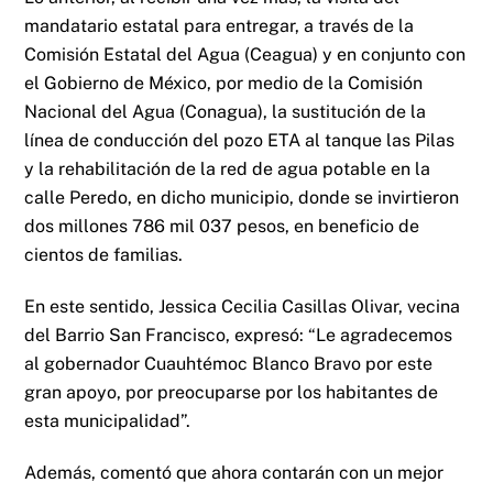
mandatario estatal para entregar, a través de la
Comisión Estatal del Agua (Ceagua) y en conjunto con
el Gobierno de México, por medio de la Comisión
Nacional del Agua (Conagua), la sustitución de la
línea de conducción del pozo ETA al tanque las Pilas
y la rehabilitación de la red de agua potable en la
calle Peredo, en dicho municipio, donde se invirtieron
dos millones 786 mil 037 pesos, en beneficio de
cientos de familias.
En este sentido, Jessica Cecilia Casillas Olivar, vecina
del Barrio San Francisco, expresó: “Le agradecemos
al gobernador Cuauhtémoc Blanco Bravo por este
gran apoyo, por preocuparse por los habitantes de
esta municipalidad”.
Además, comentó que ahora contarán con un mejor