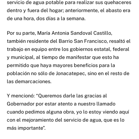
servicio de agua potable para realizar sus quehaceres
dentro y fuera del hogar; anteriormente, el abasto era
de una hora, dos días a la semana.
Por su parte, María Antonia Sandoval Castillo,
también residente del Barrio San Francisco, resaltó el
trabajo en equipo entre los gobiernos estatal, federal
y municipal, al tiempo de manifestar que esto ha
permitido que haya mayores beneficios para la
población no sólo de Jonacatepec, sino en el resto de
las demarcaciones.
Y mencionó: “Queremos darle las gracias al
Gobernador por estar atento a nuestro llamado
cuando pedimos alguna obra, yo lo estoy viendo aquí
con el mejoramiento del servicio de agua, que es lo
más importante”.