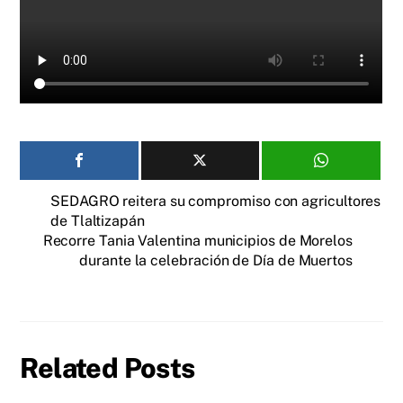
SEDAGRO reitera su compromiso con agricultores
de Tlaltizapán
Recorre Tania Valentina municipios de Morelos
durante la celebración de Día de Muertos
Related Posts