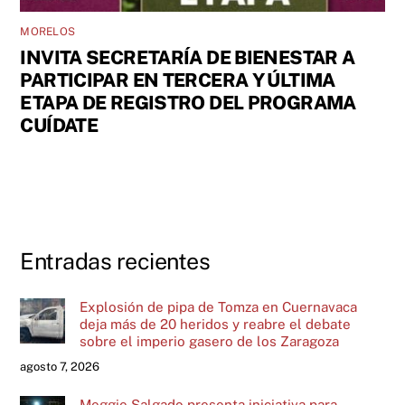
MORELOS
INVITA SECRETARÍA DE BIENESTAR A
PARTICIPAR EN TERCERA Y ÚLTIMA
ETAPA DE REGISTRO DEL PROGRAMA
CUÍDATE
Entradas recientes
Explosión de pipa de Tomza en Cuernavaca
deja más de 20 heridos y reabre el debate
sobre el imperio gasero de los Zaragoza
agosto 7, 2026
Meggie Salgado presenta iniciativa para