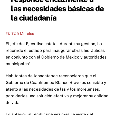
las necesidades básicas de
la ciudadanía
Morelos
EDITOR
El jefe del Ejecutivo estatal, durante su gestión, ha
recorrido el estado para inaugurar obras hidráulicas
en conjunto con el Gobierno de México y autoridades
municipales*
Habitantes de Jonacatepec reconocieron que el
Gobierno de Cuauhtémoc Blanco Bravo es sensible y
atento a las necesidades de las y los morelenses,
para darles una solución efectiva y mejorar su calidad
de vida.
Lo anterior, al recibir una vez más, la visita del