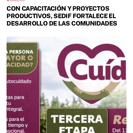
CON CAPACITACIÓN Y PROYECTOS
PRODUCTIVOS, SEDIF FORTALECE EL
DESARROLLO DE LAS COMUNIDADES