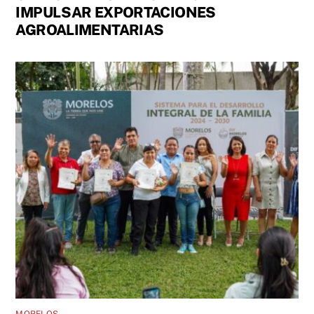
IMPULSAR EXPORTACIONES
AGROALIMENTARIAS
MORELOS