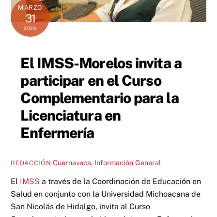
MARZO
31
2026
El IMSS-Morelos invita a
participar en el Curso
Complementario para la
Licenciatura en
Enfermería
Cuernavaca
,
Información General
REDACCIÓN
El
IMSS
a través de la Coordinación de Educación en
Salud en conjunto con la Universidad Michoacana de
San Nicolás de Hidalgo, invita al Curso