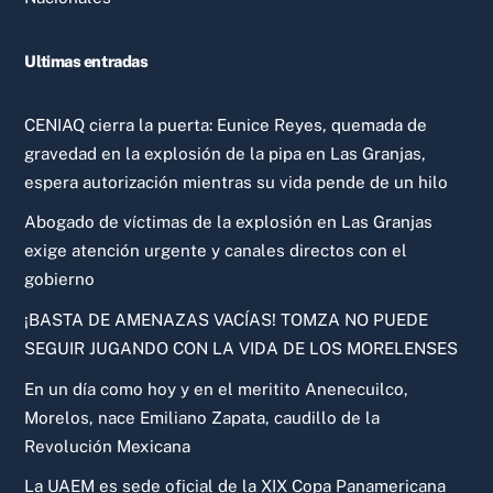
Ultimas entradas
CENIAQ cierra la puerta: Eunice Reyes, quemada de
gravedad en la explosión de la pipa en Las Granjas,
espera autorización mientras su vida pende de un hilo
Abogado de víctimas de la explosión en Las Granjas
exige atención urgente y canales directos con el
gobierno
¡BASTA DE AMENAZAS VACÍAS! TOMZA NO PUEDE
SEGUIR JUGANDO CON LA VIDA DE LOS MORELENSES
En un día como hoy y en el meritito Anenecuilco,
Morelos, nace Emiliano Zapata, caudillo de la
Revolución Mexicana
La UAEM es sede oficial de la XIX Copa Panamericana