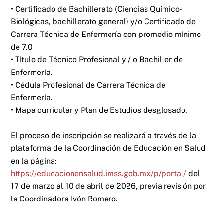
• Certificado de Bachillerato (Ciencias Químico-
Biológicas, bachillerato general) y/o Certificado de
Carrera Técnica de Enfermería con promedio mínimo
de 7.0
• Título de Técnico Profesional y / o Bachiller de
Enfermería.
• Cédula Profesional de Carrera Técnica de
Enfermería.
• Mapa curricular y Plan de Estudios desglosado.
El proceso de inscripción se realizará a través de la
plataforma de la Coordinación de Educación en Salud
en la página:
https://educacionensalud.imss.gob.mx/p/portal/
del
17 de marzo al 10 de abril de 2026, previa revisión por
la Coordinadora Ivón Romero.