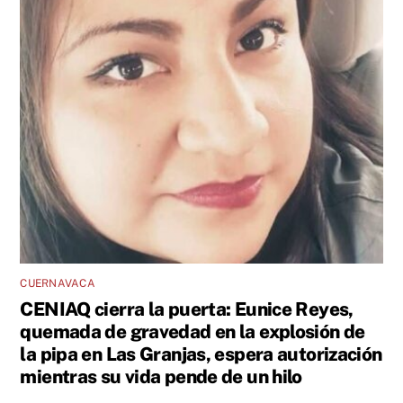
CUERNAVACA
CENIAQ cierra la puerta: Eunice Reyes,
quemada de gravedad en la explosión de
la pipa en Las Granjas, espera autorización
mientras su vida pende de un hilo