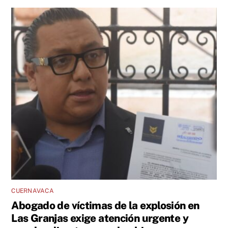
CUERNAVACA
Abogado de víctimas de la explosión en
Las Granjas exige atención urgente y