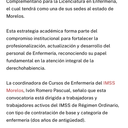
Complementario para la Licenciatura en Enfermería,
el cual tendrá como una de sus sedes al estado de
Morelos.
Esta estrategia académica forma parte del
compromiso institucional para fortalecer la
profesionalización, actualización y desarrollo del
personal de Enfermería, reconociendo su papel
fundamental en la atención integral de la
derechohabiencia.
La coordinadora de Cursos de Enfermería del
IMSS
Morelos
, Ivón Romero Pascual, señalo que esta
convocatoria está dirigida a trabajadoras y
trabajadores activos del IMSS de Régimen Ordinario,
con tipo de contratación de base y categoría de
enfermería (dos años de antigüedad).