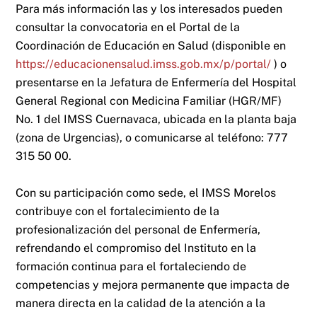
Para más información las y los interesados pueden
consultar la convocatoria en el Portal de la
Coordinación de Educación en Salud (disponible en
https://educacionensalud.imss.gob.mx/p/portal/
) o
presentarse en la Jefatura de Enfermería del Hospital
General Regional con Medicina Familiar (HGR/MF)
No. 1 del IMSS Cuernavaca, ubicada en la planta baja
(zona de Urgencias), o comunicarse al teléfono: 777
315 50 00.
Con su participación como sede, el IMSS Morelos
contribuye con el fortalecimiento de la
profesionalización del personal de Enfermería,
refrendando el compromiso del Instituto en la
formación continua para el fortaleciendo de
competencias y mejora permanente que impacta de
manera directa en la calidad de la atención a la