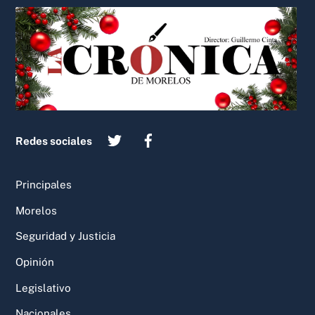
Back
To
Top
Redes sociales
Principales
Morelos
Seguridad y Justicia
Opinión
Legislativo
Nacionales