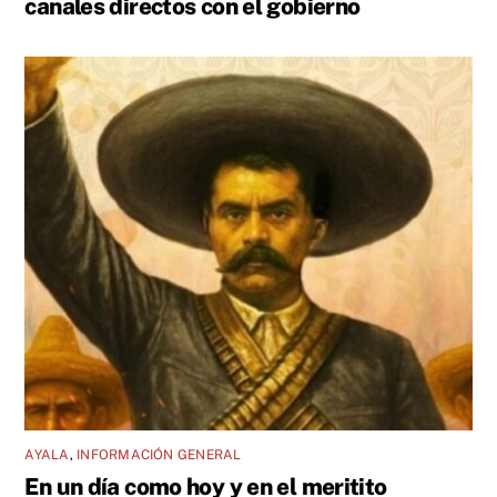
canales directos con el gobierno
AYALA
,
INFORMACIÓN GENERAL
En un día como hoy y en el meritito