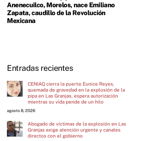
Anenecuilco, Morelos, nace Emiliano
Zapata, caudillo de la Revolución
Mexicana
Entradas recientes
CENIAQ cierra la puerta: Eunice Reyes,
quemada de gravedad en la explosión de la
pipa en Las Granjas, espera autorización
mientras su vida pende de un hilo
agosto 8, 2026
Abogado de víctimas de la explosión en Las
Granjas exige atención urgente y canales
directos con el gobierno