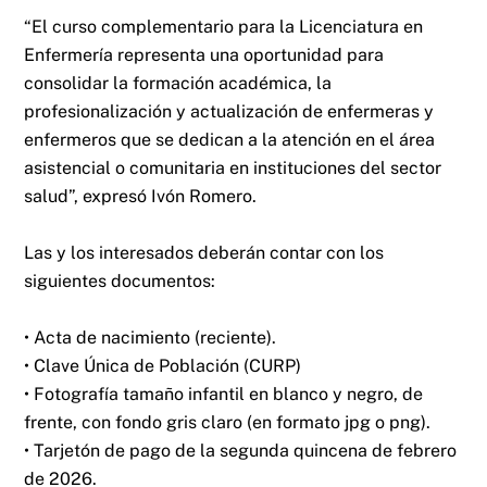
“El curso complementario para la Licenciatura en
Enfermería representa una oportunidad para
consolidar la formación académica, la
profesionalización y actualización de enfermeras y
enfermeros que se dedican a la atención en el área
asistencial o comunitaria en instituciones del sector
salud”, expresó Ivón Romero.
Las y los interesados deberán contar con los
siguientes documentos:
• Acta de nacimiento (reciente).
• Clave Única de Población (CURP)
• Fotografía tamaño infantil en blanco y negro, de
frente, con fondo gris claro (en formato jpg o png).
• Tarjetón de pago de la segunda quincena de febrero
de 2026.