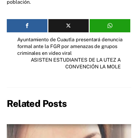
población.
Ayuntamiento de Cuautla presentará denuncia
formal ante la FGR por amenazas de grupos
criminales en video viral
ASISTEN ESTUDIANTES DE LA UTEZ A
CONVENCIÓN LA MOLE
Related Posts