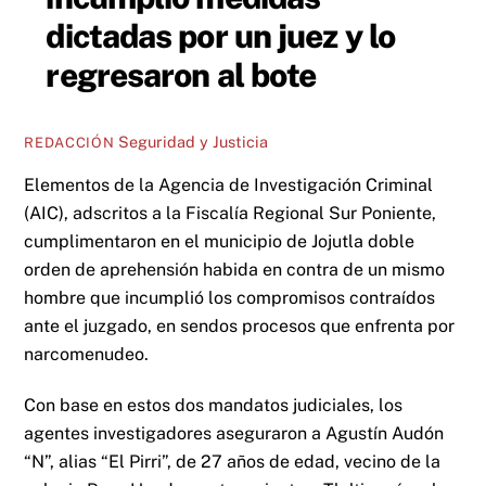
dictadas por un juez y lo
regresaron al bote
Seguridad y Justicia
REDACCIÓN
Elementos de la Agencia de Investigación Criminal
(AIC), adscritos a la Fiscalía Regional Sur Poniente,
cumplimentaron en el municipio de Jojutla doble
orden de aprehensión habida en contra de un mismo
hombre que incumplió los compromisos contraídos
ante el juzgado, en sendos procesos que enfrenta por
narcomenudeo.
Con base en estos dos mandatos judiciales, los
agentes investigadores aseguraron a Agustín Audón
“N”, alias “El Pirri”, de 27 años de edad, vecino de la