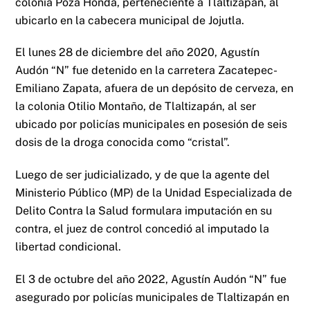
colonia Poza Honda, perteneciente a Tlaltizapán, al
ubicarlo en la cabecera municipal de Jojutla.
El lunes 28 de diciembre del año 2020, Agustín
Audón “N” fue detenido en la carretera Zacatepec-
Emiliano Zapata, afuera de un depósito de cerveza, en
la colonia Otilio Montaño, de Tlaltizapán, al ser
ubicado por policías municipales en posesión de seis
dosis de la droga conocida como “cristal”.
Luego de ser judicializado, y de que la agente del
Ministerio Público (MP) de la Unidad Especializada de
Delito Contra la Salud formulara imputación en su
contra, el juez de control concedió al imputado la
libertad condicional.
El 3 de octubre del año 2022, Agustín Audón “N” fue
asegurado por policías municipales de Tlaltizapán en