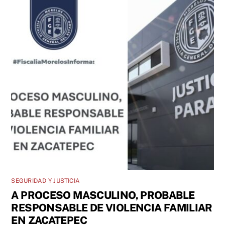
SEGURIDAD Y JUSTICIA
A PROCESO MASCULINO, PROBABLE
RESPONSABLE DE VIOLENCIA FAMILIAR
EN ZACATEPEC