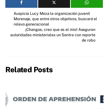
Auspicia Lucy Meza la organización juvenil
Morenaje, que entre otros objetivos, buscará el
relevo generacional
¡Changos, creo que es el mío! Aseguran
autoridades ministeriales un Sentra con reporte
de robo
Related Posts