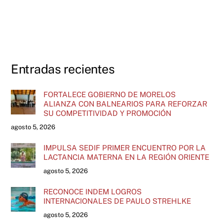
Entradas recientes
FORTALECE GOBIERNO DE MORELOS
ALIANZA CON BALNEARIOS PARA REFORZAR
SU COMPETITIVIDAD Y PROMOCIÓN
agosto 5, 2026
IMPULSA SEDIF PRIMER ENCUENTRO POR LA
LACTANCIA MATERNA EN LA REGIÓN ORIENTE
agosto 5, 2026
RECONOCE INDEM LOGROS
INTERNACIONALES DE PAULO STREHLKE
agosto 5, 2026