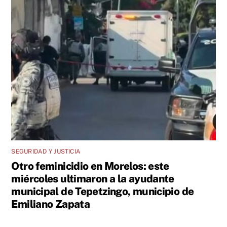
SEGURIDAD Y JUSTICIA
Otro feminicidio en Morelos: este
miércoles ultimaron a la ayudante
municipal de Tepetzingo, municipio de
Emiliano Zapata