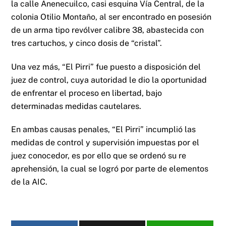
la calle Anenecuilco, casi esquina Vía Central, de la
colonia Otilio Montaño, al ser encontrado en posesión
de un arma tipo revólver calibre 38, abastecida con
tres cartuchos, y cinco dosis de “cristal”.
Una vez más, “El Pirri” fue puesto a disposición del
juez de control, cuya autoridad le dio la oportunidad
de enfrentar el proceso en libertad, bajo
determinadas medidas cautelares.
En ambas causas penales, “El Pirri” incumplió las
medidas de control y supervisión impuestas por el
juez conocedor, es por ello que se ordenó su re
aprehensión, la cual se logró por parte de elementos
de la AIC.