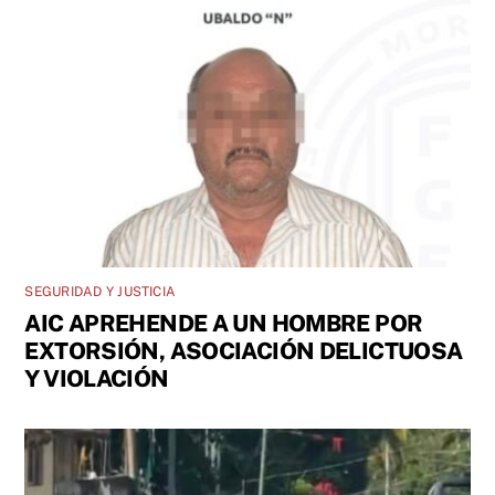
SEGURIDAD Y JUSTICIA
AIC APREHENDE A UN HOMBRE POR
EXTORSIÓN, ASOCIACIÓN DELICTUOSA
Y VIOLACIÓN