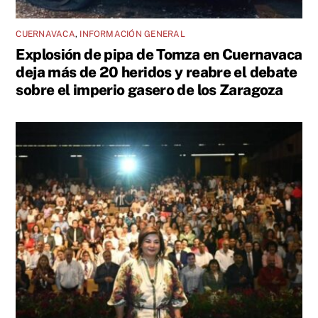
CUERNAVACA
,
INFORMACIÓN GENERAL
Explosión de pipa de Tomza en Cuernavaca
deja más de 20 heridos y reabre el debate
sobre el imperio gasero de los Zaragoza