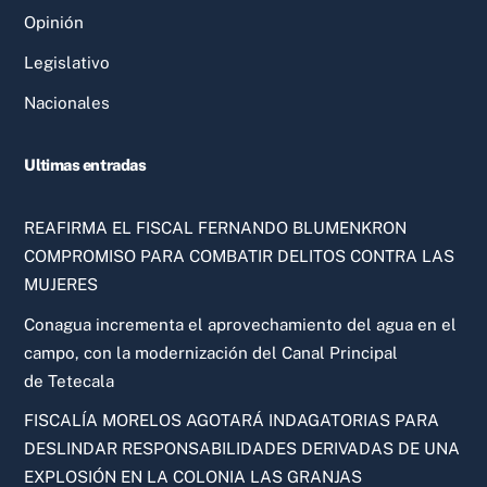
Opinión
Legislativo
Nacionales
Ultimas entradas
REAFIRMA EL FISCAL FERNANDO BLUMENKRON
COMPROMISO PARA COMBATIR DELITOS CONTRA LAS
MUJERES
Conagua incrementa el aprovechamiento del agua en el
campo, con la modernización del Canal Principal
de Tetecala
FISCALÍA MORELOS AGOTARÁ INDAGATORIAS PARA
DESLINDAR RESPONSABILIDADES DERIVADAS DE UNA
EXPLOSIÓN EN LA COLONIA LAS GRANJAS