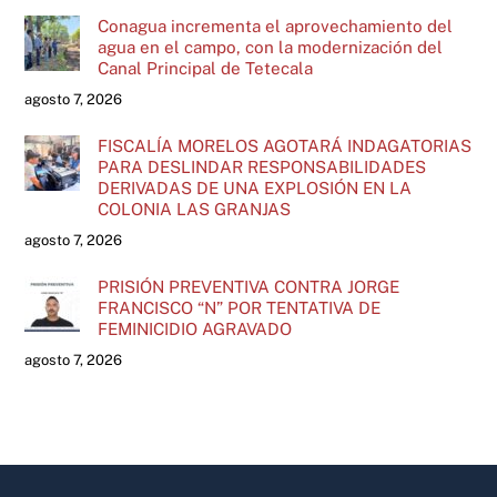
Conagua incrementa el aprovechamiento del
agua en el campo, con la modernización del
Canal Principal de Tetecala
agosto 7, 2026
FISCALÍA MORELOS AGOTARÁ INDAGATORIAS
PARA DESLINDAR RESPONSABILIDADES
DERIVADAS DE UNA EXPLOSIÓN EN LA
COLONIA LAS GRANJAS
agosto 7, 2026
PRISIÓN PREVENTIVA CONTRA JORGE
FRANCISCO “N” POR TENTATIVA DE
FEMINICIDIO AGRAVADO
agosto 7, 2026