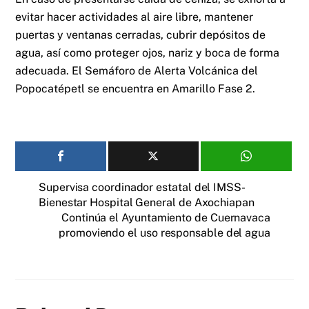
evitar hacer actividades al aire libre, mantener
puertas y ventanas cerradas, cubrir depósitos de
agua, así como proteger ojos, nariz y boca de forma
adecuada. El Semáforo de Alerta Volcánica del
Popocatépetl se encuentra en Amarillo Fase 2.
Supervisa coordinador estatal del IMSS-
Bienestar Hospital General de Axochiapan
Continúa el Ayuntamiento de Cuernavaca
promoviendo el uso responsable del agua