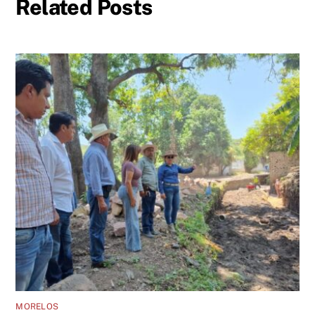
Related Posts
MORELOS