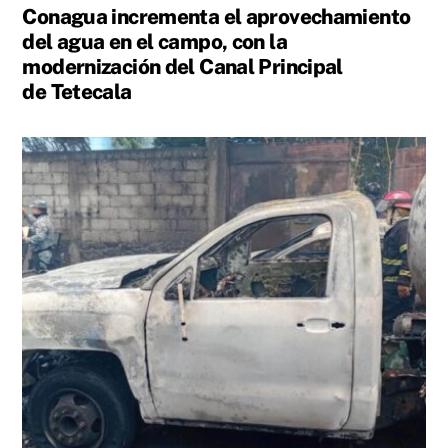
Conagua incrementa el aprovechamiento
del agua en el campo, con la
modernización del Canal Principal
de Tetecala