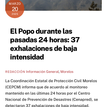
MARZO
20
2025
El Popo durante las
pasadas 24 horas: 37
exhalaciones de baja
intensidad
Información General
,
Morelos
REDACCIÓN
La Coordinación Estatal de Protección Civil Morelos
(CEPCM) informa que de acuerdo al monitoreo
mantenido en las últimas 24 horas por el Centro
Nacional de Prevención de Desastres (Cenapred), se
detectaron 37 exhalaciones de baja intensidad,