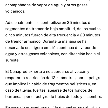
acompañadas de vapor de agua y otros gases
volcánicos.
Adicionalmente, se contabilizaron 25 minutos de
segmentos de tremor de baja amplitud, de los cuales,
cinco minutos fueron de alta frecuencia y 20 minutos
de tremor armónico. Durante la mañana se ha
observado una ligera emisión continua de vapor de
agua y otros gases volcánicos, con dirección hacia el
sureste.
El Cenapred exhorta a no acercarse al volcán y
respetar la restricción de 12 kilómetros, por el peligro
que implica la caída de fragmentos balísticos y, en
caso de lluvias fuertes, alejarse de los fondos de
barrancas por el peligro de flujos de lodo y escombro.
En caso de presentarse caída de ceniza, se exhorta a