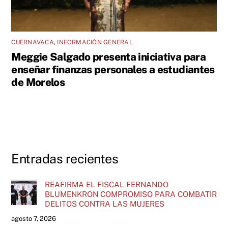
CUERNAVACA
,
INFORMACIÓN GENERAL
Meggie Salgado presenta iniciativa para
enseñar finanzas personales a estudiantes
de Morelos
Entradas recientes
REAFIRMA EL FISCAL FERNANDO
BLUMENKRON COMPROMISO PARA COMBATIR
DELITOS CONTRA LAS MUJERES
agosto 7, 2026