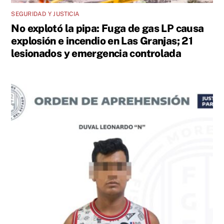
SEGURIDAD Y JUSTICIA
No explotó la pipa: Fuga de gas LP causa
explosión e incendio en Las Granjas; 21
lesionados y emergencia controlada