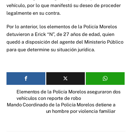
vehículo, por lo que manifestó su deseo de proceder
legalmente en su contra.
Por lo anterior, los elementos de la Policía Morelos
detuvieron a Erick “N”, de 27 años de edad, quien
quedó a disposición del agente del Ministerio Público
para que determine su situación jurídica.
Elementos de la Policía Morelos aseguraron dos
vehículos con reporte de robo
Mando Coordinado de la Policía Morelos detiene a
un hombre por violencia familiar