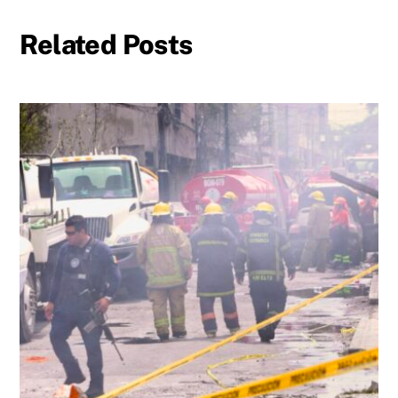
Related Posts