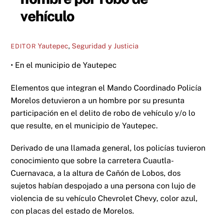
vehículo
Yautepec
,
Seguridad y Justicia
EDITOR
• En el municipio de Yautepec
Elementos que integran el Mando Coordinado Policía
Morelos detuvieron a un hombre por su presunta
participación en el delito de robo de vehículo y/o lo
que resulte, en el municipio de Yautepec.
Derivado de una llamada general, los policías tuvieron
conocimiento que sobre la carretera Cuautla-
Cuernavaca, a la altura de Cañón de Lobos, dos
sujetos habían despojado a una persona con lujo de
violencia de su vehículo Chevrolet Chevy, color azul,
con placas del estado de Morelos.