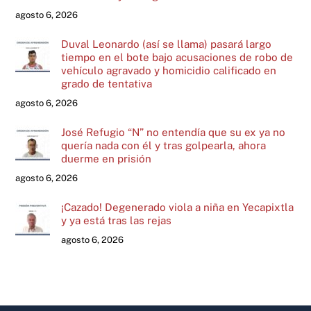
agosto 6, 2026
Duval Leonardo (así se llama) pasará largo
tiempo en el bote bajo acusaciones de robo de
vehículo agravado y homicidio calificado en
grado de tentativa
agosto 6, 2026
José Refugio “N” no entendía que su ex ya no
quería nada con él y tras golpearla, ahora
duerme en prisión
agosto 6, 2026
¡Cazado! Degenerado viola a niña en Yecapixtla
y ya está tras las rejas
agosto 6, 2026