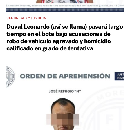
SEGURIDAD Y JUSTICIA
Duval Leonardo (así se llama) pasará largo
tiempo en el bote bajo acusaciones de
robo de vehículo agravado y homicidio
calificado en grado de tentativa