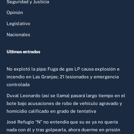
Seguridad y Justicia
Opinión
Legislativo
Nacionales
Ultimas entradas
No explotó la pipa: Fuga de gas LP causa explosión e
incendio en Las Granjas; 21 lesionados y emergencia
controlada
Duval Leonardo (así se llama) pasará largo tiempo en el
bote bajo acusaciones de robo de vehículo agravado y
homicidio calificado en grado de tentativa
José Refugio “N” no entendía que su ex ya no quería
nada con él y tras golpearla, ahora duerme en prisión