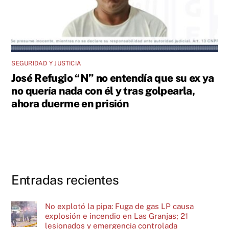
SEGURIDAD Y JUSTICIA
José Refugio “N” no entendía que su ex ya
no quería nada con él y tras golpearla,
ahora duerme en prisión
Entradas recientes
No explotó la pipa: Fuga de gas LP causa
explosión e incendio en Las Granjas; 21
lesionados y emergencia controlada