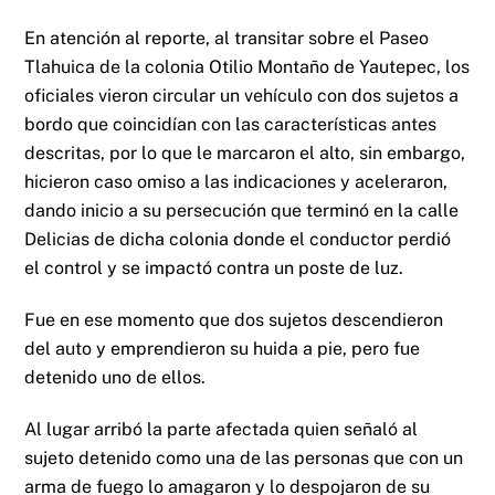
En atención al reporte, al transitar sobre el Paseo
Tlahuica de la colonia Otilio Montaño de Yautepec, los
oficiales vieron circular un vehículo con dos sujetos a
bordo que coincidían con las características antes
descritas, por lo que le marcaron el alto, sin embargo,
hicieron caso omiso a las indicaciones y aceleraron,
dando inicio a su persecución que terminó en la calle
Delicias de dicha colonia donde el conductor perdió
el control y se impactó contra un poste de luz.
Fue en ese momento que dos sujetos descendieron
del auto y emprendieron su huida a pie, pero fue
detenido uno de ellos.
Al lugar arribó la parte afectada quien señaló al
sujeto detenido como una de las personas que con un
arma de fuego lo amagaron y lo despojaron de su