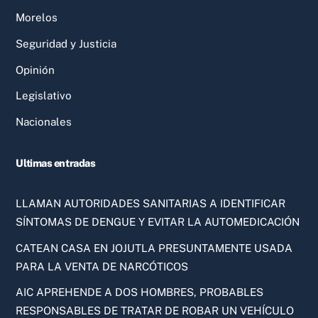
Morelos
Seguridad y Justicia
Opinión
Legislativo
Nacionales
Ultimas entradas
LLAMAN AUTORIDADES SANITARIAS A IDENTIFICAR
SÍNTOMAS DE DENGUE Y EVITAR LA AUTOMEDICACIÓN
CATEAN CASA EN JOJUTLA PRESUNTAMENTE USADA
PARA LA VENTA DE NARCÓTICOS
AIC APREHENDE A DOS HOMBRES, PROBABLES
RESPONSABLES DE TRATAR DE ROBAR UN VEHÍCULO