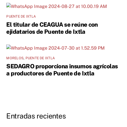
PUENTE DE IXTLA
El titular de CEAGUA se reúne con
ejidatarios de Puente de Ixtla
MORELOS
,
PUENTE DE IXTLA
SEDAGRO proporciona insumos agrícolas
a productores de Puente de Ixtla
Entradas recientes