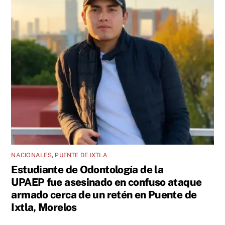
NACIONALES
,
PUENTE DE IXTLA
Estudiante de Odontología de la
UPAEP fue asesinado en confuso ataque
armado cerca de un retén en Puente de
Ixtla, Morelos