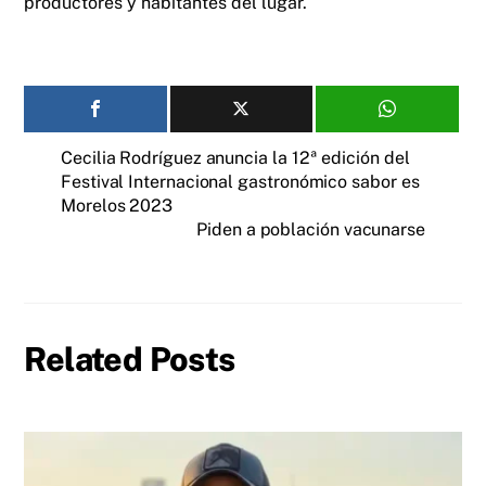
productores y habitantes del lugar.
Cecilia Rodríguez anuncia la 12ª edición del
Festival Internacional gastronómico sabor es
Morelos 2023
Piden a población vacunarse
Related Posts