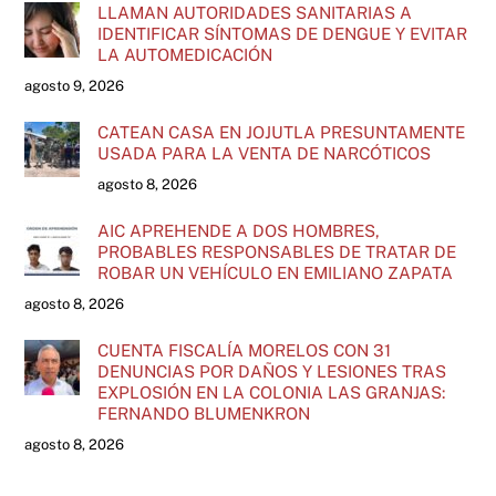
LLAMAN AUTORIDADES SANITARIAS A
IDENTIFICAR SÍNTOMAS DE DENGUE Y EVITAR
LA AUTOMEDICACIÓN
agosto 9, 2026
CATEAN CASA EN JOJUTLA PRESUNTAMENTE
USADA PARA LA VENTA DE NARCÓTICOS
agosto 8, 2026
AIC APREHENDE A DOS HOMBRES,
PROBABLES RESPONSABLES DE TRATAR DE
ROBAR UN VEHÍCULO EN EMILIANO ZAPATA
agosto 8, 2026
CUENTA FISCALÍA MORELOS CON 31
DENUNCIAS POR DAÑOS Y LESIONES TRAS
EXPLOSIÓN EN LA COLONIA LAS GRANJAS:
FERNANDO BLUMENKRON
agosto 8, 2026