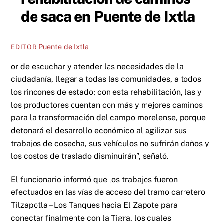
de saca en Puente de Ixtla
Puente de Ixtla
EDITOR
or de escuchar y atender las necesidades de la
ciudadanía, llegar a todas las comunidades, a todos
los rincones de estado; con esta rehabilitación, las y
los productores cuentan con más y mejores caminos
para la transformación del campo morelense, porque
detonará el desarrollo económico al agilizar sus
trabajos de cosecha, sus vehículos no sufrirán daños y
los costos de traslado disminuirán”, señaló.
El funcionario informó que los trabajos fueron
efectuados en las vías de acceso del tramo carretero
Tilzapotla – Los Tanques hacia El Zapote para
conectar finalmente con la Tigra, los cuales