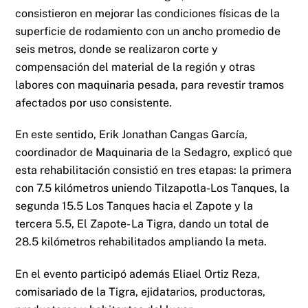
consistieron en mejorar las condiciones físicas de la
superficie de rodamiento con un ancho promedio de
seis metros, donde se realizaron corte y
compensación del material de la región y otras
labores con maquinaria pesada, para revestir tramos
afectados por uso consistente.
En este sentido, Erik Jonathan Cangas García,
coordinador de Maquinaria de la Sedagro, explicó que
esta rehabilitación consistió en tres etapas: la primera
con 7.5 kilómetros uniendo Tilzapotla-Los Tanques, la
segunda 15.5 Los Tanques hacia el Zapote y la
tercera 5.5, El Zapote- La Tigra, dando un total de
28.5 kilómetros rehabilitados ampliando la meta.
En el evento participó además Eliael Ortiz Reza,
comisariado de la Tigra, ejidatarios, productoras,