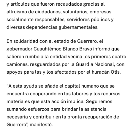
y artículos que fueron recaudados gracias al
altruismo de ciudadanos, voluntarios, empresas
socialmente responsables, servidores públicos y
diversas dependencias gubernamentales.
En solidaridad con el estado de Guerrero, el
gobernador Cuauhtémoc Blanco Bravo informó que
salieron rumbo a la entidad vecina los primeros cuatro
camiones, resguardados por la Guardia Nacional, con
apoyos para las y los afectados por el huracán Otis.
“A esta ayuda se añade el capital humano que se
encuentra cooperando en las labores y los recursos
materiales que esta acción implica. Seguiremos
sumando esfuerzos para brindar la asistencia
necesaria y contribuir en la pronta recuperación de
Guerrero”, manifestó.