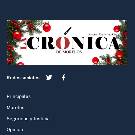
Back
To
Top
Redes sociales
Principales
Morelos
Seguridad y Justicia
Opinión