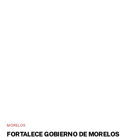
MORELOS
FORTALECE GOBIERNO DE MORELOS