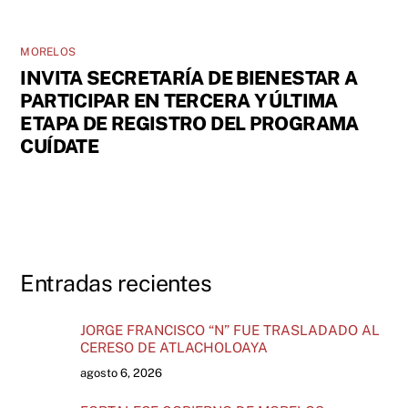
MORELOS
INVITA SECRETARÍA DE BIENESTAR A
PARTICIPAR EN TERCERA Y ÚLTIMA
ETAPA DE REGISTRO DEL PROGRAMA
CUÍDATE
Entradas recientes
JORGE FRANCISCO “N” FUE TRASLADADO AL
CERESO DE ATLACHOLOAYA
agosto 6, 2026