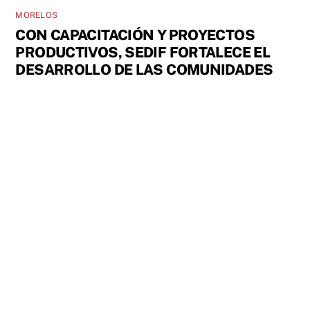
MORELOS
CON CAPACITACIÓN Y PROYECTOS
PRODUCTIVOS, SEDIF FORTALECE EL
DESARROLLO DE LAS COMUNIDADES