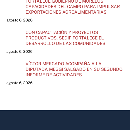
FORTALECE GOBIERNO DE MORELOS
CAPACIDADES DEL CAMPO PARA IMPULSAR
EXPORTACIONES AGROALIMENTARIAS
agosto 6, 2026
CON CAPACITACIÓN Y PROYECTOS
PRODUCTIVOS, SEDIF FORTALECE EL
DESARROLLO DE LAS COMUNIDADES
agosto 6, 2026
VÍCTOR MERCADO ACOMPAÑA A LA
DIPUTADA MEGGI SALGADO EN SU SEGUNDO
INFORME DE ACTIVIDADES
agosto 6, 2026