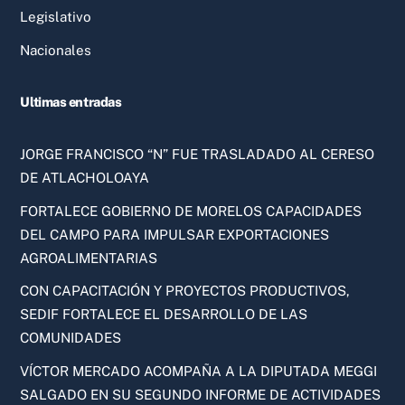
Legislativo
Nacionales
Ultimas entradas
JORGE FRANCISCO “N” FUE TRASLADADO AL CERESO
DE ATLACHOLOAYA
FORTALECE GOBIERNO DE MORELOS CAPACIDADES
DEL CAMPO PARA IMPULSAR EXPORTACIONES
AGROALIMENTARIAS
CON CAPACITACIÓN Y PROYECTOS PRODUCTIVOS,
SEDIF FORTALECE EL DESARROLLO DE LAS
COMUNIDADES
VÍCTOR MERCADO ACOMPAÑA A LA DIPUTADA MEGGI
SALGADO EN SU SEGUNDO INFORME DE ACTIVIDADES