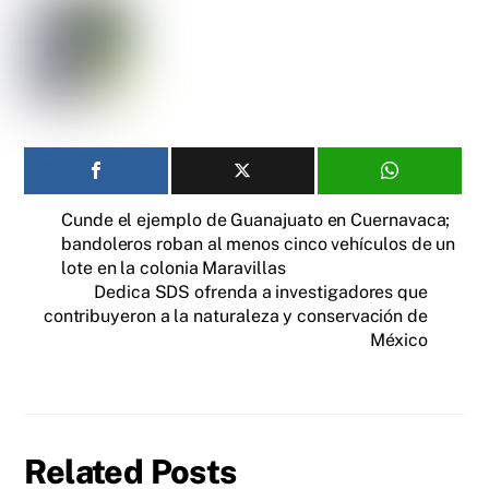
Cunde el ejemplo de Guanajuato en Cuernavaca;
bandoleros roban al menos cinco vehículos de un
lote en la colonia Maravillas
Dedica SDS ofrenda a investigadores que
contribuyeron a la naturaleza y conservación de
México
Related Posts