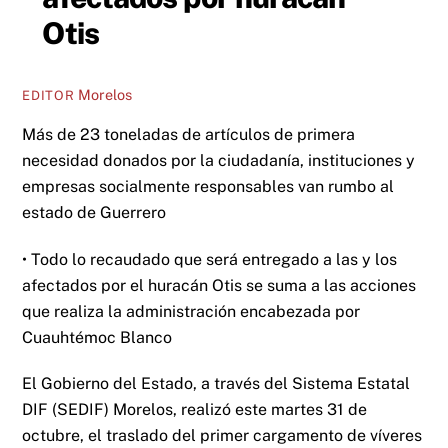
Otis
Morelos
EDITOR
Más de 23 toneladas de artículos de primera
necesidad donados por la ciudadanía, instituciones y
empresas socialmente responsables van rumbo al
estado de Guerrero
• Todo lo recaudado que será entregado a las y los
afectados por el huracán Otis se suma a las acciones
que realiza la administración encabezada por
Cuauhtémoc Blanco
El Gobierno del Estado, a través del Sistema Estatal
DIF (SEDIF) Morelos, realizó este martes 31 de
octubre, el traslado del primer cargamento de víveres