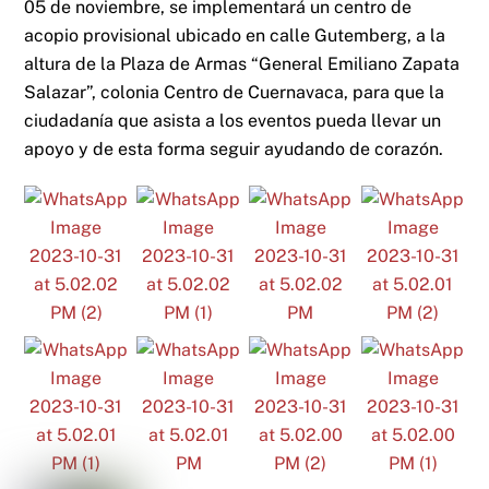
05 de noviembre, se implementará un centro de
acopio provisional ubicado en calle Gutemberg, a la
altura de la Plaza de Armas “General Emiliano Zapata
Salazar”, colonia Centro de Cuernavaca, para que la
ciudadanía que asista a los eventos pueda llevar un
apoyo y de esta forma seguir ayudando de corazón.