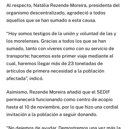
Al respecto, Natália Rezende Moreira, presidenta del
organismo descentralizado, agradeció a todos
aquellos que se han sumado a esta causa.
“Hoy somos testigos de la unión y voluntad de las y
los morelenses. Gracias a todos los que se han
sumado, tanto con víveres como con su servicio de
transporte; hacemos este primer viaje mediante el
cual, haremos llegar más de 23 toneladas de
artículos de primera necesidad a la población
afectada”, indicó.
Asimismo, Rezende Moreira añadió que el SEDIF
permanecerá funcionando como centro de acopio
hasta el 10 de noviembre, por lo que hizo una cordial
invitación a la población a seguir donando.
“No dejemos de ayudar. Demostremos una vez más la