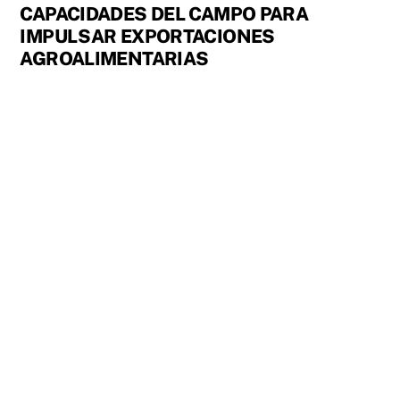
CAPACIDADES DEL CAMPO PARA
IMPULSAR EXPORTACIONES
AGROALIMENTARIAS