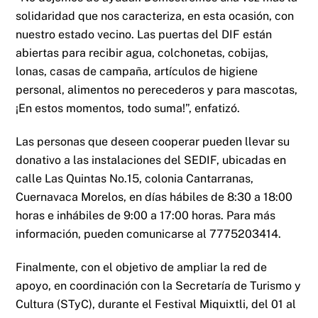
solidaridad que nos caracteriza, en esta ocasión, con
nuestro estado vecino. Las puertas del DIF están
abiertas para recibir agua, colchonetas, cobijas,
lonas, casas de campaña, artículos de higiene
personal, alimentos no perecederos y para mascotas,
¡En estos momentos, todo suma!”, enfatizó.
Las personas que deseen cooperar pueden llevar su
donativo a las instalaciones del SEDIF, ubicadas en
calle Las Quintas No.15, colonia Cantarranas,
Cuernavaca Morelos, en días hábiles de 8:30 a 18:00
horas e inhábiles de 9:00 a 17:00 horas. Para más
información, pueden comunicarse al 7775203414.
Finalmente, con el objetivo de ampliar la red de
apoyo, en coordinación con la Secretaría de Turismo y
Cultura (STyC), durante el Festival Miquixtli, del 01 al