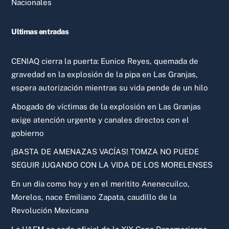
Nacionales
Ultimas entradas
CENIAQ cierra la puerta: Eunice Reyes, quemada de
gravedad en la explosión de la pipa en Las Granjas,
espera autorización mientras su vida pende de un hilo
Abogado de víctimas de la explosión en Las Granjas
exige atención urgente y canales directos con el
gobierno
¡BASTA DE AMENAZAS VACÍAS! TOMZA NO PUEDE
SEGUIR JUGANDO CON LA VIDA DE LOS MORELENSES
En un día como hoy y en el meritito Anenecuilco,
Morelos, nace Emiliano Zapata, caudillo de la
Revolución Mexicana