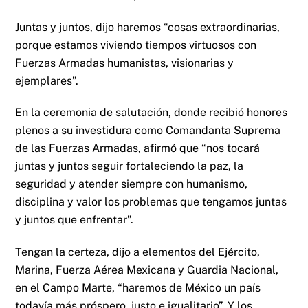
Juntas y juntos, dijo haremos “cosas extraordinarias,
porque estamos viviendo tiempos virtuosos con
Fuerzas Armadas humanistas, visionarias y
ejemplares”.
En la ceremonia de salutación, donde recibió honores
plenos a su investidura como Comandanta Suprema
de las Fuerzas Armadas, afirmó que “nos tocará
juntas y juntos seguir fortaleciendo la paz, la
seguridad y atender siempre con humanismo,
disciplina y valor los problemas que tengamos juntas
y juntos que enfrentar”.
Tengan la certeza, dijo a elementos del Ejército,
Marina, Fuerza Aérea Mexicana y Guardia Nacional,
en el Campo Marte, “haremos de México un país
todavía más próspero, justo e igualitario”. Y los