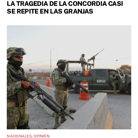
LA TRAGEDIA DE LA CONCORDIA CASI
SE REPITE EN LAS GRANJAS
NACIONALES
,
OPINIÓN