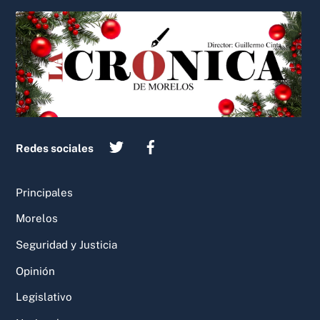
Back
To
Top
Redes sociales
Principales
Morelos
Seguridad y Justicia
Opinión
Legislativo