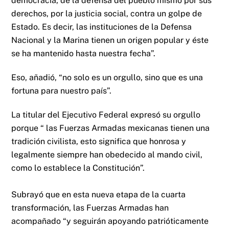
democracia, de la defensa del pueblo mismo por sus
derechos, por la justicia social, contra un golpe de
Estado. Es decir, las instituciones de la Defensa
Nacional y la Marina tienen un origen popular y éste
se ha mantenido hasta nuestra fecha”.
Eso, añadió, “no solo es un orgullo, sino que es una
fortuna para nuestro país”.
La titular del Ejecutivo Federal expresó su orgullo
porque “ las Fuerzas Armadas mexicanas tienen una
tradición civilista, esto significa que honrosa y
legalmente siempre han obedecido al mando civil,
como lo establece la Constitución”.
Subrayó que en esta nueva etapa de la cuarta
transformación, las Fuerzas Armadas han
acompañado “y seguirán apoyando patrióticamente