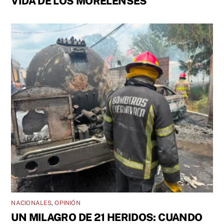
VIDA DE LOS MORELENSES
NACIONALES
,
OPINIÓN
UN MILAGRO DE 21 HERIDOS: CUANDO