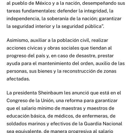
al pueblo de México y a la nación, desempeñando sus
tareas fundamentales: defender la integridad, la
independencia, la soberanía de la nación; garantizar
la seguridad interior y la seguridad pública”.
Asimismo, auxiliar a la población civil, realizar
acciones cívicas y obras sociales que tiendan al
progreso del país y, en caso de desastre, prestar
ayuda para el mantenimiento del orden, auxilio de las
personas, sus bienes y la reconstrucción de zonas
afectadas.
La presidenta Sheinbaum les anunció que está en el
Congreso de la Unión, una reforma para garantizar
que el salario mínimo de maestras y maestros de
educación básica, de médicos, de enfermeras, de
soldados marinos y efectivos de la Guardia Nacional
sea equivalente, de manera progresiva al salario