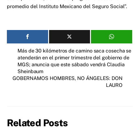
promedio del Instituto Mexicano del Seguro Social”.
Más de 30 kilómetros de camino saca cosecha se
atenderán en el primer trimestre del gobierno de
MGS; anuncia que este sábado vendrá Claudia
Sheinbaum
GOBERNAMOS HOMBRES, NO ÁNGELES: DON
LAURO
Related Posts