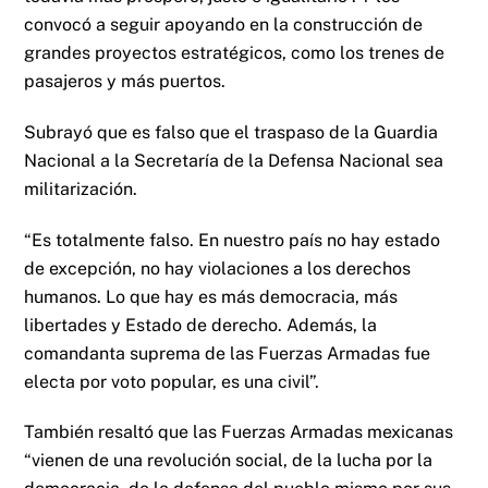
convocó a seguir apoyando en la construcción de
grandes proyectos estratégicos, como los trenes de
pasajeros y más puertos.
Subrayó que es falso que el traspaso de la Guardia
Nacional a la Secretaría de la Defensa Nacional sea
militarización.
“Es totalmente falso. En nuestro país no hay estado
de excepción, no hay violaciones a los derechos
humanos. Lo que hay es más democracia, más
libertades y Estado de derecho. Además, la
comandanta suprema de las Fuerzas Armadas fue
electa por voto popular, es una civil”.
También resaltó que las Fuerzas Armadas mexicanas
“vienen de una revolución social, de la lucha por la