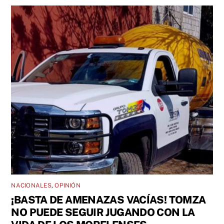
NACIONALES
,
OPINIÓN
¡BASTA DE AMENAZAS VACÍAS! TOMZA
NO PUEDE SEGUIR JUGANDO CON LA