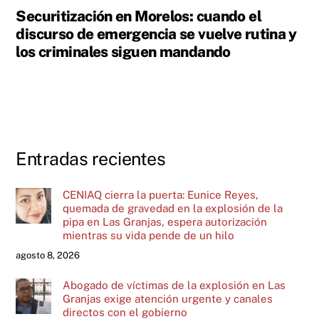
Securitización en Morelos: cuando el
discurso de emergencia se vuelve rutina y
los criminales siguen mandando
Entradas recientes
CENIAQ cierra la puerta: Eunice Reyes,
quemada de gravedad en la explosión de la
pipa en Las Granjas, espera autorización
mientras su vida pende de un hilo
agosto 8, 2026
Abogado de víctimas de la explosión en Las
Granjas exige atención urgente y canales
directos con el gobierno