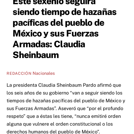
Este sexenio seguirá
siendo tiempo de hazañas
pacíficas del pueblo de
México y sus Fuerzas
Armadas: Claudia
Sheinbaum
Nacionales
REDACCIÓN
La presidenta Claudia Sheinbaum Pardo afirmó que
los seis años de su gobierno “van a seguir siendo los
tiempos de hazañas pacíficas del pueblo de México y
sus Fuerzas Armadas”. Aseveró que “por el profundo
respeto” que a éstas les tiene, “nunca emitiré orden
alguna que vulnere el orden constitucional o los
derechos humanos del pueblo de México”.