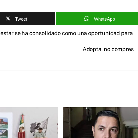
Tweet
WhatsApp
estar se ha consolidado como una oportunidad para
Adopta, no compres