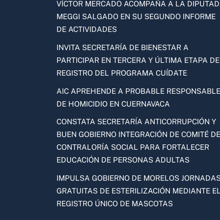
VÍCTOR MERCADO ACOMPAÑA A LA DIPUTA
MEGGI SALGADO EN SU SEGUNDO INFORME
DE ACTIVIDADES
INVITA SECRETARÍA DE BIENESTAR A
PARTICIPAR EN TERCERA Y ÚLTIMA ETAPA DE
REGISTRO DEL PROGRAMA CUÍDATE
AIC APREHENDE A PROBABLE RESPONSABL
DE HOMICIDIO EN CUERNAVACA
CONSTATA SECRETARÍA ANTICORRUPCIÓN Y
BUEN GOBIERNO INTEGRACIÓN DE COMITÉ D
CONTRALORÍA SOCIAL PARA FORTALECER
EDUCACIÓN DE PERSONAS ADULTAS
IMPULSA GOBIERNO DE MORELOS JORNADA
GRATUITAS DE ESTERILIZACIÓN MEDIANTE E
REGISTRO ÚNICO DE MASCOTAS