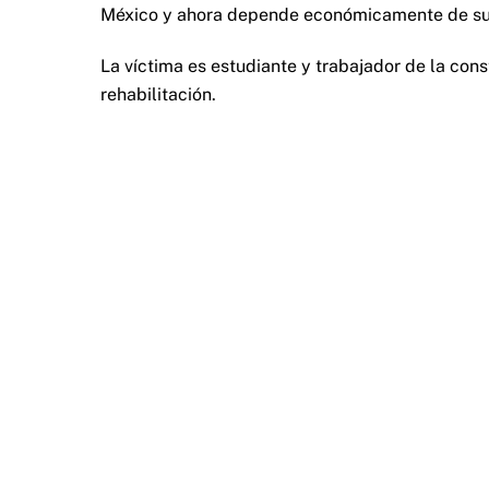
México y ahora depende económicamente de s
La víctima es estudiante y trabajador de la cons
rehabilitación.