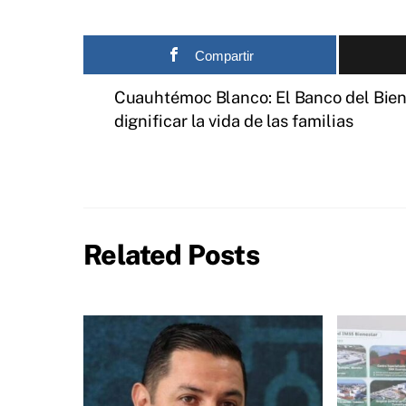
Compartir
Cuauhtémoc Blanco: El Banco del Bien
dignificar la vida de las familias
Related Posts