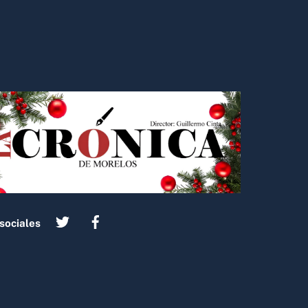
sociales