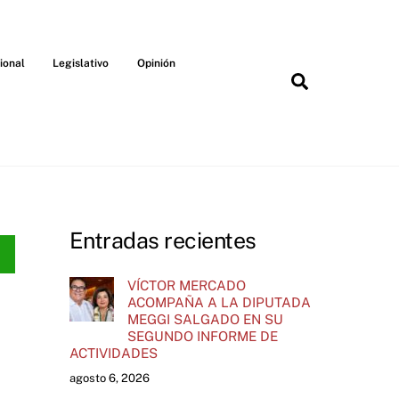
ional
Legislativo
Opinión
Search
Entradas recientes
VÍCTOR MERCADO
ACOMPAÑA A LA DIPUTADA
MEGGI SALGADO EN SU
SEGUNDO INFORME DE
ACTIVIDADES
agosto 6, 2026