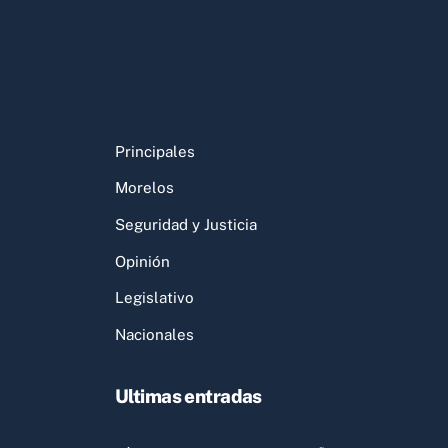
Principales
Morelos
Seguridad y Justicia
Opinión
Legislativo
Nacionales
Ultimas entradas