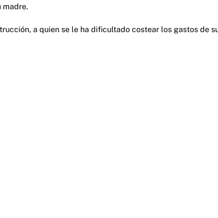
u madre.
trucción, a quien se le ha dificultado costear los gastos de s