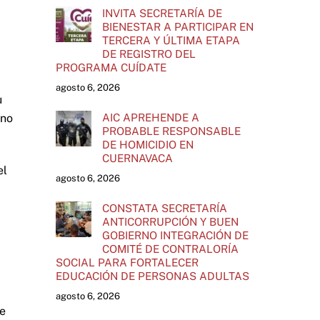
INVITA SECRETARÍA DE
BIENESTAR A PARTICIPAR EN
TERCERA Y ÚLTIMA ETAPA
DE REGISTRO DEL
PROGRAMA CUÍDATE
agosto 6, 2026
u
AIC APREHENDE A
 no
PROBABLE RESPONSABLE
DE HOMICIDIO EN
CUERNAVACA
el
agosto 6, 2026
CONSTATA SECRETARÍA
ANTICORRUPCIÓN Y BUEN
GOBIERNO INTEGRACIÓN DE
COMITÉ DE CONTRALORÍA
SOCIAL PARA FORTALECER
EDUCACIÓN DE PERSONAS ADULTAS
agosto 6, 2026
de