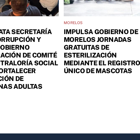
MORELOS
ATA SECRETARÍA
IMPULSA GOBIERNO DE
ORRUPCIÓN Y
MORELOS JORNADAS
GOBIERNO
GRATUITAS DE
ACIÓN DE COMITÉ
ESTERILIZACIÓN
TRALORÍA SOCIAL
MEDIANTE EL REGISTR
FORTALECER
ÚNICO DE MASCOTAS
IÓN DE
NAS ADULTAS