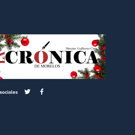
sociales