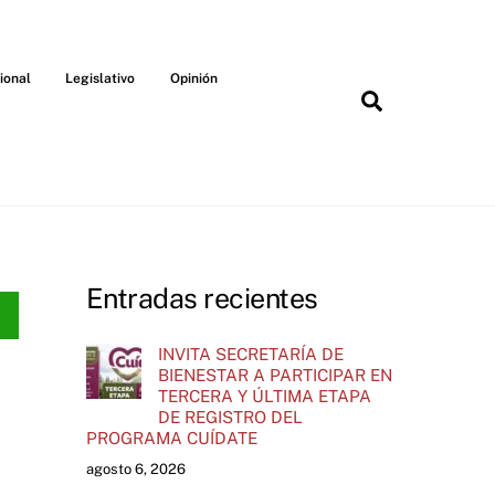
ional
Legislativo
Opinión
Search
Entradas recientes
INVITA SECRETARÍA DE
BIENESTAR A PARTICIPAR EN
TERCERA Y ÚLTIMA ETAPA
DE REGISTRO DEL
PROGRAMA CUÍDATE
agosto 6, 2026