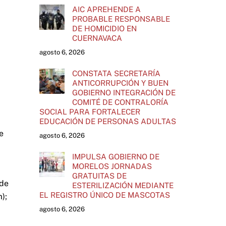
AIC APREHENDE A
PROBABLE RESPONSABLE
DE HOMICIDIO EN
CUERNAVACA
agosto 6, 2026
CONSTATA SECRETARÍA
ANTICORRUPCIÓN Y BUEN
GOBIERNO INTEGRACIÓN DE
COMITÉ DE CONTRALORÍA
SOCIAL PARA FORTALECER
EDUCACIÓN DE PERSONAS ADULTAS
e
agosto 6, 2026
IMPULSA GOBIERNO DE
MORELOS JORNADAS
GRATUITAS DE
 de
ESTERILIZACIÓN MEDIANTE
EL REGISTRO ÚNICO DE MASCOTAS
);
agosto 6, 2026