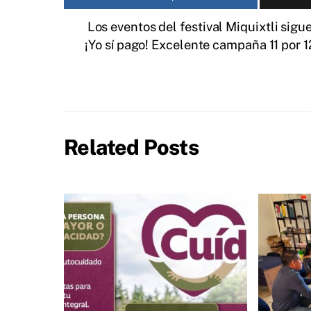
Los eventos del festival Miquixtli sigu
¡Yo sí pago! Excelente campaña 11 por 1
Related Posts