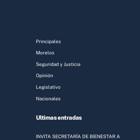
Principales
Morelos
Seguridad y Justicia
Opinión
Legislativo
Nacionales
Ultimas entradas
INVITA SECRETARÍA DE BIENESTAR A