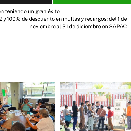
en teniendo un gran éxito
2 y 100% de descuento en multas y recargos; del 1 de
noviembre al 31 de diciembre en SAPAC