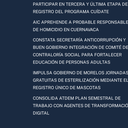
PARTICIPAR EN TERCERA Y ÚLTIMA ETAPA DE
REGISTRO DEL PROGRAMA CUÍDATE
AIC APREHENDE A PROBABLE RESPONSABL
DE HOMICIDIO EN CUERNAVACA
CONSTATA SECRETARÍA ANTICORRUPCIÓN Y
BUEN GOBIERNO INTEGRACIÓN DE COMITÉ D
CONTRALORÍA SOCIAL PARA FORTALECER
EDUCACIÓN DE PERSONAS ADULTAS
IMPULSA GOBIERNO DE MORELOS JORNADA
GRATUITAS DE ESTERILIZACIÓN MEDIANTE E
REGISTRO ÚNICO DE MASCOTAS
CONSOLIDA ATDEM PLAN SEMESTRAL DE
TRABAJO CON AGENTES DE TRANSFORMACI
DIGITAL