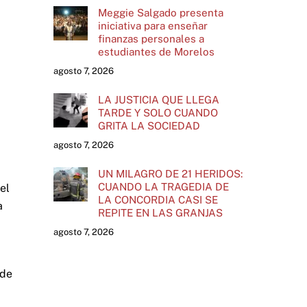
Meggie Salgado presenta
iniciativa para enseñar
finanzas personales a
estudiantes de Morelos
agosto 7, 2026
LA JUSTICIA QUE LLEGA
TARDE Y SOLO CUANDO
GRITA LA SOCIEDAD
agosto 7, 2026
UN MILAGRO DE 21 HERIDOS:
CUANDO LA TRAGEDIA DE
el
LA CONCORDIA CASI SE
a
REPITE EN LAS GRANJAS
agosto 7, 2026
 de