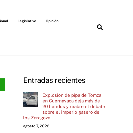
ional
Legislativo
Opinión
Search
Entradas recientes
Explosión de pipa de Tomza
en Cuernavaca deja más de
20 heridos y reabre el debate
sobre el imperio gasero de
los Zaragoza
agosto 7, 2026