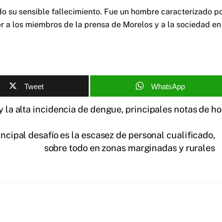
o su sensible fallecimiento. Fue un hombre caracterizado p
r a los miembros de la prensa de Morelos y a la sociedad en
Tweet
WhatsApp
y la alta incidencia de dengue, principales notas de h
ncipal desafío es la escasez de personal cualificado,
sobre todo en zonas marginadas y rurales