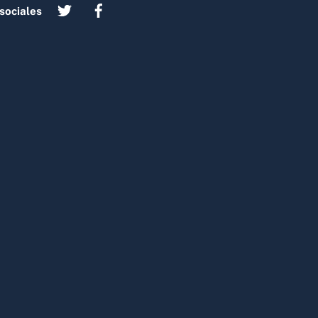
sociales