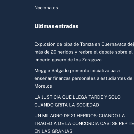
Nacionales
Ultimas entradas
Explosión de pipa de Tomza en Cuernavaca de
más de 20 heridos y reabre el debate sobre el
imperio gasero de los Zaragoza
Meggie Salgado presenta iniciativa para
enseñar finanzas personales a estudiantes de
Morelos
LA JUSTICIA QUE LLEGA TARDE Y SOLO
CUANDO GRITA LA SOCIEDAD
UN MILAGRO DE 21 HERIDOS: CUANDO LA
TRAGEDIA DE LA CONCORDIA CASI SE REPITE
EN LAS GRANJAS