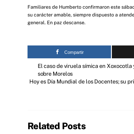
Familiares de Humberto confirmaron este sábad
su carácter amable, siempre dispuesto a atende
general. En paz descanse.​
Compartir
El caso de viruela símica en Xoxocotla 
sobre Morelos
Hoy es Día Mundial de los Docentes; su pri
Related Posts