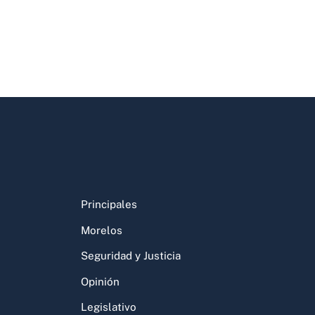
Principales
Morelos
Seguridad y Justicia
Opinión
Legislativo