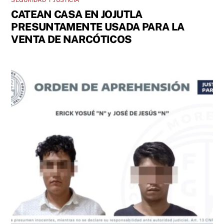
SEGURIDAD Y JUSTICIA
CATEAN CASA EN JOJUTLA
PRESUNTAMENTE USADA PARA LA
VENTA DE NARCÓTICOS