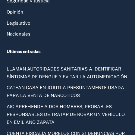
Seguridad y Justicia
Opinión
Legislativo
Nacionales
Ultimas entradas
LLAMAN AUTORIDADES SANITARIAS A IDENTIFICAR
SÍNTOMAS DE DENGUE Y EVITAR LA AUTOMEDICACIÓN
CATEAN CASA EN JOJUTLA PRESUNTAMENTE USADA
PARA LA VENTA DE NARCÓTICOS
AIC APREHENDE A DOS HOMBRES, PROBABLES
RESPONSABLES DE TRATAR DE ROBAR UN VEHÍCULO
EN EMILIANO ZAPATA
CUENTA FISCALÍA MORELOS CON 31 DENUNCIAS POR