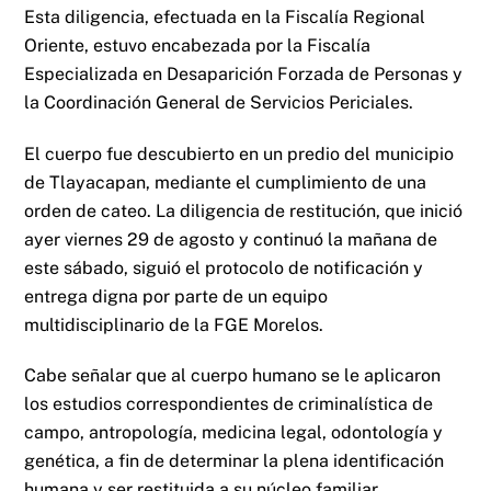
Esta diligencia, efectuada en la Fiscalía Regional
Oriente, estuvo encabezada por la Fiscalía
Especializada en Desaparición Forzada de Personas y
la Coordinación General de Servicios Periciales.
El cuerpo fue descubierto en un predio del municipio
de Tlayacapan, mediante el cumplimiento de una
orden de cateo. La diligencia de restitución, que inició
ayer viernes 29 de agosto y continuó la mañana de
este sábado, siguió el protocolo de notificación y
entrega digna por parte de un equipo
multidisciplinario de la FGE Morelos.
Cabe señalar que al cuerpo humano se le aplicaron
los estudios correspondientes de criminalística de
campo, antropología, medicina legal, odontología y
genética, a fin de determinar la plena identificación
humana y ser restituida a su núcleo familiar.