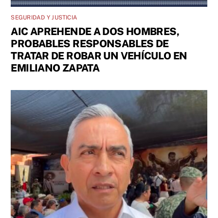
SEGURIDAD Y JUSTICIA
AIC APREHENDE A DOS HOMBRES,
PROBABLES RESPONSABLES DE
TRATAR DE ROBAR UN VEHÍCULO EN
EMILIANO ZAPATA