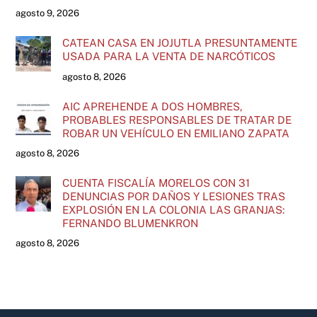
agosto 9, 2026
CATEAN CASA EN JOJUTLA PRESUNTAMENTE
USADA PARA LA VENTA DE NARCÓTICOS
agosto 8, 2026
AIC APREHENDE A DOS HOMBRES,
PROBABLES RESPONSABLES DE TRATAR DE
ROBAR UN VEHÍCULO EN EMILIANO ZAPATA
agosto 8, 2026
CUENTA FISCALÍA MORELOS CON 31
DENUNCIAS POR DAÑOS Y LESIONES TRAS
EXPLOSIÓN EN LA COLONIA LAS GRANJAS:
FERNANDO BLUMENKRON
agosto 8, 2026