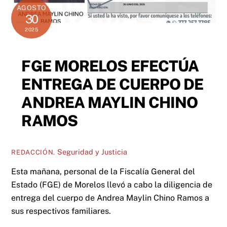
AGOSTO
30
2025
FGE MORELOS EFECTÚA
ENTREGA DE CUERPO DE
ANDREA MAYLIN CHINO
RAMOS
Seguridad y Justicia
REDACCIÓN.
Esta mañana, personal de la Fiscalía General del
Estado (FGE) de Morelos llevó a cabo la diligencia de
entrega del cuerpo de Andrea Maylin Chino Ramos a
sus respectivos familiares.