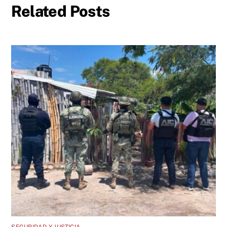
Related Posts