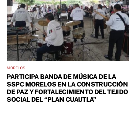
MORELOS
PARTICIPA BANDA DE MÚSICA DE LA
SSPC MORELOS EN LA CONSTRUCCIÓN
DE PAZ Y FORTALECIMIENTO DEL TEJIDO
SOCIAL DEL “PLAN CUAUTLA”