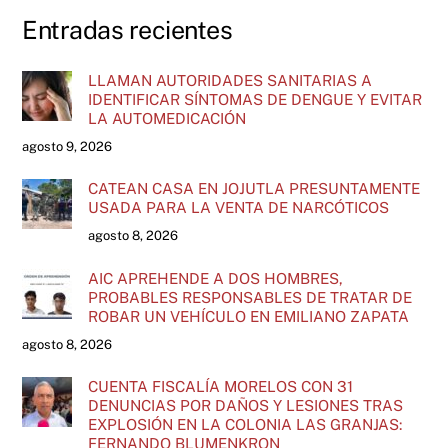
Entradas recientes
LLAMAN AUTORIDADES SANITARIAS A
IDENTIFICAR SÍNTOMAS DE DENGUE Y EVITAR
LA AUTOMEDICACIÓN
agosto 9, 2026
CATEAN CASA EN JOJUTLA PRESUNTAMENTE
USADA PARA LA VENTA DE NARCÓTICOS
agosto 8, 2026
AIC APREHENDE A DOS HOMBRES,
PROBABLES RESPONSABLES DE TRATAR DE
ROBAR UN VEHÍCULO EN EMILIANO ZAPATA
agosto 8, 2026
CUENTA FISCALÍA MORELOS CON 31
DENUNCIAS POR DAÑOS Y LESIONES TRAS
EXPLOSIÓN EN LA COLONIA LAS GRANJAS:
FERNANDO BLUMENKRON