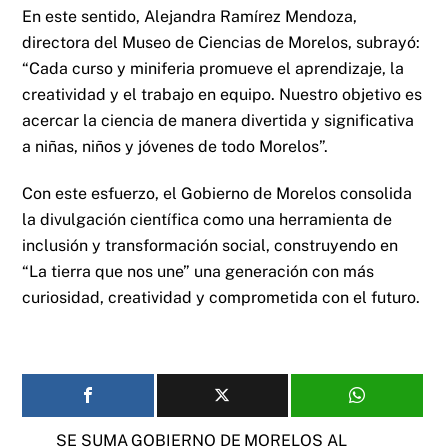
En este sentido, Alejandra Ramírez Mendoza,
directora del Museo de Ciencias de Morelos, subrayó:
“Cada curso y miniferia promueve el aprendizaje, la
creatividad y el trabajo en equipo. Nuestro objetivo es
acercar la ciencia de manera divertida y significativa
a niñas, niños y jóvenes de todo Morelos”.
Con este esfuerzo, el Gobierno de Morelos consolida
la divulgación científica como una herramienta de
inclusión y transformación social, construyendo en
“La tierra que nos une” una generación con más
curiosidad, creatividad y comprometida con el futuro.
SE SUMA GOBIERNO DE MORELOS AL