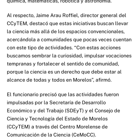
química, matemáticas, robótica y astronomía.
Al respecto, Jaime Arau Roffiel, director general del
CCyTEM, destacó que estas iniciativas buscan llevar
la ciencia más allá de los espacios convencionales,
acercándola a comunidades que pocas veces cuentan
con este tipo de actividades. “Con estas acciones
buscamos sembrar la curiosidad, impulsar vocaciones
tempranas y fortalecer el sentido de comunidad,
porque la ciencia es un derecho que debe estar al
alcance de todas y todos en Morelos”, afirmó.
El funcionario precisó que las actividades fueron
impulsadas por la Secretaría de Desarrollo
Económico y del Trabajo (SDEyT) y el Consejo de
Ciencia y Tecnología del Estado de Morelos
(CCyTEM) a través del Centro Morelense de
Comunicación de la Ciencia (CeMoCC).