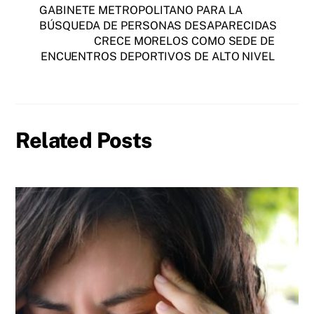
GABINETE METROPOLITANO PARA LA
BÚSQUEDA DE PERSONAS DESAPARECIDAS
CRECE MORELOS COMO SEDE DE
ENCUENTROS DEPORTIVOS DE ALTO NIVEL
Related Posts