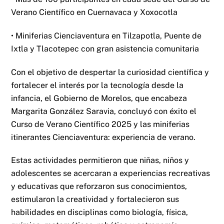
Verano Científico en Cuernavaca y Xoxocotla
• Miniferias Cienciaventura en Tilzapotla, Puente de
Ixtla y Tlacotepec con gran asistencia comunitaria
Con el objetivo de despertar la curiosidad científica y
fortalecer el interés por la tecnología desde la
infancia, el Gobierno de Morelos, que encabeza
Margarita González Saravia, concluyó con éxito el
Curso de Verano Científico 2025 y las miniferias
itinerantes Cienciaventura: experiencia de verano.
Estas actividades permitieron que niñas, niños y
adolescentes se acercaran a experiencias recreativas
y educativas que reforzaron sus conocimientos,
estimularon la creatividad y fortalecieron sus
habilidades en disciplinas como biología, física,