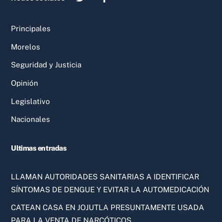
Principales
Morelos
Seguridad y Justicia
Opinión
Legislativo
Nacionales
Ultimas entradas
LLAMAN AUTORIDADES SANITARIAS A IDENTIFICAR
SÍNTOMAS DE DENGUE Y EVITAR LA AUTOMEDICACIÓN
CATEAN CASA EN JOJUTLA PRESUNTAMENTE USADA
PARA LA VENTA DE NARCÓTICOS