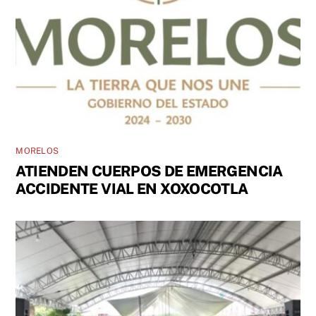
MORELOS
ATIENDEN CUERPOS DE EMERGENCIA
ACCIDENTE VIAL EN XOXOCOTLA