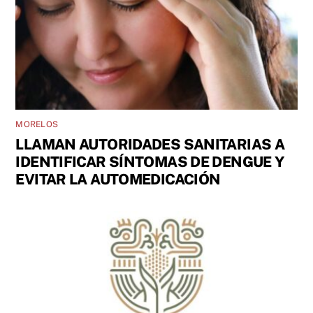
MORELOS
LLAMAN AUTORIDADES SANITARIAS A
IDENTIFICAR SÍNTOMAS DE DENGUE Y
EVITAR LA AUTOMEDICACIÓN