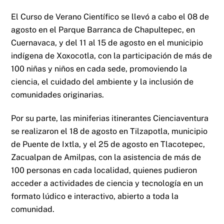
El Curso de Verano Científico se llevó a cabo el 08 de
agosto en el Parque Barranca de Chapultepec, en
Cuernavaca, y del 11 al 15 de agosto en el municipio
indígena de Xoxocotla, con la participación de más de
100 niñas y niños en cada sede, promoviendo la
ciencia, el cuidado del ambiente y la inclusión de
comunidades originarias.
Por su parte, las miniferias itinerantes Cienciaventura
se realizaron el 18 de agosto en Tilzapotla, municipio
de Puente de Ixtla, y el 25 de agosto en Tlacotepec,
Zacualpan de Amilpas, con la asistencia de más de
100 personas en cada localidad, quienes pudieron
acceder a actividades de ciencia y tecnología en un
formato lúdico e interactivo, abierto a toda la
comunidad.