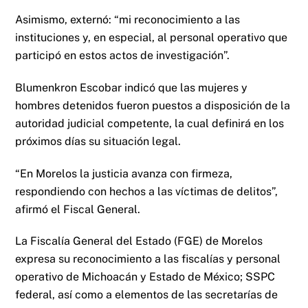
Asimismo, externó: “mi reconocimiento a las
instituciones y, en especial, al personal operativo que
participó en estos actos de investigación”.
Blumenkron Escobar indicó que las mujeres y
hombres detenidos fueron puestos a disposición de la
autoridad judicial competente, la cual definirá en los
próximos días su situación legal.
“En Morelos la justicia avanza con firmeza,
respondiendo con hechos a las víctimas de delitos”,
afirmó el Fiscal General.
La Fiscalía General del Estado (FGE) de Morelos
expresa su reconocimiento a las fiscalías y personal
operativo de Michoacán y Estado de México; SSPC
federal, así como a elementos de las secretarías de