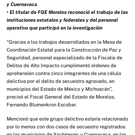
y Cuernavaca
• El titular de FGE Morelos reconoció el trabajo de las
instituciones estatales y federales y del personal
operativo que participó en la investigación
“Gracias a los trabajos desarrollados en la Mesa de
Coordinación Estatal para la Construcción de Paz y
Seguridad, personal especializado de la Fiscalía de
Delitos de Alto Impacto cumplimentó órdenes de
aprehensión contra cinco integrantes de una célula
delictiva por el delito de secuestro agravado, en
municipios del Estado de México y Michoacán”,
precisó el Fiscal General del Estado de Morelos,
Fernando Blumenkron Escobar.
Mencionó que este grupo delictivo estaría relacionado
por lo menos con dos casos de secuestro registrados
en los municipios de Xochitepec y Cuernavaca, en los