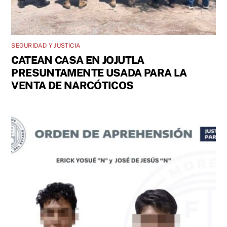
SEGURIDAD Y JUSTICIA
CATEAN CASA EN JOJUTLA
PRESUNTAMENTE USADA PARA LA
VENTA DE NARCÓTICOS