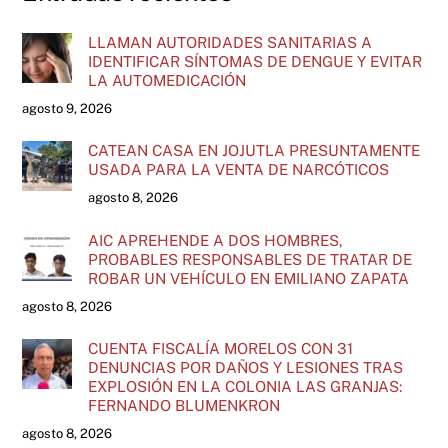
LLAMAN AUTORIDADES SANITARIAS A
IDENTIFICAR SÍNTOMAS DE DENGUE Y EVITAR
LA AUTOMEDICACIÓN
agosto 9, 2026
CATEAN CASA EN JOJUTLA PRESUNTAMENTE
USADA PARA LA VENTA DE NARCÓTICOS
agosto 8, 2026
AIC APREHENDE A DOS HOMBRES,
PROBABLES RESPONSABLES DE TRATAR DE
ROBAR UN VEHÍCULO EN EMILIANO ZAPATA
agosto 8, 2026
CUENTA FISCALÍA MORELOS CON 31
DENUNCIAS POR DAÑOS Y LESIONES TRAS
EXPLOSIÓN EN LA COLONIA LAS GRANJAS:
FERNANDO BLUMENKRON
agosto 8, 2026