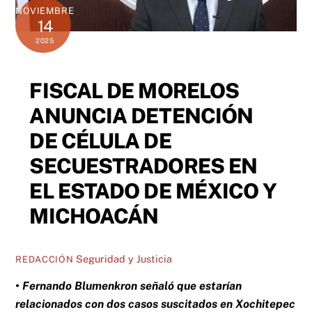
NOVIEMBRE
14
2025
FISCAL DE MORELOS
ANUNCIA DETENCIÓN
DE CÉLULA DE
SECUESTRADORES EN
EL ESTADO DE MÉXICO Y
MICHOACÁN
Seguridad y Justicia
REDACCIÓN
• Fernando Blumenkron señaló que estarían
relacionados con dos casos suscitados en Xochitepec