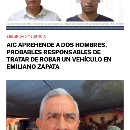
SEGURIDAD Y JUSTICIA
AIC APREHENDE A DOS HOMBRES,
PROBABLES RESPONSABLES DE
TRATAR DE ROBAR UN VEHÍCULO EN
EMILIANO ZAPATA