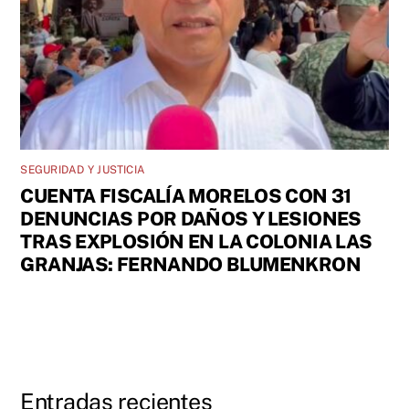
SEGURIDAD Y JUSTICIA
CUENTA FISCALÍA MORELOS CON 31
DENUNCIAS POR DAÑOS Y LESIONES
TRAS EXPLOSIÓN EN LA COLONIA LAS
GRANJAS: FERNANDO BLUMENKRON
Entradas recientes