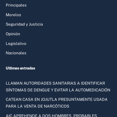
Principales
Morelos
Seguridad y Justicia
Opinión
Legislativo
Nacionales
Ultimas entradas
LLAMAN AUTORIDADES SANITARIAS A IDENTIFICAR
SÍNTOMAS DE DENGUE Y EVITAR LA AUTOMEDICACIÓN
CATEAN CASA EN JOJUTLA PRESUNTAMENTE USADA
PARA LA VENTA DE NARCÓTICOS
AIC APREHENDE A DOS HOMBRES, PROBABLES