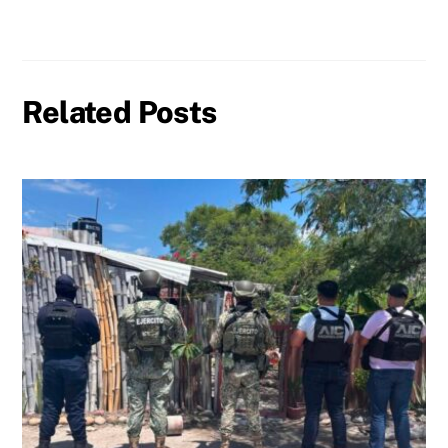
Related Posts