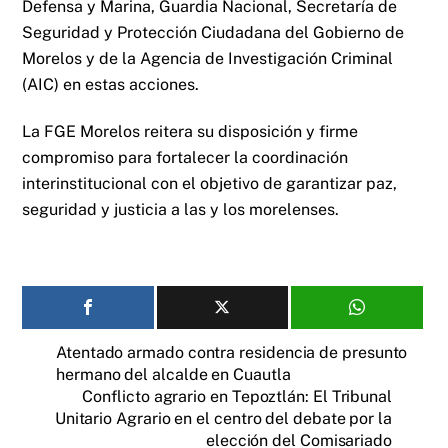
Defensa y Marina, Guardia Nacional, Secretaría de
Seguridad y Protección Ciudadana del Gobierno de
Morelos y de la Agencia de Investigación Criminal
(AIC) en estas acciones.
La FGE Morelos reitera su disposición y firme
compromiso para fortalecer la coordinación
interinstitucional con el objetivo de garantizar paz,
seguridad y justicia a las y los morelenses.
Atentado armado contra residencia de presunto
hermano del alcalde en Cuautla
Conflicto agrario en Tepoztlán: El Tribunal
Unitario Agrario en el centro del debate por la
elección del Comisariado