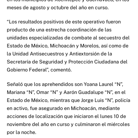
meses de agosto y octubre del año en curso.
“Los resultados positivos de este operativo fueron
producto de una estrecha coordinación de las
unidades especializadas de combate al secuestro del
Estado de México, Michoacán y Morelos, así como de
la Unidad Antisecuestros y Antiextorsión de la
Secretaría de Seguridad y Protección Ciudadana del
Gobierno Federal”, comentó.
Señaló que los aprehendidos son Yoana Laurel “N”,
Mariana “N”, Omar “N” y Aarón Guadalupe “N”, en el
Estado de México, mientras que Jorge Luis “N”, policía
en activo, fue asegurado en Michoacán, mediante
acciones de localización que iniciaron el lunes 10 de
noviembre del año en curso y culminaron el miércoles
por la noche.