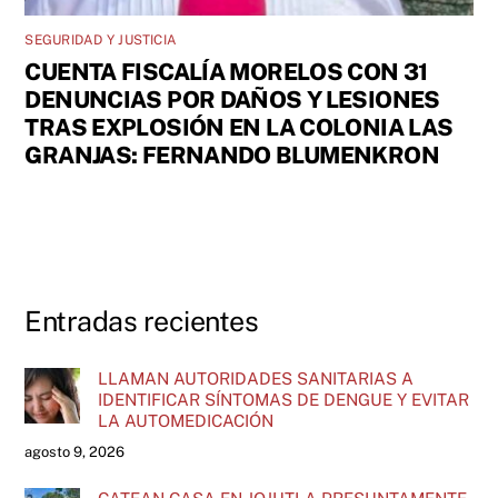
SEGURIDAD Y JUSTICIA
CUENTA FISCALÍA MORELOS CON 31
DENUNCIAS POR DAÑOS Y LESIONES
TRAS EXPLOSIÓN EN LA COLONIA LAS
GRANJAS: FERNANDO BLUMENKRON
Entradas recientes
LLAMAN AUTORIDADES SANITARIAS A
IDENTIFICAR SÍNTOMAS DE DENGUE Y EVITAR
LA AUTOMEDICACIÓN
agosto 9, 2026