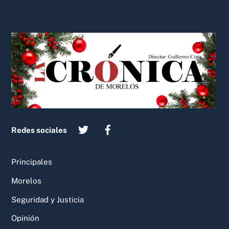
Back
To
Top
Redes sociales
Principales
Morelos
Seguridad y Justicia
Opinión