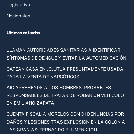
Legislativo
Nacionales
Ultimas entradas
LLAMAN AUTORIDADES SANITARIAS A IDENTIFICAR
SÍNTOMAS DE DENGUE Y EVITAR LA AUTOMEDICACIÓN
CATEAN CASA EN JOJUTLA PRESUNTAMENTE USADA
PARA LA VENTA DE NARCÓTICOS
AIC APREHENDE A DOS HOMBRES, PROBABLES
RESPONSABLES DE TRATAR DE ROBAR UN VEHÍCULO
EN EMILIANO ZAPATA
CUENTA FISCALÍA MORELOS CON 31 DENUNCIAS POR
DAÑOS Y LESIONES TRAS EXPLOSIÓN EN LA COLONIA
LAS GRANJAS: FERNANDO BLUMENKRON