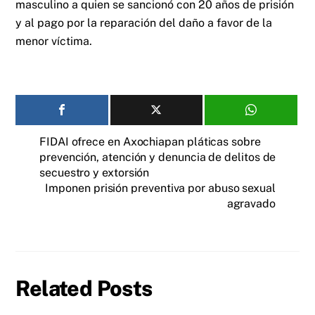
masculino a quien se sancionó con 20 años de prisión
y al pago por la reparación del daño a favor de la
menor víctima.
FIDAI ofrece en Axochiapan pláticas sobre
prevención, atención y denuncia de delitos de
secuestro y extorsión
Imponen prisión preventiva por abuso sexual
agravado
Related Posts