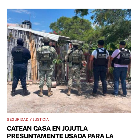
SEGURIDAD Y JUSTICIA
CATEAN CASA EN JOJUTLA
PRESUNTAMENTE USADA PARA LA