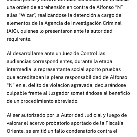
una orden de aprehensión en contra de Alfonso “N”
alias “Wizar”, realizándose la detención a cargo de
elementos de la Agencia de Investigación Criminal
(AIC), quienes lo presentaron ante la autoridad
requirente.
Al desarrollarse ante un Juez de Control las
audiencias correspondientes, durante la etapa
intermedia la representante social aportó pruebas
que acreditaban la plena responsabilidad de Alfonso
“N” en el delito de violación agravada, declarándose
culpable frente al Juzgador sometiéndose al beneficio
de un procedimiento abreviado.
Al ser autorizado por la Autoridad Judicial y luego de
valorar el acervo probatorio aportado de la Fiscalía
Oriente, se emitió un fallo condenatorio contra el