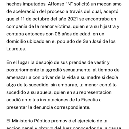
hechos imputados, Alfonso “N” solicitó un mecanismo
de aceleración del proceso a través del cual, aceptó
que el 11 de octubre del año 2021 se encontraba en
compañía de la menor víctima, quien era su hijastra y
contaba entonces con 06 años de edad, en un
domicilio ubicado en el poblado de San José de los
Laureles.
En el lugar la despojó de sus prendas de vestir y
posteriormente la agredió sexualmente, al tiempo de
amenazarla con privar de la vida a su madre si decía
algo de lo sucedido, sin embargo, la menor contó lo
sucedido a su abuela, quien en su representación
acudió ante las instalaciones de la Fiscalía a
presentar la denuncia correspondiente.
El Ministerio Público promovió el ejercicio de la
acción penal y obtuvo del Juez conocedor de la causa