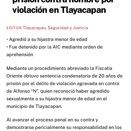
violación en Tlayacapan
Tlayacapan
,
Seguridad y Justicia
EDITOR
• Agredió a su hijastra menor de edad
• Fue detenido por la AIC mediante orden de
aprehensión
Mediante un procedimiento abreviado la Fiscalía
Oriente obtuvo sentencia condenatoria de 20 años de
prisión por el delito de violación agravada en contra
de Alfonso “N”, quien reconoció haber agredido
sexualmente a su hijastra menor de edad en el
municipio de Tlayacapan.
Al avanzar el proceso penal en su contra y
demostrarse pericialmente su responsabilidad en los