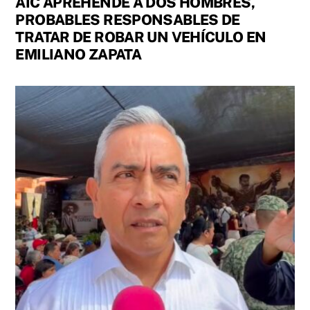
AIC APREHENDE A DOS HOMBRES,
PROBABLES RESPONSABLES DE
TRATAR DE ROBAR UN VEHÍCULO EN
EMILIANO ZAPATA