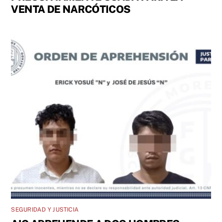
VENTA DE NARCÓTICOS
SEGURIDAD Y JUSTICIA