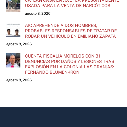
CATEAN CASA EN JOJUTLA PRESUNTAMENTE
USADA PARA LA VENTA DE NARCÓTICOS
agosto 8, 2026
AIC APREHENDE A DOS HOMBRES,
PROBABLES RESPONSABLES DE TRATAR DE
ROBAR UN VEHÍCULO EN EMILIANO ZAPATA
agosto 8, 2026
CUENTA FISCALÍA MORELOS CON 31
DENUNCIAS POR DAÑOS Y LESIONES TRAS
EXPLOSIÓN EN LA COLONIA LAS GRANJAS:
FERNANDO BLUMENKRON
agosto 8, 2026