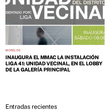
MORELOS
INAUGURA EL MMAC LA INSTALACIÓN
LIGA 41: UNIDAD VECINAL, EN EL LOBBY
DE LA GALERÍA PRINCIPAL
Entradas recientes