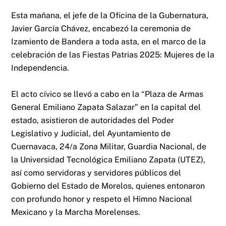
Esta mañana, el jefe de la Oficina de la Gubernatura,
Javier García Chávez, encabezó la ceremonia de
Izamiento de Bandera a toda asta, en el marco de la
celebración de las Fiestas Patrias 2025: Mujeres de la
Independencia.
El acto cívico se llevó a cabo en la “Plaza de Armas
General Emiliano Zapata Salazar” en la capital del
estado, asistieron de autoridades del Poder
Legislativo y Judicial, del Ayuntamiento de
Cuernavaca, 24/a Zona Militar, Guardia Nacional, de
la Universidad Tecnológica Emiliano Zapata (UTEZ),
así como servidoras y servidores públicos del
Gobierno del Estado de Morelos, quienes entonaron
con profundo honor y respeto el Himno Nacional
Mexicano y la Marcha Morelenses.