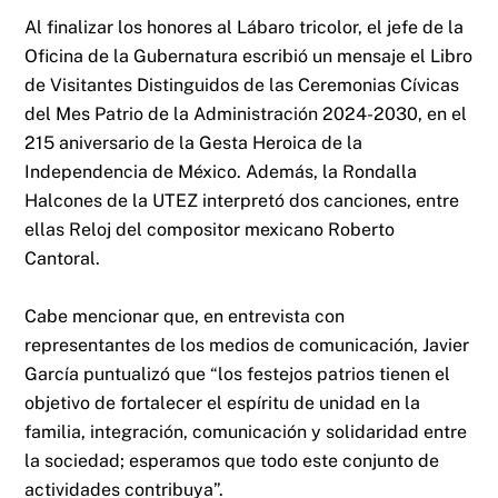
Al finalizar los honores al Lábaro tricolor, el jefe de la
Oficina de la Gubernatura escribió un mensaje el Libro
de Visitantes Distinguidos de las Ceremonias Cívicas
del Mes Patrio de la Administración 2024-2030, en el
215 aniversario de la Gesta Heroica de la
Independencia de México. Además, la Rondalla
Halcones de la UTEZ interpretó dos canciones, entre
ellas Reloj del compositor mexicano Roberto
Cantoral.
Cabe mencionar que, en entrevista con
representantes de los medios de comunicación, Javier
García puntualizó que “los festejos patrios tienen el
objetivo de fortalecer el espíritu de unidad en la
familia, integración, comunicación y solidaridad entre
la sociedad; esperamos que todo este conjunto de
actividades contribuya”.