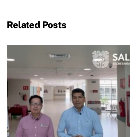
Related Posts