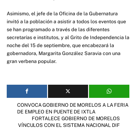
Asimismo, el jefe de la Oficina de la Gubernatura
invitó a la población a asistir a todos los eventos que
se han programado a través de las diferentes
secretarías e institutos, y al Grito de Independencia la
noche del 15 de septiembre, que encabezará la
gobernadora, Margarita González Saravia con una
gran verbena popular.
CONVOCA GOBIERNO DE MORELOS A LA FERIA
DE EMPLEO EN PUENTE DE IXTLA
FORTALECE GOBIERNO DE MORELOS
VÍNCULOS CON EL SISTEMA NACIONAL DIF