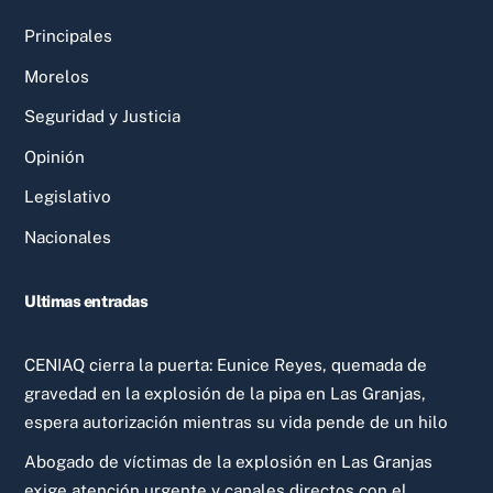
Principales
Morelos
Seguridad y Justicia
Opinión
Legislativo
Nacionales
Ultimas entradas
CENIAQ cierra la puerta: Eunice Reyes, quemada de
gravedad en la explosión de la pipa en Las Granjas,
espera autorización mientras su vida pende de un hilo
Abogado de víctimas de la explosión en Las Granjas
exige atención urgente y canales directos con el