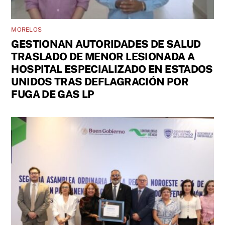
MORELOS
GESTIONAN AUTORIDADES DE SALUD
TRASLADO DE MENOR LESIONADA A
HOSPITAL ESPECIALIZADO EN ESTADOS
UNIDOS TRAS DEFLAGRACIÓN POR
FUGA DE GAS LP