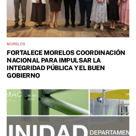
MORELOS
FORTALECE MORELOS COORDINACIÓN
NACIONAL PARA IMPULSAR LA
INTEGRIDAD PÚBLICA Y EL BUEN
GOBIERNO