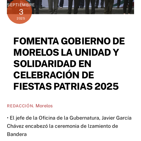
SEPTIEMBRE
3
2025
FOMENTA GOBIERNO DE
MORELOS LA UNIDAD Y
SOLIDARIDAD EN
CELEBRACIÓN DE
FIESTAS PATRIAS 2025
Morelos
REDACCIÓN.
• El jefe de la Oficina de la Gubernatura, Javier García
Chávez encabezó la ceremonia de Izamiento de
Bandera