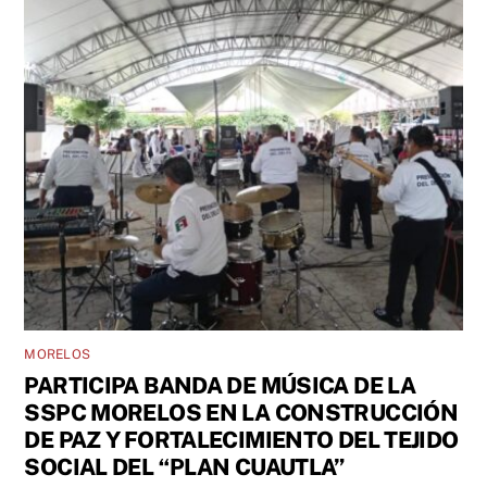
MORELOS
PARTICIPA BANDA DE MÚSICA DE LA
SSPC MORELOS EN LA CONSTRUCCIÓN
DE PAZ Y FORTALECIMIENTO DEL TEJIDO
SOCIAL DEL “PLAN CUAUTLA”