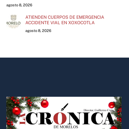
agosto 8, 2026
ATIENDEN CUERPOS DE EMERGENCIA
ACCIDENTE VIAL EN XOXOCOTLA
agosto 8, 2026
Back
To
Top