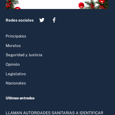
Redes sociales
Principales
Morelos
Seguridad y Justicia
Opinión
Legislativo
Nacionales
Ultimas entradas
LLAMAN AUTORIDADES SANITARIAS A IDENTIFICAR