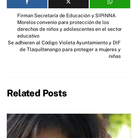
Firman Secretaría de Educación y SIPINNA
Morelos convenio para protección de los
derechos de niños y adolescentes en el sector
educativo
Se adhieren al Código Violeta Ayuntamiento y DIF
de Tlaquiltenango para proteger a mujeres y
niñas
Related Posts