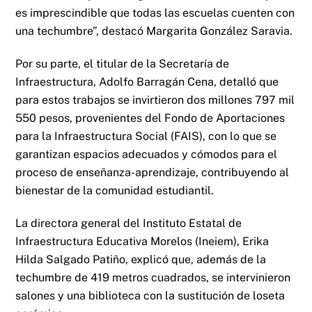
es imprescindible que todas las escuelas cuenten con
una techumbre”, destacó Margarita González Saravia.
Por su parte, el titular de la Secretaría de
Infraestructura, Adolfo Barragán Cena, detalló que
para estos trabajos se invirtieron dos millones 797 mil
550 pesos, provenientes del Fondo de Aportaciones
para la Infraestructura Social (FAIS), con lo que se
garantizan espacios adecuados y cómodos para el
proceso de enseñanza-aprendizaje, contribuyendo al
bienestar de la comunidad estudiantil.
La directora general del Instituto Estatal de
Infraestructura Educativa Morelos (Ineiem), Erika
Hilda Salgado Patiño, explicó que, además de la
techumbre de 419 metros cuadrados, se intervinieron
salones y una biblioteca con la sustitución de loseta