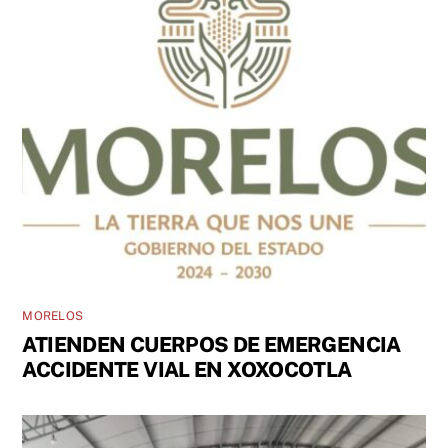
MORELOS
ATIENDEN CUERPOS DE EMERGENCIA
ACCIDENTE VIAL EN XOXOCOTLA