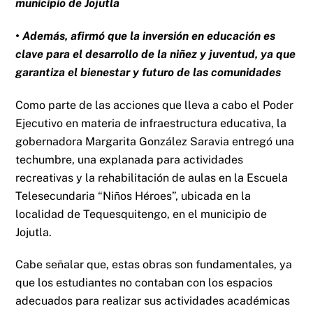
municipio de Jojutla
• Además, afirmó que la inversión en educación es
clave para el desarrollo de la niñez y juventud, ya que
garantiza el bienestar y futuro de las comunidades
Como parte de las acciones que lleva a cabo el Poder
Ejecutivo en materia de infraestructura educativa, la
gobernadora Margarita González Saravia entregó una
techumbre, una explanada para actividades
recreativas y la rehabilitación de aulas en la Escuela
Telesecundaria “Niños Héroes”, ubicada en la
localidad de Tequesquitengo, en el municipio de
Jojutla.
Cabe señalar que, estas obras son fundamentales, ya
que los estudiantes no contaban con los espacios
adecuados para realizar sus actividades académicas