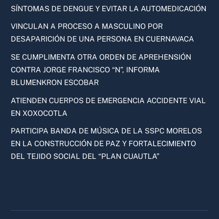
SÍNTOMAS DE DENGUE Y EVITAR LA AUTOMEDICACIÓN
VINCULAN A PROCESO A MASCULINO POR
DESAPARICIÓN DE UNA PERSONA EN CUERNAVACA
SE CUMPLIMENTA OTRA ORDEN DE APREHENSIÓN
CONTRA JORGE FRANCISCO “N”, INFORMA
BLUMENKRON ESCOBAR
ATIENDEN CUERPOS DE EMERGENCIA ACCIDENTE VIAL
EN XOXOCOTLA
PARTICIPA BANDA DE MÚSICA DE LA SSPC MORELOS
EN LA CONSTRUCCIÓN DE PAZ Y FORTALECIMIENTO
DEL TEJIDO SOCIAL DEL “PLAN CUAUTLA”