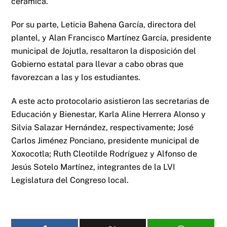
cerámica.
Por su parte, Leticia Bahena García, directora del
plantel, y Alan Francisco Martínez García, presidente
municipal de Jojutla, resaltaron la disposición del
Gobierno estatal para llevar a cabo obras que
favorezcan a las y los estudiantes.
A este acto protocolario asistieron las secretarias de
Educación y Bienestar, Karla Aline Herrera Alonso y
Silvia Salazar Hernández, respectivamente; José
Carlos Jiménez Ponciano, presidente municipal de
Xoxocotla; Ruth Cleotilde Rodríguez y Alfonso de
Jesús Sotelo Martínez, integrantes de la LVI
Legislatura del Congreso local.