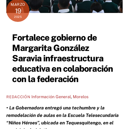
MARZO
19
2025
Fortalece gobierno de
Margarita González
Saravia infraestructura
educativa en colaboración
con la federación
Información General
,
Morelos
REDACCIÓN
• La Gobernadora entregó una techumbre y la
remodelación de aulas en la Escuela Telesecundaria
“Niños Héroes”, ubicada en Tequesquitengo, en el