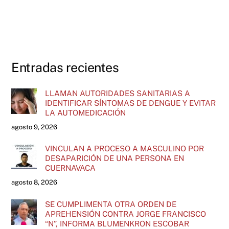
Entradas recientes
LLAMAN AUTORIDADES SANITARIAS A
IDENTIFICAR SÍNTOMAS DE DENGUE Y EVITAR
LA AUTOMEDICACIÓN
agosto 9, 2026
VINCULAN A PROCESO A MASCULINO POR
DESAPARICIÓN DE UNA PERSONA EN
CUERNAVACA
agosto 8, 2026
SE CUMPLIMENTA OTRA ORDEN DE
APREHENSIÓN CONTRA JORGE FRANCISCO
“N”, INFORMA BLUMENKRON ESCOBAR