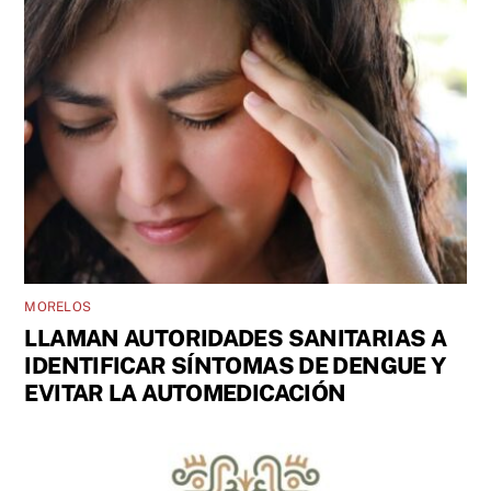
MORELOS
LLAMAN AUTORIDADES SANITARIAS A
IDENTIFICAR SÍNTOMAS DE DENGUE Y
EVITAR LA AUTOMEDICACIÓN