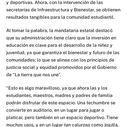
y deportivas. Ahora, con la intervención de las
secretarías de Infraestructura y Bienestar, se obtienen
resultados tangibles para la comunidad estudiantil.
Al tomar la palabra, la mandataria estatal destacó
que su administración tiene claro que la inversión en
educación es clave para el desarrollo de la niñez y
juventud, ya que garantiza el bienestar y futuro de las
comunidades; lo que se alinea con los principios de
justicia social y equidad promovidos por el Gobierno
de “La tierra que nos une”.
“Esto es algo maravilloso, ya que ahora las y los
estudiantes, maestros, madres y padres de familia
podrán disfrutar de este espacio. Una techumbre se
convierte en auditorio, en un lugar para jugar o
platicar, pero también en un espacio deportivo. Tiene
muchos usos, y en un lugar tan caluroso como Jojutla,