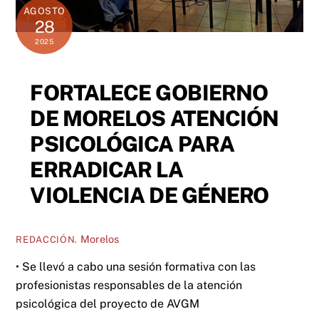
AGOSTO
28
2025
FORTALECE GOBIERNO
DE MORELOS ATENCIÓN
PSICOLÓGICA PARA
ERRADICAR LA
VIOLENCIA DE GÉNERO
Morelos
REDACCIÓN.
• Se llevó a cabo una sesión formativa con las
profesionistas responsables de la atención
psicológica del proyecto de AVGM