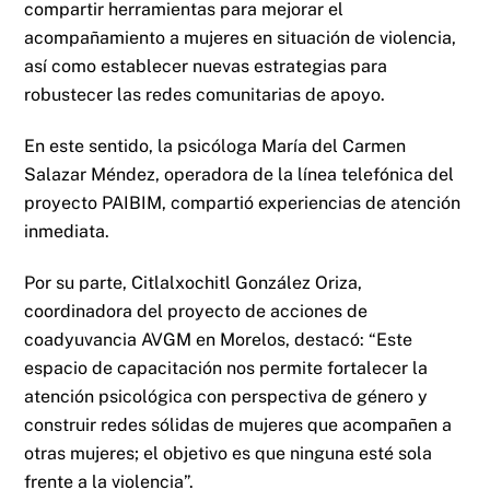
compartir herramientas para mejorar el
acompañamiento a mujeres en situación de violencia,
así como establecer nuevas estrategias para
robustecer las redes comunitarias de apoyo.
En este sentido, la psicóloga María del Carmen
Salazar Méndez, operadora de la línea telefónica del
proyecto PAIBIM, compartió experiencias de atención
inmediata.
Por su parte, Citlalxochitl González Oriza,
coordinadora del proyecto de acciones de
coadyuvancia AVGM en Morelos, destacó: “Este
espacio de capacitación nos permite fortalecer la
atención psicológica con perspectiva de género y
construir redes sólidas de mujeres que acompañen a
otras mujeres; el objetivo es que ninguna esté sola
frente a la violencia”.