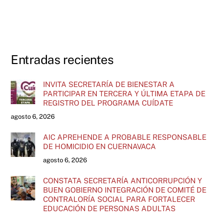
Entradas recientes
INVITA SECRETARÍA DE BIENESTAR A
PARTICIPAR EN TERCERA Y ÚLTIMA ETAPA DE
REGISTRO DEL PROGRAMA CUÍDATE
agosto 6, 2026
AIC APREHENDE A PROBABLE RESPONSABLE
DE HOMICIDIO EN CUERNAVACA
agosto 6, 2026
CONSTATA SECRETARÍA ANTICORRUPCIÓN Y
BUEN GOBIERNO INTEGRACIÓN DE COMITÉ DE
CONTRALORÍA SOCIAL PARA FORTALECER
EDUCACIÓN DE PERSONAS ADULTAS