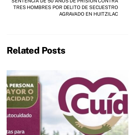
SENTENCIA DE 50 AÑOS DE PRISIÓN CONTRA
TRES HOMBRES POR DELITO DE SECUESTRO
AGRAVADO EN HUITZILAC
Related Posts