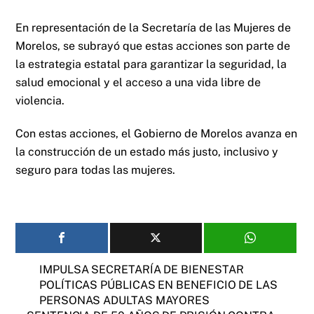
En representación de la Secretaría de las Mujeres de
Morelos, se subrayó que estas acciones son parte de
la estrategia estatal para garantizar la seguridad, la
salud emocional y el acceso a una vida libre de
violencia.
Con estas acciones, el Gobierno de Morelos avanza en
la construcción de un estado más justo, inclusivo y
seguro para todas las mujeres.
IMPULSA SECRETARÍA DE BIENESTAR
POLÍTICAS PÚBLICAS EN BENEFICIO DE LAS
PERSONAS ADULTAS MAYORES