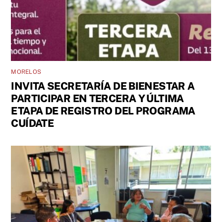
MORELOS
INVITA SECRETARÍA DE BIENESTAR A
PARTICIPAR EN TERCERA Y ÚLTIMA
ETAPA DE REGISTRO DEL PROGRAMA
CUÍDATE