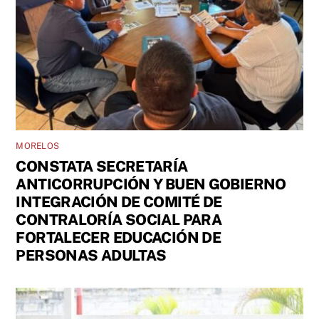
MORELOS
CONSTATA SECRETARÍA
ANTICORRUPCIÓN Y BUEN GOBIERNO
INTEGRACIÓN DE COMITÉ DE
CONTRALORÍA SOCIAL PARA
FORTALECER EDUCACIÓN DE
PERSONAS ADULTAS