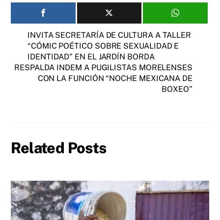
INVITA SECRETARÍA DE CULTURA A TALLER
“CÓMIC POÉTICO SOBRE SEXUALIDAD E
IDENTIDAD” EN EL JARDÍN BORDA
RESPALDA INDEM A PUGILISTAS MORELENSES
CON LA FUNCIÓN “NOCHE MEXICANA DE
BOXEO”
Related Posts