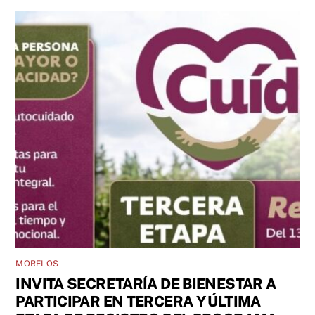
MORELOS
INVITA SECRETARÍA DE BIENESTAR A
PARTICIPAR EN TERCERA Y ÚLTIMA