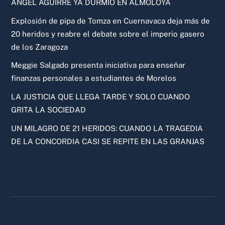
ÁNGEL AGUIRRE YA DURMIÓ EN ALMOLOYA
Explosión de pipa de Tomza en Cuernavaca deja más de
20 heridos y reabre el debate sobre el imperio gasero
de los Zaragoza
Meggie Salgado presenta iniciativa para enseñar
finanzas personales a estudiantes de Morelos
LA JUSTICIA QUE LLEGA TARDE Y SOLO CUANDO
GRITA LA SOCIEDAD
UN MILAGRO DE 21 HERIDOS: CUANDO LA TRAGEDIA
DE LA CONCORDIA CASI SE REPITE EN LAS GRANJAS