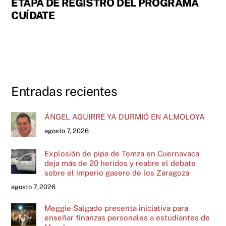
ETAPA DE REGISTRO DEL PROGRAMA
CUÍDATE
Entradas recientes
ÁNGEL AGUIRRE YA DURMIÓ EN ALMOLOYA
agosto 7, 2026
Explosión de pipa de Tomza en Cuernavaca
deja más de 20 heridos y reabre el debate
sobre el imperio gasero de los Zaragoza
agosto 7, 2026
Meggie Salgado presenta iniciativa para
enseñar finanzas personales a estudiantes de