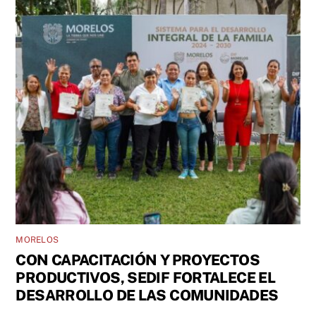
MORELOS
CON CAPACITACIÓN Y PROYECTOS
PRODUCTIVOS, SEDIF FORTALECE EL
DESARROLLO DE LAS COMUNIDADES