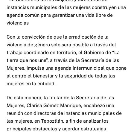
instancias municipales de las mujeres construyen una
agenda común para garantizar una vida libre de
violencias
Con la convicción de que la erradicación de la
violencia de género sólo será posible a través del
trabajo coordinado en territorio, el Gobierno de “La
tierra que nos une”, a través de la Secretaría de las
Mujeres, impulsa una agenda intermunicipal que pone
al centro el bienestar y la seguridad de todas las
mujeres en la entidad.
De esta manera, la titular de la Secretaría de las
Mujeres, Clarisa Gómez Manrique, encabezó una
reunión con directoras de instancias municipales de
las mujeres, en Tepoztlán, a fin de analizar los
principales obstáculos y acordar estrategias