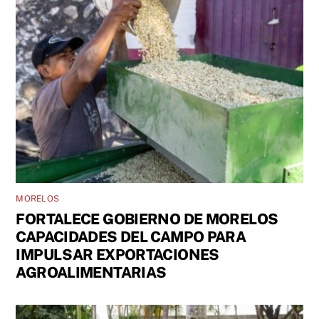
MORELOS
FORTALECE GOBIERNO DE MORELOS
CAPACIDADES DEL CAMPO PARA
IMPULSAR EXPORTACIONES
AGROALIMENTARIAS