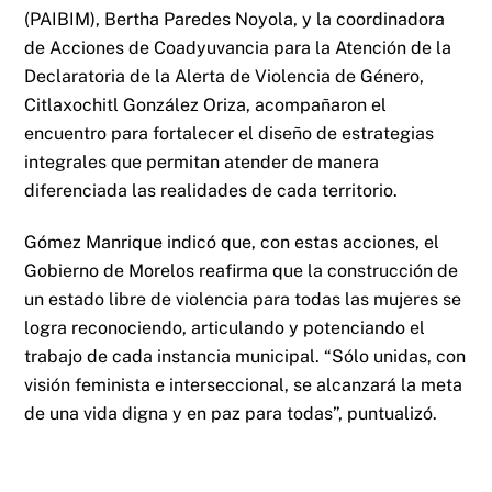
(PAIBIM), Bertha Paredes Noyola, y la coordinadora
de Acciones de Coadyuvancia para la Atención de la
Declaratoria de la Alerta de Violencia de Género,
Citlaxochitl González Oriza, acompañaron el
encuentro para fortalecer el diseño de estrategias
integrales que permitan atender de manera
diferenciada las realidades de cada territorio.
Gómez Manrique indicó que, con estas acciones, el
Gobierno de Morelos reafirma que la construcción de
un estado libre de violencia para todas las mujeres se
logra reconociendo, articulando y potenciando el
trabajo de cada instancia municipal. “Sólo unidas, con
visión feminista e interseccional, se alcanzará la meta
de una vida digna y en paz para todas”, puntualizó.