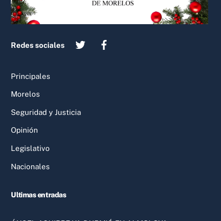
Redes sociales
Principales
Morelos
Seguridad y Justicia
Opinión
Legislativo
Nacionales
Ultimas entradas