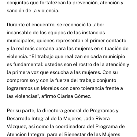
conjuntas que fortalezcan la prevención, atención y
sanción de la violencia.
Durante el encuentro, se reconoció la labor
incansable de los equipos de las instancias
municipales, quienes representan el primer contacto
y la red más cercana para las mujeres en situación de
violencia. “El trabajo que realizan en cada municipio
es fundamental: ustedes son el rostro de la atención y
la primera voz que escucha a las mujeres. Con su
compromiso y con la fuerza del trabajo conjunto
lograremos un Morelos con cero tolerancia frente a
las violencias”, afirmó Clarisa Gómez.
Por su parte, la directora general de Programas y
Desarrollo Integral de la Mujeres, Jade Rivera
Vázquez, así como la coordinadora del Programa de
Atención Integral para el Bienestar de las Mujeres