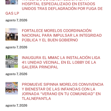
HOSPITAL ESPECIALIZADO EN ESTADOS
UNIDOS TRAS DEFLAGRACIÓN POR FUGA DE
GAS LP
agosto 7, 2026
FORTALECE MORELOS COORDINACIÓN
NACIONAL PARA IMPULSAR LA INTEGRIDAD
PÚBLICA Y EL BUEN GOBIERNO
agosto 7, 2026
INAUGURA EL MMAC LA INSTALACIÓN LIGA
41: UNIDAD VECINAL, EN EL LOBBY DE LA
GALERÍA PRINCIPAL
agosto 7, 2026
PROMUEVE SIPINNA MORELOS CONVIVENCIA
Y BIENESTAR DE LAS INFANCIAS CON LA
JORNADA “VERANO EN TU COMUNIDAD” EN
TLALNEPANTLA
agosto 7, 2026