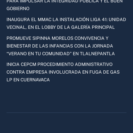
PARA IMPULSAR LA INTEGRIDAD PÚBLICA Y EL BUEN
GOBIERNO
INAUGURA EL MMAC LA INSTALACIÓN LIGA 41: UNIDAD
VECINAL, EN EL LOBBY DE LA GALERÍA PRINCIPAL
PROMUEVE SIPINNA MORELOS CONVIVENCIA Y
BIENESTAR DE LAS INFANCIAS CON LA JORNADA
“VERANO EN TU COMUNIDAD” EN TLALNEPANTLA
INICIA CEPCM PROCEDIMIENTO ADMINISTRATIVO
CONTRA EMPRESA INVOLUCRADA EN FUGA DE GAS
LP EN CUERNAVACA