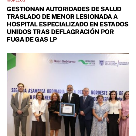
MORELOS
GESTIONAN AUTORIDADES DE SALUD
TRASLADO DE MENOR LESIONADA A
HOSPITAL ESPECIALIZADO EN ESTADOS
UNIDOS TRAS DEFLAGRACIÓN POR
FUGA DE GAS LP