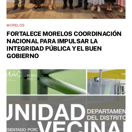
MORELOS
FORTALECE MORELOS COORDINACIÓN
NACIONAL PARA IMPULSAR LA
INTEGRIDAD PÚBLICA Y EL BUEN
GOBIERNO