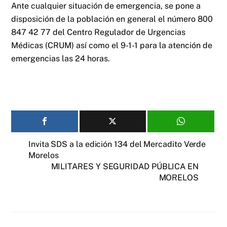
Ante cualquier situación de emergencia, se pone a
disposición de la población en general el número 800
847 42 77 del Centro Regulador de Urgencias
Médicas (CRUM) así como el 9-1-1 para la atención de
emergencias las 24 horas.
Invita SDS a la edición 134 del Mercadito Verde
Morelos
MILITARES Y SEGURIDAD PÚBLICA EN
MORELOS