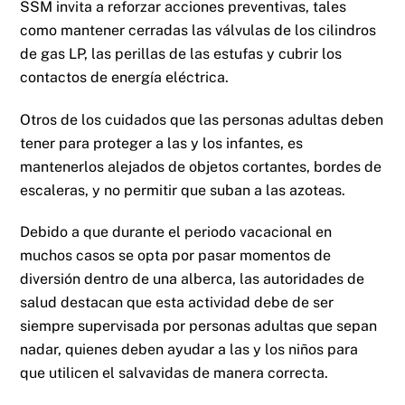
SSM invita a reforzar acciones preventivas, tales
como mantener cerradas las válvulas de los cilindros
de gas LP, las perillas de las estufas y cubrir los
contactos de energía eléctrica.
Otros de los cuidados que las personas adultas deben
tener para proteger a las y los infantes, es
mantenerlos alejados de objetos cortantes, bordes de
escaleras, y no permitir que suban a las azoteas.
Debido a que durante el periodo vacacional en
muchos casos se opta por pasar momentos de
diversión dentro de una alberca, las autoridades de
salud destacan que esta actividad debe de ser
siempre supervisada por personas adultas que sepan
nadar, quienes deben ayudar a las y los niños para
que utilicen el salvavidas de manera correcta.