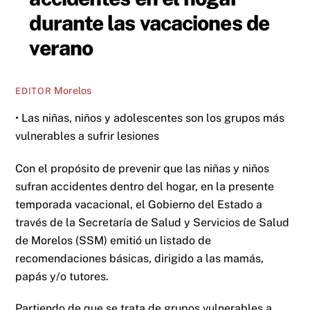
durante las vacaciones de
verano
Morelos
EDITOR
• Las niñas, niños y adolescentes son los grupos más
vulnerables a sufrir lesiones
Con el propósito de prevenir que las niñas y niños
sufran accidentes dentro del hogar, en la presente
temporada vacacional, el Gobierno del Estado a
través de la Secretaría de Salud y Servicios de Salud
de Morelos (SSM) emitió un listado de
recomendaciones básicas, dirigido a las mamás,
papás y/o tutores.
Partiendo de que se trata de grupos vulnerables a