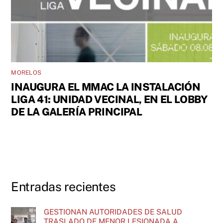
MORELOS
INAUGURA EL MMAC LA INSTALACIÓN
LIGA 41: UNIDAD VECINAL, EN EL LOBBY
DE LA GALERÍA PRINCIPAL
Entradas recientes
GESTIONAN AUTORIDADES DE SALUD
TRASLADO DE MENOR LESIONADA A