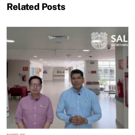
Related Posts