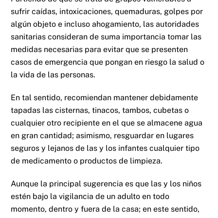
sufrir caídas, intoxicaciones, quemaduras, golpes por
algún objeto e incluso ahogamiento, las autoridades
sanitarias consideran de suma importancia tomar las
medidas necesarias para evitar que se presenten
casos de emergencia que pongan en riesgo la salud o
la vida de las personas.
En tal sentido, recomiendan mantener debidamente
tapadas las cisternas, tinacos, tambos, cubetas o
cualquier otro recipiente en el que se almacene agua
en gran cantidad; asimismo, resguardar en lugares
seguros y lejanos de las y los infantes cualquier tipo
de medicamento o productos de limpieza.
Aunque la principal sugerencia es que las y los niños
estén bajo la vigilancia de un adulto en todo
momento, dentro y fuera de la casa; en este sentido,