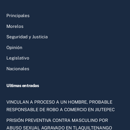
Principales
Morelos
Seguridad y Justicia
Opinión
Legislativo
Nacionales
Ultimas entradas
VINCULAN A PROCESO A UN HOMBRE, PROBABLE
RESPONSABLE DE ROBO A COMERCIO EN JIUTEPEC
PRISIÓN PREVENTIVA CONTRA MASCULINO POR
ABUSO SEXUAL AGRAVADO EN TLAQUILTENANGO