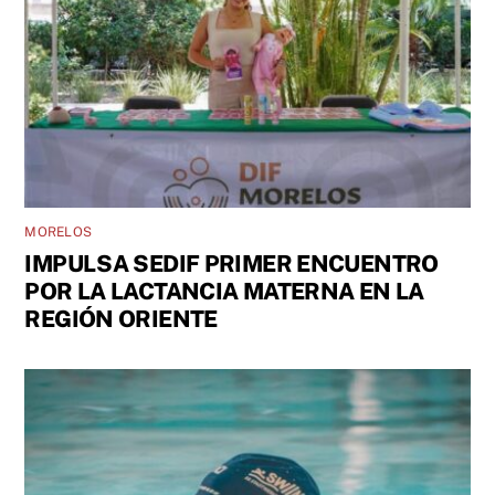
MORELOS
IMPULSA SEDIF PRIMER ENCUENTRO
POR LA LACTANCIA MATERNA EN LA
REGIÓN ORIENTE