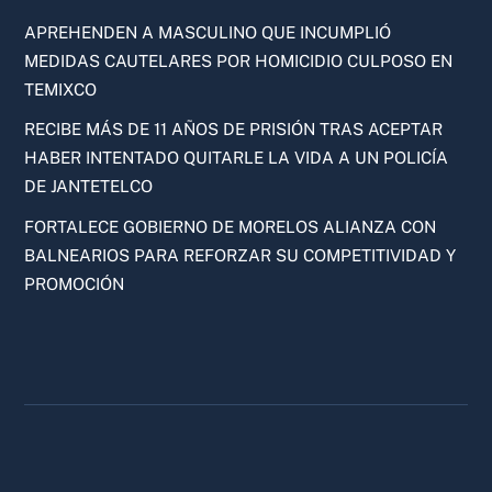
APREHENDEN A MASCULINO QUE INCUMPLIÓ
MEDIDAS CAUTELARES POR HOMICIDIO CULPOSO EN
TEMIXCO
RECIBE MÁS DE 11 AÑOS DE PRISIÓN TRAS ACEPTAR
HABER INTENTADO QUITARLE LA VIDA A UN POLICÍA
DE JANTETELCO
FORTALECE GOBIERNO DE MORELOS ALIANZA CON
BALNEARIOS PARA REFORZAR SU COMPETITIVIDAD Y
PROMOCIÓN