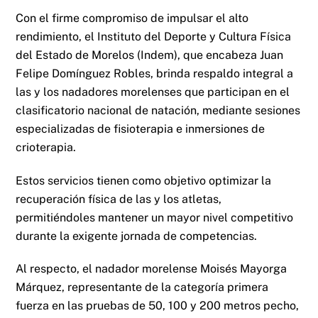
Con el firme compromiso de impulsar el alto
rendimiento, el Instituto del Deporte y Cultura Física
del Estado de Morelos (Indem), que encabeza Juan
Felipe Domínguez Robles, brinda respaldo integral a
las y los nadadores morelenses que participan en el
clasificatorio nacional de natación, mediante sesiones
especializadas de fisioterapia e inmersiones de
crioterapia.
Estos servicios tienen como objetivo optimizar la
recuperación física de las y los atletas,
permitiéndoles mantener un mayor nivel competitivo
durante la exigente jornada de competencias.
Al respecto, el nadador morelense Moisés Mayorga
Márquez, representante de la categoría primera
fuerza en las pruebas de 50, 100 y 200 metros pecho,