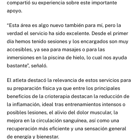
compartió su experiencia sobre este importante
apoyo.
“Esta área es algo nuevo también para mí, pero la
verdad el servicio ha sido excelente. Desde el primer
día hemos tenido sesiones y los encargados son muy
accesibles, ya sea para masajes o para las
inmersiones en la piscina de hielo, lo cual nos ayuda
bastante”, señaló.
El atleta destacó la relevancia de estos servicios para
su preparación física ya que entre los principales
beneficios de la crioterapia destacan la reducción de
la inflamación, ideal tras entrenamientos intensos o
posibles lesiones, el alivio del dolor muscular, la
mejora en la circulación sanguínea, así como una
recuperación más eficiente y una sensación general
de energía y bienestar.