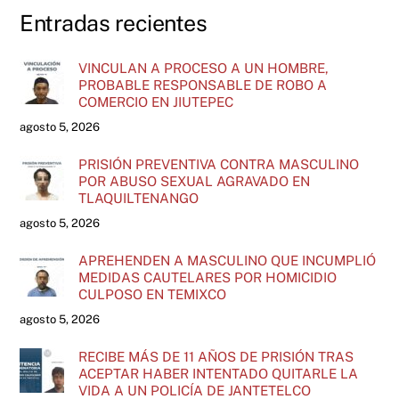
Entradas recientes
VINCULAN A PROCESO A UN HOMBRE,
PROBABLE RESPONSABLE DE ROBO A
COMERCIO EN JIUTEPEC
agosto 5, 2026
PRISIÓN PREVENTIVA CONTRA MASCULINO
POR ABUSO SEXUAL AGRAVADO EN
TLAQUILTENANGO
agosto 5, 2026
APREHENDEN A MASCULINO QUE INCUMPLIÓ
MEDIDAS CAUTELARES POR HOMICIDIO
CULPOSO EN TEMIXCO
agosto 5, 2026
RECIBE MÁS DE 11 AÑOS DE PRISIÓN TRAS
ACEPTAR HABER INTENTADO QUITARLE LA
VIDA A UN POLICÍA DE JANTETELCO