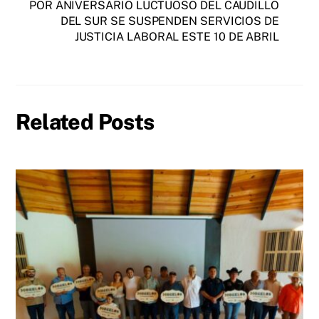
POR ANIVERSARIO LUCTUOSO DEL CAUDILLO
DEL SUR SE SUSPENDEN SERVICIOS DE
JUSTICIA LABORAL ESTE 10 DE ABRIL
Related Posts