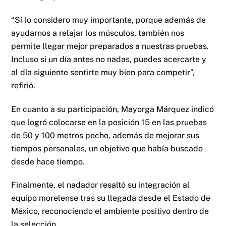
“Sí lo considero muy importante, porque además de
ayudarnos a relajar los músculos, también nos
permite llegar mejor preparados a nuestras pruebas.
Incluso si un día antes no nadas, puedes acercarte y
al día siguiente sentirte muy bien para competir”,
refirió.
En cuanto a su participación, Mayorga Márquez indicó
que logró colocarse en la posición 15 en las pruebas
de 50 y 100 metros pecho, además de mejorar sus
tiempos personales, un objetivo que había buscado
desde hace tiempo.
Finalmente, el nadador resaltó su integración al
equipo morelense tras su llegada desde el Estado de
México, reconociendo el ambiente positivo dentro de
la selección.