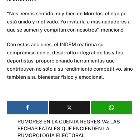
“Nos hemos sentido muy bien en Morelos, el equipo
está unido y motivado. Yo invitaría a más nadadores a
que se sumen y compitan con nosotros”, mencionó.
Con estas acciones, el INDEM reafirma su
compromiso con el desarrollo integral de las y los
deportistas, proporcionando herramientas que
contribuyen no sólo a su rendimiento competitivo, sino
también a su bienestar físico y emocional.
RUMORES EN LA CUENTA REGRESIVA: LAS
FECHAS FATALES QUE ENCIENDEN LA
RUMOROLOGÍA ELECTORAL