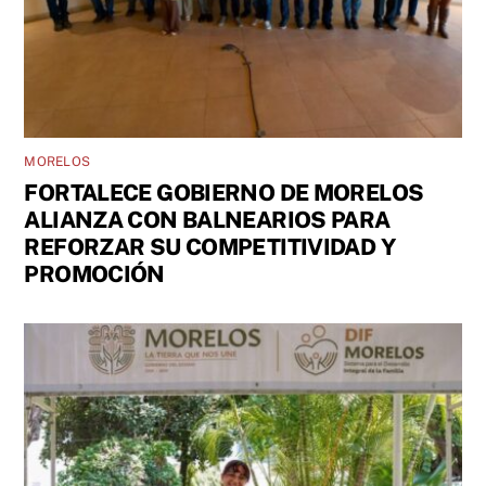
MORELOS
FORTALECE GOBIERNO DE MORELOS
ALIANZA CON BALNEARIOS PARA
REFORZAR SU COMPETITIVIDAD Y
PROMOCIÓN