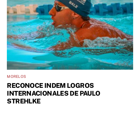
MORELOS
RECONOCE INDEM LOGROS
INTERNACIONALES DE PAULO
STREHLKE