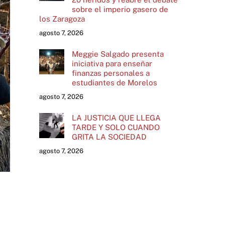
sobre el imperio gasero de
los Zaragoza
agosto 7, 2026
Meggie Salgado presenta
iniciativa para enseñar
finanzas personales a
estudiantes de Morelos
agosto 7, 2026
LA JUSTICIA QUE LLEGA
TARDE Y SOLO CUANDO
GRITA LA SOCIEDAD
agosto 7, 2026