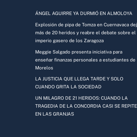
ÁNGEL AGUIRRE YA DURMIÓ EN ALMOLOYA
Explosión de pipa de Tomza en Cuernavaca de
más de 20 heridos y reabre el debate sobre el
imperio gasero de los Zaragoza
Meggie Salgado presenta iniciativa para
enseñar finanzas personales a estudiantes de
Morelos
LA JUSTICIA QUE LLEGA TARDE Y SOLO
CUANDO GRITA LA SOCIEDAD
UN MILAGRO DE 21 HERIDOS: CUANDO LA
TRAGEDIA DE LA CONCORDIA CASI SE REPITE
EN LAS GRANJAS