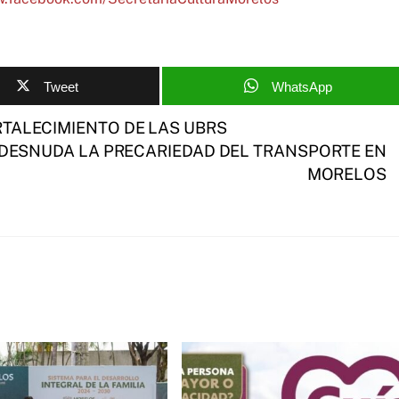
Tweet
WhatsApp
TALECIMIENTO DE LAS UBRS
E DESNUDA LA PRECARIEDAD DEL TRANSPORTE EN
MORELOS