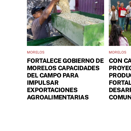
MORELOS
MORELOS
FORTALECE GOBIERNO DE
CON CA
MORELOS CAPACIDADES
PROYE
DEL CAMPO PARA
PRODUC
IMPULSAR
FORTAL
EXPORTACIONES
DESARR
AGROALIMENTARIAS
COMUN