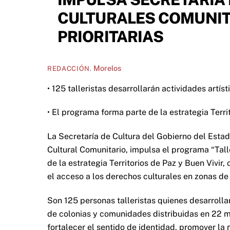
CULTURALES COMUNIT
PRIORITARIAS
Morelos
REDACCIÓN.
• 125 talleristas desarrollarán actividades artí
• El programa forma parte de la estrategia Terri
La Secretaría de Cultura del Gobierno del Estad
Cultural Comunitario, impulsa el programa “Talle
de la estrategia Territorios de Paz y Buen Vivir,
el acceso a los derechos culturales en zonas de 
Son 125 personas talleristas quienes desarrollar
de colonias y comunidades distribuidas en 22 m
fortalecer el sentido de identidad, promover la