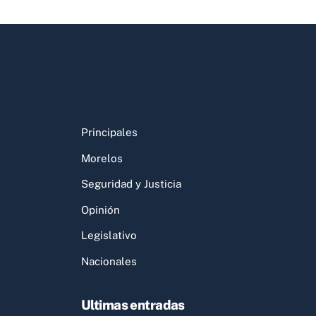
Principales
Morelos
Seguridad y Justicia
Opinión
Legislativo
Nacionales
Ultimas entradas