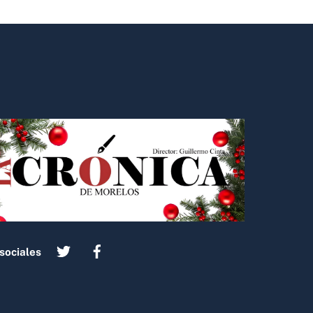
sociales