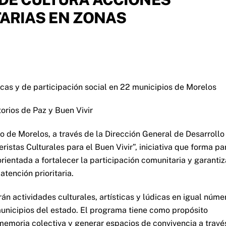
ARIAS EN ZONAS
sticas y de participación social en 22 municipios de Morelos
torios de Paz y Buen Vivir
o de Morelos, a través de la Dirección General de Desarrollo
ristas Culturales para el Buen Vivir”, iniciativa que forma pa
 orientada a fortalecer la participación comunitaria y garantiz
atención prioritaria.
án actividades culturales, artísticas y lúdicas en igual núme
unicipios del estado. El programa tiene como propósito
 memoria colectiva y generar espacios de convivencia a travé