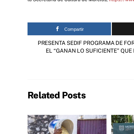
Compartir
PRESENTA SEDIF PROGRAMA DE FOR
EL “GANAN LO SUFICIENTE” QU
Related Posts