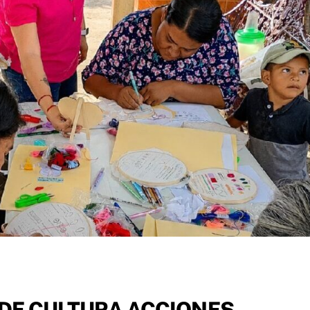
 DE CULTURA ACCIONES