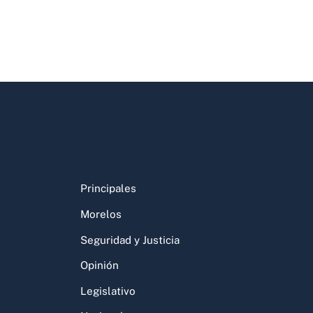
Principales
Morelos
Seguridad y Justicia
Opinión
Legislativo