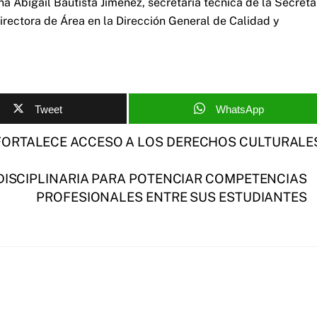
Abigail Bautista Jiménez, secretaria técnica de la Secreta
rectora de Área en la Dirección General de Calidad y
Tweet
WhatsApp
ORTALECE ACCESO A LOS DERECHOS CULTURALE
DISCIPLINARIA PARA POTENCIAR COMPETENCIAS
PROFESIONALES ENTRE SUS ESTUDIANTES