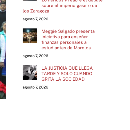
sobre el imperio gasero de
los Zaragoza
agosto 7, 2026
Meggie Salgado presenta
iniciativa para enseñar
finanzas personales a
estudiantes de Morelos
agosto 7, 2026
LA JUSTICIA QUE LLEGA
TARDE Y SOLO CUANDO
GRITA LA SOCIEDAD
agosto 7, 2026