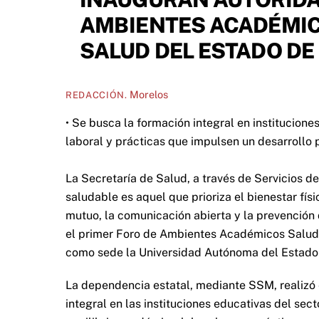
AMBIENTES ACADÉMIC
SALUD DEL ESTADO D
Morelos
REDACCIÓN.
• Se busca la formación integral en institucion
laboral y prácticas que impulsen un desarrollo 
La Secretaría de Salud, a través de Servicios
saludable es aquel que prioriza el bienestar fí
mutuo, la comunicación abierta y la prevención d
el primer Foro de Ambientes Académicos Saluda
como sede la Universidad Autónoma del Estado
La dependencia estatal, mediante SSM, realizó 
integral en las instituciones educativas del sec