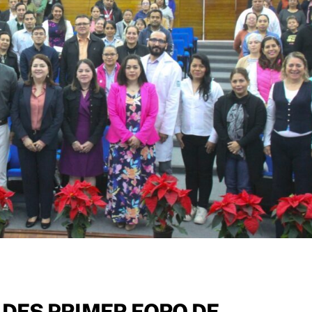
DES PRIMER FORO DE