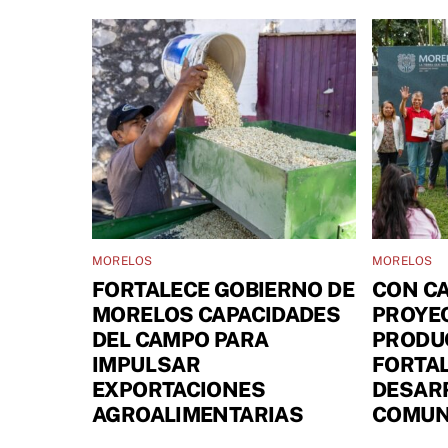
MORELOS
MORELOS
FORTALECE GOBIERNO DE
CON CA
MORELOS CAPACIDADES
PROYE
DEL CAMPO PARA
PRODUC
IMPULSAR
FORTAL
EXPORTACIONES
DESARR
AGROALIMENTARIAS
COMUN