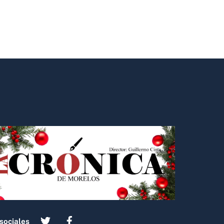
sociales