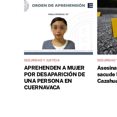
SEGURIDAD Y JUSTICIA
SEGURIDAD Y
APREHENDEN A MUJER
Asesina
POR DESAPARICIÓN DE
sacude 
UNA PERSONA EN
Cazahua
CUERNAVACA