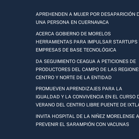
APREHENDEN A MUJER POR DESAPARICIÓN 
UNA PERSONA EN CUERNAVACA
ACERCA GOBIERNO DE MORELOS
HERRAMIENTAS PARA IMPULSAR STARTUPS 
EMPRESAS DE BASE TECNOLÓGICA
DA SEGUIMIENTO CEAGUA A PETICIONES DE
PRODUCTORES DEL CAMPO DE LAS REGIONE
CENTRO Y NORTE DE LA ENTIDAD
PROMUEVEN APRENDIZAJES PARA LA
IGUALDAD Y LA CONVIVENCIA EN EL CURSO 
VERANO DEL CENTRO LIBRE PUENTE DE IXTL
INVITA HOSPITAL DE LA NIÑEZ MORELENSE 
PREVENIR EL SARAMPIÓN CON VACUNAS