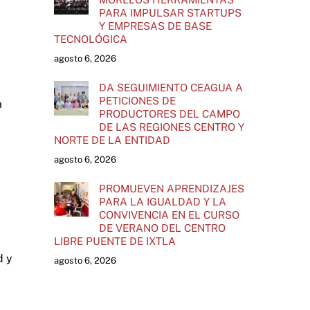
PARA IMPULSAR STARTUPS
Y EMPRESAS DE BASE
TECNOLÓGICA
agosto 6, 2026
DA SEGUIMIENTO CEAGUA A
PETICIONES DE
a
PRODUCTORES DEL CAMPO
DE LAS REGIONES CENTRO Y
NORTE DE LA ENTIDAD
agosto 6, 2026
PROMUEVEN APRENDIZAJES
PARA LA IGUALDAD Y LA
CONVIVENCIA EN EL CURSO
DE VERANO DEL CENTRO
LIBRE PUENTE DE IXTLA
d y
agosto 6, 2026