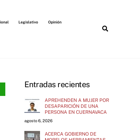
ional
Legislativo
Opinión
Search
Entradas recientes
APREHENDEN A MUJER POR
DESAPARICIÓN DE UNA
PERSONA EN CUERNAVACA
agosto 6, 2026
ACERCA GOBIERNO DE
MORELOS HERRAMIENTAS