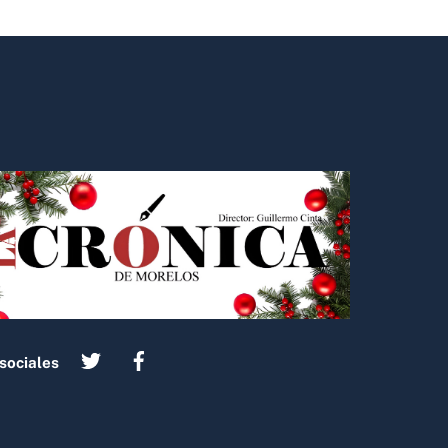
sociales