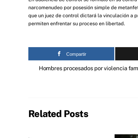
narcomenudeo por posesión simple de metanfeta
que un juez de control dictará la vinculación a
permiten enfrentar su proceso en libertad.
Compartir
Hombres procesados por violencia fam
Related Posts