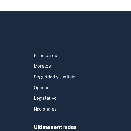
Principales
Morelos
Seguridad y Justicia
Opinión
Legislativo
Nacionales
Ultimas entradas