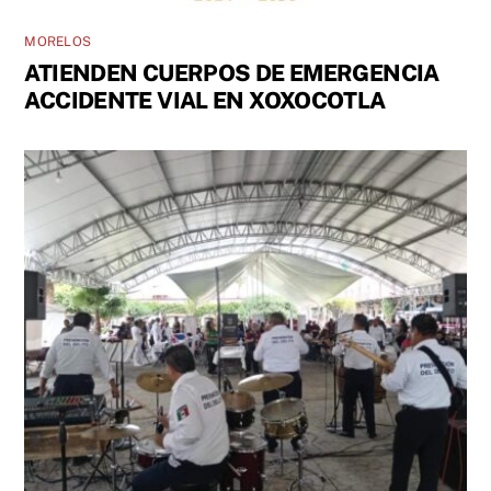
MORELOS
ATIENDEN CUERPOS DE EMERGENCIA
ACCIDENTE VIAL EN XOXOCOTLA