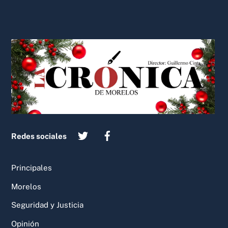
Back
To
Top
Redes sociales
Principales
Morelos
Seguridad y Justicia
Opinión