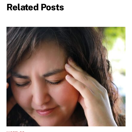
Related Posts