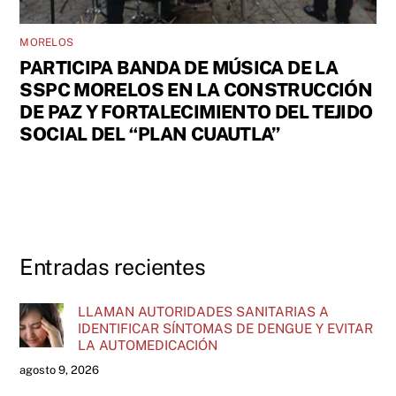
MORELOS
PARTICIPA BANDA DE MÚSICA DE LA
SSPC MORELOS EN LA CONSTRUCCIÓN
DE PAZ Y FORTALECIMIENTO DEL TEJIDO
SOCIAL DEL “PLAN CUAUTLA”
Entradas recientes
LLAMAN AUTORIDADES SANITARIAS A
IDENTIFICAR SÍNTOMAS DE DENGUE Y EVITAR
LA AUTOMEDICACIÓN
agosto 9, 2026