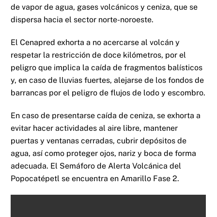
de vapor de agua, gases volcánicos y ceniza, que se
dispersa hacia el sector norte-noroeste.
El Cenapred exhorta a no acercarse al volcán y
respetar la restricción de doce kilómetros, por el
peligro que implica la caída de fragmentos balísticos
y, en caso de lluvias fuertes, alejarse de los fondos de
barrancas por el peligro de flujos de lodo y escombro.
En caso de presentarse caída de ceniza, se exhorta a
evitar hacer actividades al aire libre, mantener
puertas y ventanas cerradas, cubrir depósitos de
agua, así como proteger ojos, nariz y boca de forma
adecuada. El Semáforo de Alerta Volcánica del
Popocatépetl se encuentra en Amarillo Fase 2.