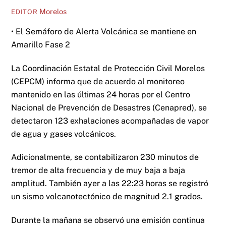
Morelos
EDITOR
• El Semáforo de Alerta Volcánica se mantiene en
Amarillo Fase 2
La Coordinación Estatal de Protección Civil Morelos
(CEPCM) informa que de acuerdo al monitoreo
mantenido en las últimas 24 horas por el Centro
Nacional de Prevención de Desastres (Cenapred), se
detectaron 123 exhalaciones acompañadas de vapor
de agua y gases volcánicos.
Adicionalmente, se contabilizaron 230 minutos de
tremor de alta frecuencia y de muy baja a baja
amplitud. También ayer a las 22:23 horas se registró
un sismo volcanotectónico de magnitud 2.1 grados.
Durante la mañana se observó una emisión continua