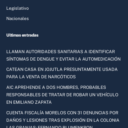
Legislativo
Nacionales
Ultimas entradas
LLAMAN AUTORIDADES SANITARIAS A IDENTIFICAR
SÍNTOMAS DE DENGUE Y EVITAR LA AUTOMEDICACIÓN
CATEAN CASA EN JOJUTLA PRESUNTAMENTE USADA
PARA LA VENTA DE NARCÓTICOS
AIC APREHENDE A DOS HOMBRES, PROBABLES
RESPONSABLES DE TRATAR DE ROBAR UN VEHÍCULO
EN EMILIANO ZAPATA
CUENTA FISCALÍA MORELOS CON 31 DENUNCIAS POR
DAÑOS Y LESIONES TRAS EXPLOSIÓN EN LA COLONIA
LAS GRANJAS: FERNANDO BLUMENKRON