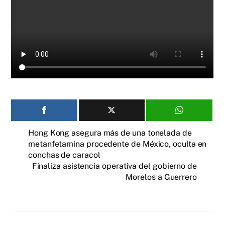
Hong Kong asegura más de una tonelada de
metanfetamina procedente de México, oculta en
conchas de caracol
Finaliza asistencia operativa del gobierno de
Morelos a Guerrero