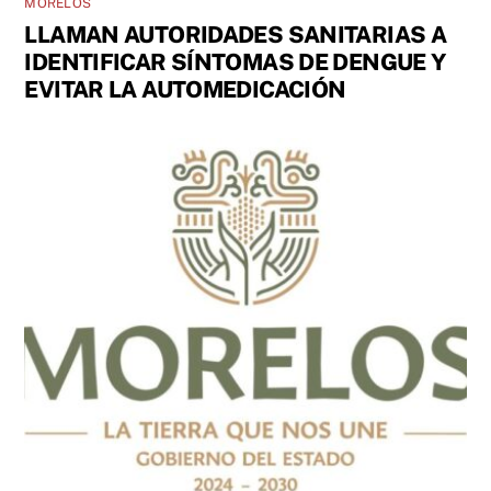
MORELOS
LLAMAN AUTORIDADES SANITARIAS A
IDENTIFICAR SÍNTOMAS DE DENGUE Y
EVITAR LA AUTOMEDICACIÓN