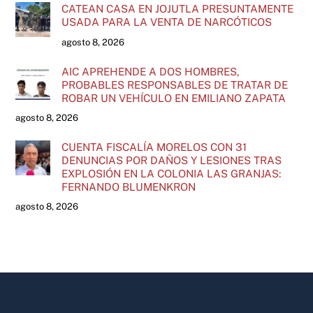
CATEAN CASA EN JOJUTLA PRESUNTAMENTE
USADA PARA LA VENTA DE NARCÓTICOS
agosto 8, 2026
AIC APREHENDE A DOS HOMBRES,
PROBABLES RESPONSABLES DE TRATAR DE
ROBAR UN VEHÍCULO EN EMILIANO ZAPATA
agosto 8, 2026
CUENTA FISCALÍA MORELOS CON 31
DENUNCIAS POR DAÑOS Y LESIONES TRAS
EXPLOSIÓN EN LA COLONIA LAS GRANJAS:
FERNANDO BLUMENKRON
agosto 8, 2026