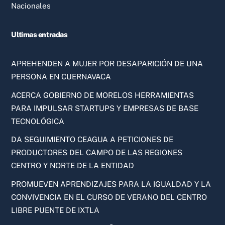
Nacionales
Ultimas entradas
APREHENDEN A MUJER POR DESAPARICIÓN DE UNA
PERSONA EN CUERNAVACA
ACERCA GOBIERNO DE MORELOS HERRAMIENTAS
PARA IMPULSAR STARTUPS Y EMPRESAS DE BASE
TECNOLÓGICA
DA SEGUIMIENTO CEAGUA A PETICIONES DE
PRODUCTORES DEL CAMPO DE LAS REGIONES
CENTRO Y NORTE DE LA ENTIDAD
PROMUEVEN APRENDIZAJES PARA LA IGUALDAD Y LA
CONVIVENCIA EN EL CURSO DE VERANO DEL CENTRO
LIBRE PUENTE DE IXTLA