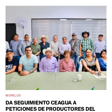
MORELOS
DA SEGUIMIENTO CEAGUA A
PETICIONES DE PRODUCTORES DEL