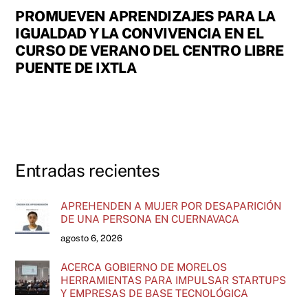
PROMUEVEN APRENDIZAJES PARA LA
IGUALDAD Y LA CONVIVENCIA EN EL
CURSO DE VERANO DEL CENTRO LIBRE
PUENTE DE IXTLA
Entradas recientes
APREHENDEN A MUJER POR DESAPARICIÓN
DE UNA PERSONA EN CUERNAVACA
agosto 6, 2026
ACERCA GOBIERNO DE MORELOS
HERRAMIENTAS PARA IMPULSAR STARTUPS
Y EMPRESAS DE BASE TECNOLÓGICA