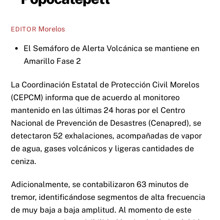
Morelos
EDITOR
El Semáforo de Alerta Volcánica se mantiene en
Amarillo Fase 2
La Coordinación Estatal de Protección Civil Morelos
(CEPCM) informa que de acuerdo al monitoreo
mantenido en las últimas 24 horas por el Centro
Nacional de Prevención de Desastres (Cenapred), se
detectaron 52 exhalaciones, acompañadas de vapor
de agua, gases volcánicos y ligeras cantidades de
ceniza.
Adicionalmente, se contabilizaron 63 minutos de
tremor, identificándose segmentos de alta frecuencia
de muy baja a baja amplitud. Al momento de este