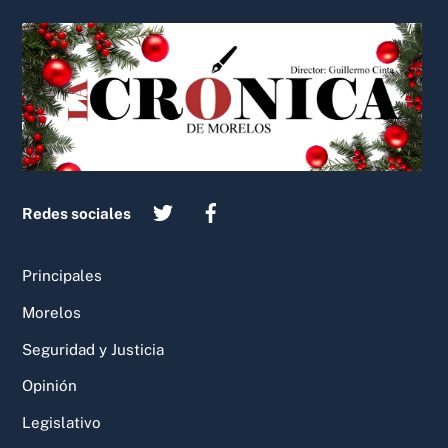
Back
To
Top
Redes sociales
Principales
Morelos
Seguridad y Justicia
Opinión
Legislativo