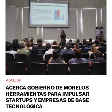
MORELOS
ACERCA GOBIERNO DE MORELOS
HERRAMIENTAS PARA IMPULSAR
STARTUPS Y EMPRESAS DE BASE
TECNOLÓGICA