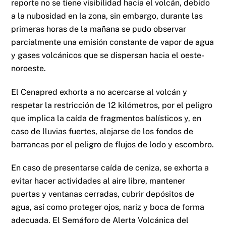
reporte no se tiene visibilidad hacia el volcán, debido
a la nubosidad en la zona, sin embargo, durante las
primeras horas de la mañana se pudo observar
parcialmente una emisión constante de vapor de agua
y gases volcánicos que se dispersan hacia el oeste-
noroeste.
El Cenapred exhorta a no acercarse al volcán y
respetar la restricción de 12 kilómetros, por el peligro
que implica la caída de fragmentos balísticos y, en
caso de lluvias fuertes, alejarse de los fondos de
barrancas por el peligro de flujos de lodo y escombro.
En caso de presentarse caída de ceniza, se exhorta a
evitar hacer actividades al aire libre, mantener
puertas y ventanas cerradas, cubrir depósitos de
agua, así como proteger ojos, nariz y boca de forma
adecuada. El Semáforo de Alerta Volcánica del