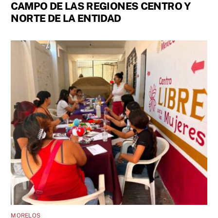
CAMPO DE LAS REGIONES CENTRO Y
NORTE DE LA ENTIDAD
MORELOS