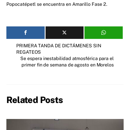
Popocatépetl se encuentra en Amarillo Fase 2.
PRIMERA TANDA DE DICTÁMENES SIN
REGATEOS
Se espera inestabilidad atmosférica para el
primer fin de semana de agosto en Morelos
Related Posts